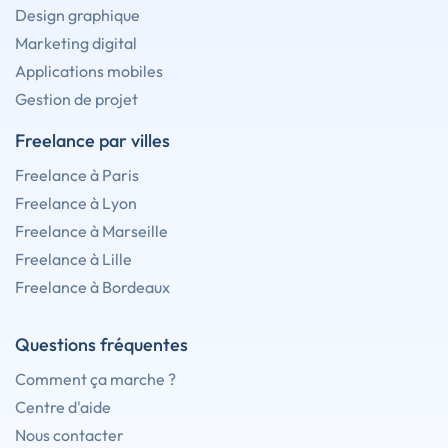
Design graphique
Marketing digital
Applications mobiles
Gestion de projet
Freelance par villes
Freelance à Paris
Freelance à Lyon
Freelance à Marseille
Freelance à Lille
Freelance à Bordeaux
Questions fréquentes
Comment ça marche ?
Centre d'aide
Nous contacter