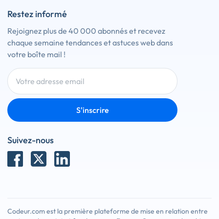
Restez informé
Rejoignez plus de 40 000 abonnés et recevez
chaque semaine tendances et astuces web dans
votre boîte mail !
S'inscrire
Suivez-nous
Codeur.com est la première plateforme de mise en relation entre