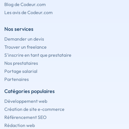
Blog de Codeur.com
Les avis de Codeur.com
Nos services
Demander un devis
Trouver un freelance
S'inscrire en tant que prestataire
Nos prestataires
Portage salarial
Partenaires
Catégories populaires
Développement web
Création de site e-commerce
Référencement SEO
Rédaction web