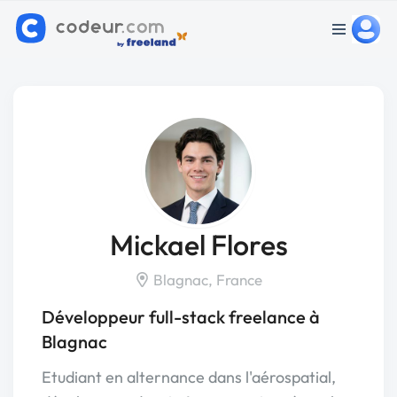
Mickael Flores
Blagnac, France
Développeur full-stack freelance à
Blagnac
Etudiant en alternance dans l'aérospatial,