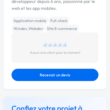
développeur depuis 6 ans, passionné par le
web et les app mobiles.
Application mobile
Full-stack
Windev, Webdev
Site E-commerce
Aucun avis client pour le moment
Recevoir un devis
Confiez votre projet à