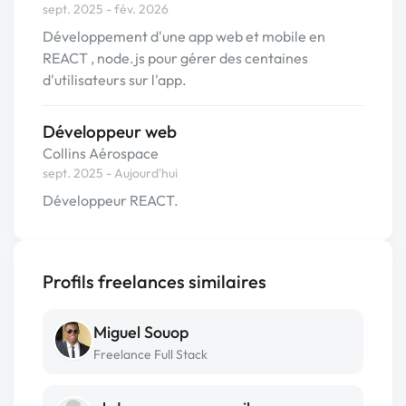
sept. 2025 - fév. 2026
Développement d'une app web et mobile en
REACT , node.js pour gérer des centaines
d'utilisateurs sur l'app.
Développeur web
Collins Aérospace
sept. 2025 - Aujourd'hui
Développeur REACT.
Profils freelances similaires
Miguel Souop
Freelance Full Stack