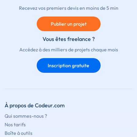
Recevez vos premiers devis en moins de 5 min
Publier un projet
Vous êtes freelance ?
Accédez à des milliers de projets chaque mois
Inscription gratuite
À propos de Codeur.com
Qui sommes-nous ?
Nos tarifs
Boîte à outils