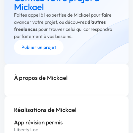
Mickael
Faites appel à l'expertise de Mickael pour faire
avancer votre projet, ou découvrez
d'autres
freelances
pour trouver celui qui correspondra
parfaitement à vos besoins.
Publier un projet
À propos de Mickael
Réalisations de Mickael
App révision permis
Liberty Loc