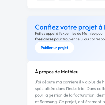
Confiez votre projet à
Faites appel à l'expertise de Mathieu pour
freelances
pour trouver celui qui corresp
Publier un projet
À propos de Mathieu
J'ai débuté ma carrière il y a plus de
spécialisée dans l'industrie. Dans cet
pour la gestion de la facturation, des
et Samsung. Ce projet, entièrement r