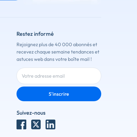
Restez informé
Rejoignez plus de 40 000 abonnés et
recevez chaque semaine tendances et
astuces web dans votre boîte mail !
S'inscrire
Suivez-nous