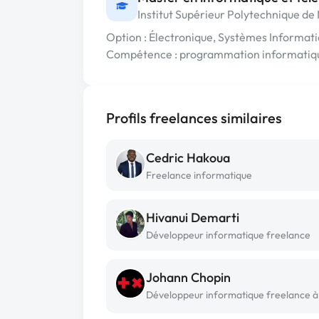
Institut Supérieur Polytechnique d
Option : Électronique, Systèmes Informatiqu
Compétence : programmation informatiq
Profils freelances similaires
Cedric Hakoua
Freelance informatique
Hivanui Demarti
Développeur informatique freelance
Johann Chopin