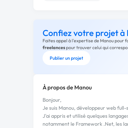
Confiez votre projet 
Faites appel à l'expertise de Manou pour f
freelances
pour trouver celui qui corresp
Publier un projet
À propos de Manou
Bonjour,
Je suis Manou, développeur web full-s
J'ai appris et utilisé quelques langa
notamment le Framework .Net, les la