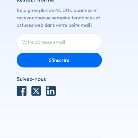
Rejoignez plus de 40 000 abonnés et
recevez chaque semaine tendances et
astuces web dans votre boîte mail !
S'inscrire
Suivez-nous