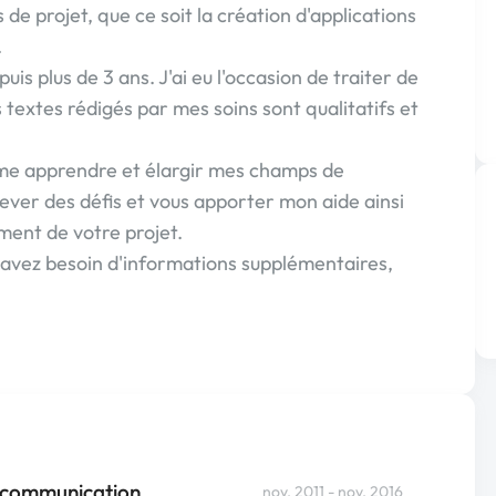
 de projet, que ce soit la création d'applications
.
s plus de 3 ans. J'ai eu l'occasion de traiter de
 textes rédigés par mes soins sont qualitatifs et
ime apprendre et élargir mes champs de
ever des défis et vous apporter mon aide ainsi
ent de votre projet.
us avez besoin d'informations supplémentaires,
lécommunication
nov. 2011 - nov. 2016