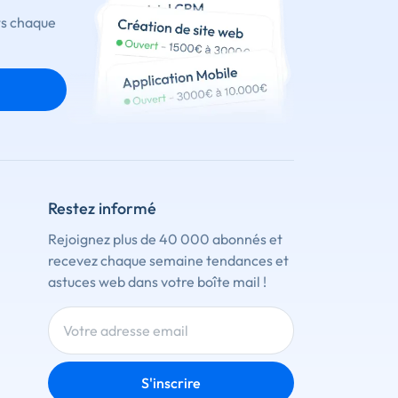
ts chaque
Restez informé
Rejoignez plus de 40 000 abonnés et
recevez chaque semaine tendances et
astuces web dans votre boîte mail !
S'inscrire