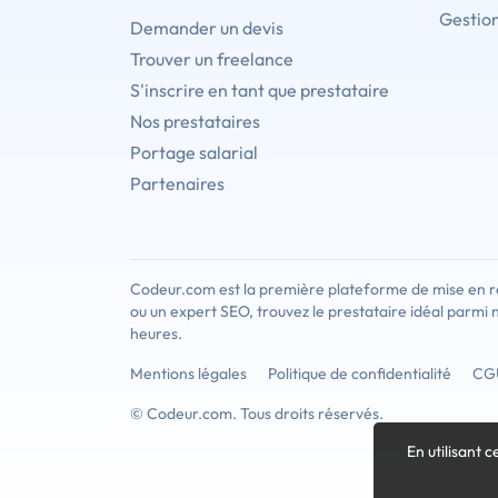
Gestion
Demander un devis
Trouver un freelance
S'inscrire en tant que prestataire
Nos prestataires
Portage salarial
Partenaires
Codeur.com est la première plateforme de mise en re
ou un expert SEO, trouvez le prestataire idéal parmi 
heures.
Mentions légales
Politique de confidentialité
CG
© Codeur.com. Tous droits réservés.
En utilisant c