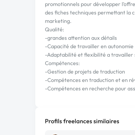
promotionnels pour développer l’offre 
des fiches techniques permettant la c
marketing.
Qualité:
-grandes attention aux détails
-Capacité de travailler en autonomie
-Adaptabilité et flexibilité a travailler
Compétences:
-Gestion de projets de traduction
-Compétences en traduction et en ré
-Compétences en recherche pour assu
Profils freelances similaires