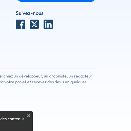
Suivez-nous
erchiez un développeur, un graphiste, un rédacteur
nt votre projet et recevez des devis en quelques
×
 des contenus