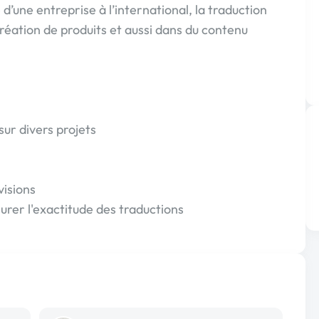
d’une entreprise à l’international, la traduction
réation de produits et aussi dans du contenu
 sur divers projets
visions
rer l'exactitude des traductions