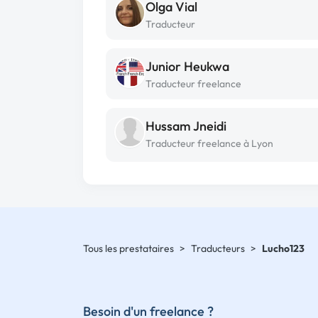
Olga Vial
Traducteur
Junior Heukwa
Traducteur freelance
Hussam Jneidi
Traducteur freelance à Lyon
Tous les prestataires
>
Traducteurs
>
Lucho123
Besoin d'un freelance ?