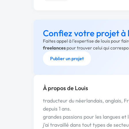
Confiez votre projet à 
Faites appel à l'expertise de louis pour fa
freelances
pour trouver celui qui corresp
Publier un projet
À propos de Louis
traducteur du néerlandais, anglais, Fr
depuis 1 ans.
grandes passions pour les langues et l
j'ai travaillé dans tout types de sect