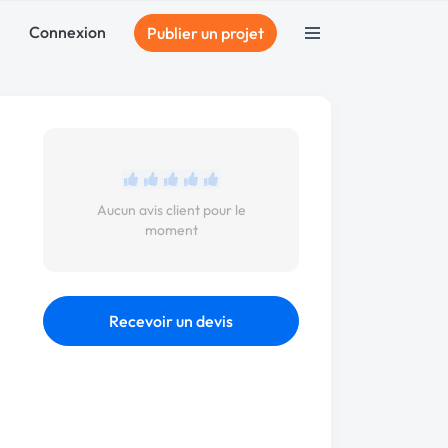
Connexion
Publier un projet
Aucun avis client pour le
moment
Recevoir un devis