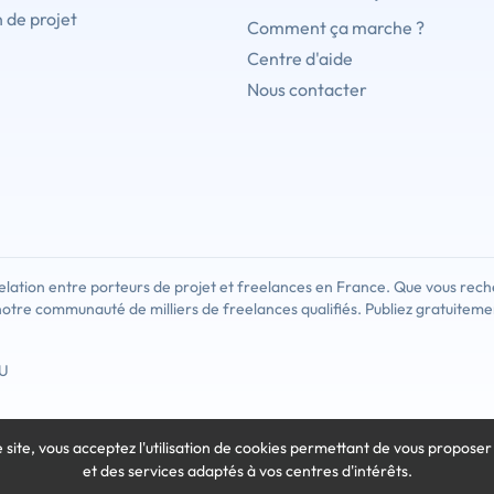
 de projet
Comment ça marche ?
Centre d'aide
Nous contacter
lation entre porteurs de projet et freelances en France. Que vous rech
notre communauté de milliers de freelances qualifiés. Publiez gratuiteme
U
e site, vous acceptez l'utilisation de cookies
permettant de vous proposer
et des services adaptés à vos centres d'intérêts.