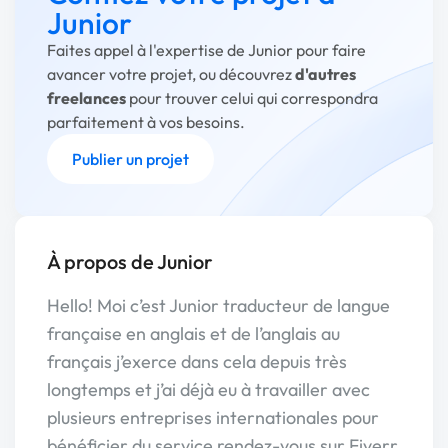
Junior
Faites appel à l'expertise de Junior pour faire
avancer votre projet, ou découvrez
d'autres
freelances
pour trouver celui qui correspondra
parfaitement à vos besoins.
Publier un projet
À propos de Junior
Hello! Moi c’est Junior traducteur de langue
française en anglais et de l’anglais au
français j’exerce dans cela depuis très
longtemps et j’ai déjà eu à travailler avec
plusieurs entreprises internationales pour
bénéficier du service rendez-vous sur Fiverr