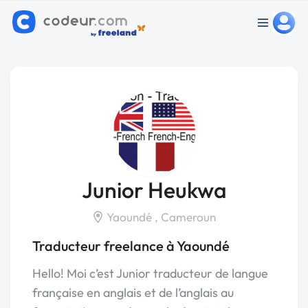
Junior Heukwa
Yaoundé , Cameroun
Traducteur freelance à Yaoundé
Hello! Moi c’est Junior traducteur de langue
française en anglais et de l’anglais au