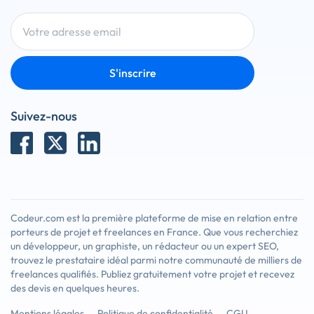
S'inscrire
Suivez-nous
Codeur.com est la première plateforme de mise en relation entre
porteurs de projet et freelances en France. Que vous recherchiez
un développeur, un graphiste, un rédacteur ou un expert SEO,
trouvez le prestataire idéal parmi notre communauté de milliers de
freelances qualifiés. Publiez gratuitement votre projet et recevez
des devis en quelques heures.
Mentions légales
Politique de confidentialité
CGU