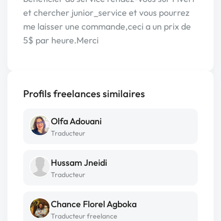
et chercher junior_service et vous pourrez
me laisser une commande,ceci a un prix de
5$ par heure.Merci
Profils freelances similaires
Olfa Adouani
Traducteur
Hussam Jneidi
Traducteur
Chance Florel Agboka
Traducteur freelance