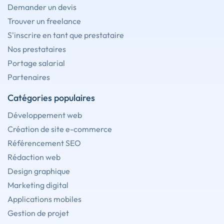
Demander un devis
Trouver un freelance
S'inscrire en tant que prestataire
Nos prestataires
Portage salarial
Partenaires
Catégories populaires
Développement web
Création de site e-commerce
Référencement SEO
Rédaction web
Design graphique
Marketing digital
Applications mobiles
Gestion de projet