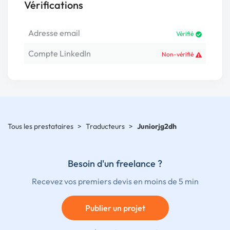
Vérifications
Adresse email
Vérifié
Compte LinkedIn
Non-vérifié
Tous les prestataires
>
Traducteurs
>
Juniorjg2dh
Besoin d'un freelance ?
Recevez vos premiers devis en moins de 5 min
Publier un projet