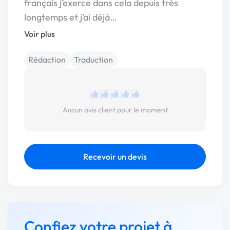
français j’exerce dans cela depuis très
longtemps et j’ai déjà…
Voir plus
Rédaction
Traduction
Aucun avis client pour le moment
Recevoir un devis
Confiez votre projet à