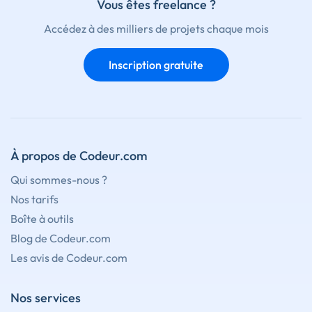
Vous êtes freelance ?
Accédez à des milliers de projets chaque mois
Inscription gratuite
À propos de Codeur.com
Qui sommes-nous ?
Nos tarifs
Boîte à outils
Blog de Codeur.com
Les avis de Codeur.com
Nos services