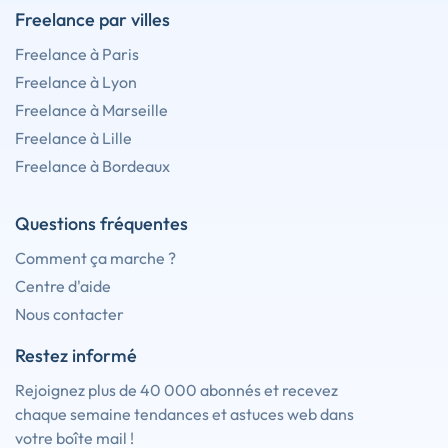
Freelance par villes
Freelance à Paris
Freelance à Lyon
Freelance à Marseille
Freelance à Lille
Freelance à Bordeaux
Questions fréquentes
Comment ça marche ?
Centre d'aide
Nous contacter
Restez informé
Rejoignez plus de 40 000 abonnés et recevez
chaque semaine tendances et astuces web dans
votre boîte mail !