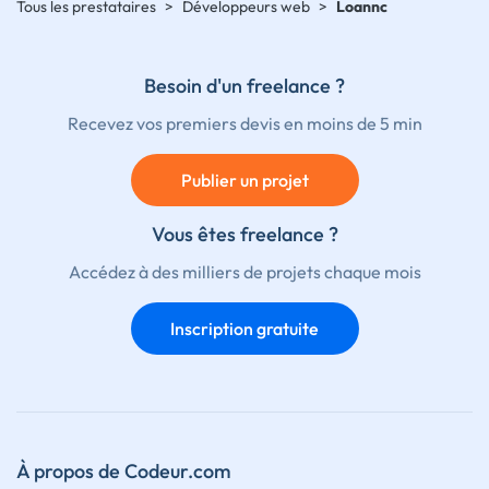
Tous les prestataires
>
Développeurs web
>
Loannc
Besoin d'un freelance ?
Recevez vos premiers devis en moins de 5 min
Publier un projet
Vous êtes freelance ?
Accédez à des milliers de projets chaque mois
Inscription gratuite
À propos de Codeur.com