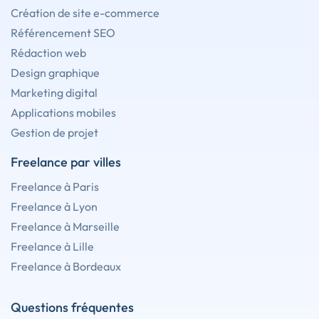
Création de site e-commerce
Référencement SEO
Rédaction web
Design graphique
Marketing digital
Applications mobiles
Gestion de projet
Freelance par villes
Freelance à Paris
Freelance à Lyon
Freelance à Marseille
Freelance à Lille
Freelance à Bordeaux
Questions fréquentes