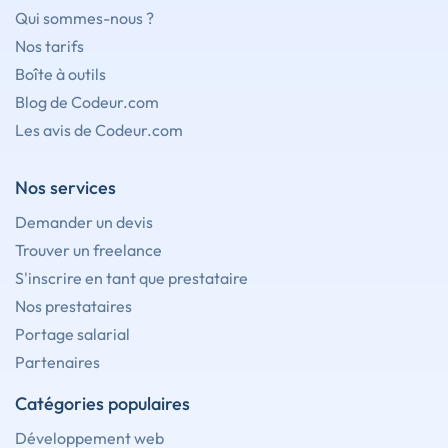
Qui sommes-nous ?
Nos tarifs
Boîte à outils
Blog de Codeur.com
Les avis de Codeur.com
Nos services
Demander un devis
Trouver un freelance
S'inscrire en tant que prestataire
Nos prestataires
Portage salarial
Partenaires
Catégories populaires
Développement web