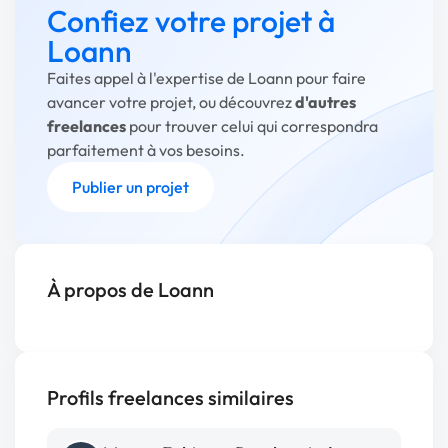
Confiez votre projet à
Loann
Faites appel à l'expertise de Loann pour faire
avancer votre projet, ou découvrez
d'autres
freelances
pour trouver celui qui correspondra
parfaitement à vos besoins.
Publier un projet
À propos de Loann
Profils freelances similaires