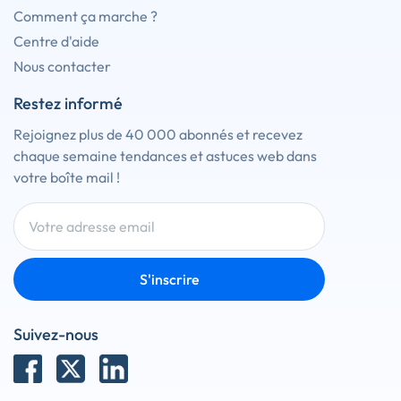
Comment ça marche ?
Centre d'aide
Nous contacter
Restez informé
Rejoignez plus de 40 000 abonnés et recevez
chaque semaine tendances et astuces web dans
votre boîte mail !
S'inscrire
Suivez-nous