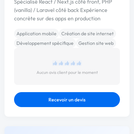
Spécialisé React / Next.js côté front, PHP
(vanilla) / Laravel côté back Expérience
concrète sur des apps en production
Application mobile
Création de site internet
Développement spécifique
Gestion site web
Aucun avis client pour le moment
Recevoir un devis