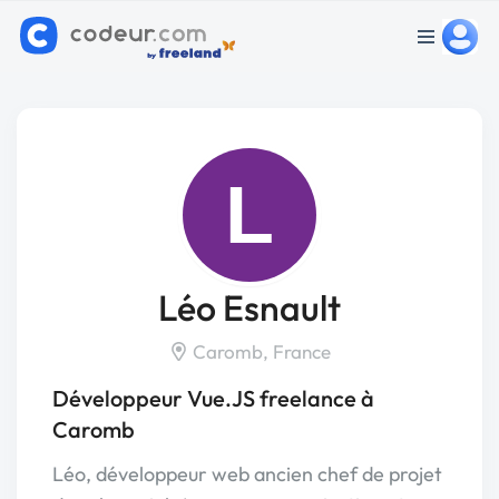
L
Léo Esnault
Caromb, France
Développeur Vue.JS freelance à
Caromb
Léo, développeur web ancien chef de projet