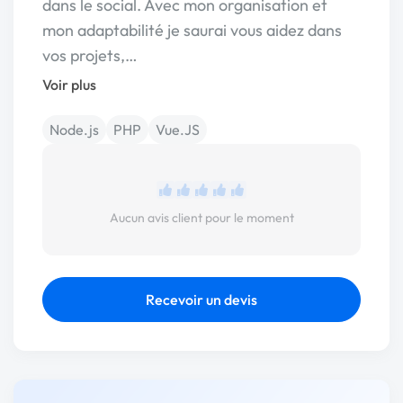
dans le social. Avec mon organisation et
mon adaptabilité je saurai vous aidez dans
vos projets,…
Voir plus
Node.js
PHP
Vue.JS
Aucun avis client pour le moment
Recevoir un devis