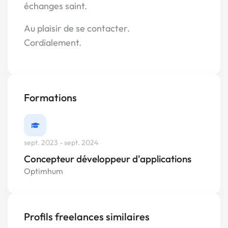
échanges saint.
Au plaisir de se contacter.
Cordialement.
Formations
sept. 2023 - sept. 2024
Concepteur développeur d'applications
Optimhum
Profils freelances similaires