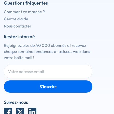
Questions fréquentes
Comment ça marche ?
Centre d'aide
Nous contacter
Restez informé
Rejoignez plus de 40 000 abonnés et recevez
chaque semaine tendances et astuces web dans
votre boîte mail !
S'inscrire
Suivez-nous