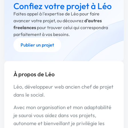
Confiez votre projet à Léo
Faites appel à l'expertise de Léo pour faire
avancer votre projet, ou découvrez
d'autres
freelances
pour trouver celui qui correspondra
parfaitement à vos besoins.
Publier un projet
À propos de Léo
Léo, développeur web ancien chef de projet
dans le social.
Avec mon organisation et mon adaptabilité
je saurai vous aidez dans vos projets,
autonome et bienveillant je privilégie les