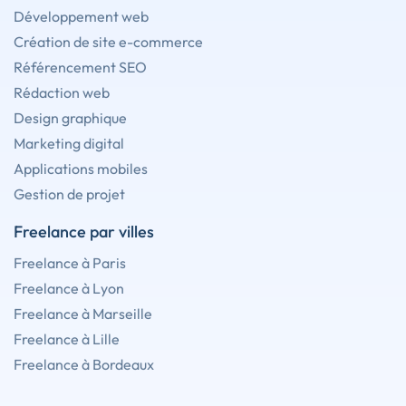
Développement web
Création de site e-commerce
Référencement SEO
Rédaction web
Design graphique
Marketing digital
Applications mobiles
Gestion de projet
Freelance par villes
Freelance à Paris
Freelance à Lyon
Freelance à Marseille
Freelance à Lille
Freelance à Bordeaux