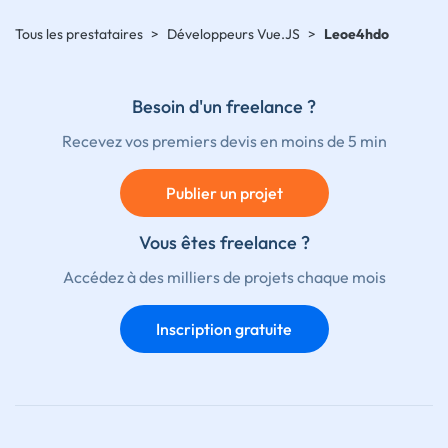
Tous les prestataires
>
Développeurs Vue.JS
>
Leoe4hdo
Besoin d'un freelance ?
Recevez vos premiers devis en moins de 5 min
Publier un projet
Vous êtes freelance ?
Accédez à des milliers de projets chaque mois
Inscription gratuite