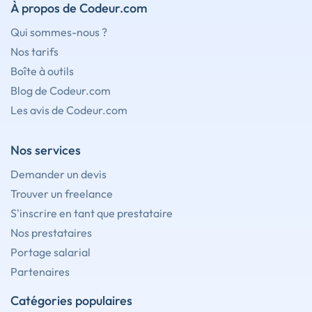
À propos de Codeur.com
Qui sommes-nous ?
Nos tarifs
Boîte à outils
Blog de Codeur.com
Les avis de Codeur.com
Nos services
Demander un devis
Trouver un freelance
S'inscrire en tant que prestataire
Nos prestataires
Portage salarial
Partenaires
Catégories populaires