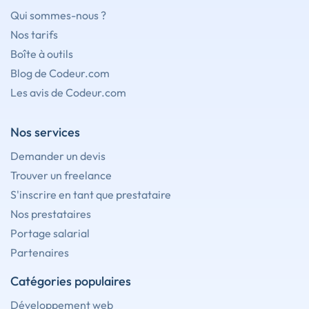
Qui sommes-nous ?
Nos tarifs
Boîte à outils
Blog de Codeur.com
Les avis de Codeur.com
Nos services
Demander un devis
Trouver un freelance
S'inscrire en tant que prestataire
Nos prestataires
Portage salarial
Partenaires
Catégories populaires
Développement web