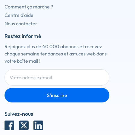
Comment ça marche ?
Centre d'aide
Nous contacter
Restez informé
Rejoignez plus de 40 000 abonnés et recevez
chaque semaine tendances et astuces web dans
votre boîte mail !
S'inscrire
Suivez-nous