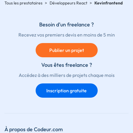
Tous les prestataires
>
Développeurs React
>
Kevinfrontend
Besoin d'un freelance ?
Recevez vos premiers devis en moins de 5 min
Publier un projet
Vous êtes freelance ?
Accédez à des milliers de projets chaque mois
Inscription gratuite
À propos de Codeur.com