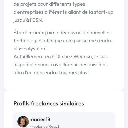
de projets pour différents types
d'entreprises différents allant de la start-up
jusqu'à l'ESN.
Étant curieux j'aime découvrir de nouvelles
technologies afin que cela puisse me rendre
plus polyvalent.
Actuellement en CDI chez Wecasa, je suis
disponible pour travailler sur des missions
afin d'en apprendre toujours plus !
Profils freelances similaires
mariec18
Freelance React