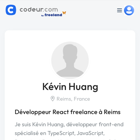
Kévin Huang
Reims, France
Développeur React freelance à Reims
Je suis Kévin Huang, développeur front-end
spécialisé en TypeScript, JavaScript,