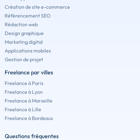
Création de site e-commerce
Référencement SEO
Rédaction web
Design graphique
Marketing digital
Applications mobiles
Gestion de projet
Freelance par villes
Freelance à Paris
Freelance à Lyon
Freelance à Marseille
Freelance à Lille
Freelance à Bordeaux
Questions fréquentes