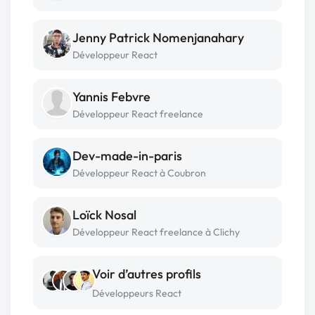
Jenny Patrick Nomenjanahary
Développeur React
Yannis Febvre
Développeur React freelance
Dev-made-in-paris
Développeur React à Coubron
Loïck Nosal
Développeur React freelance à Clichy
Voir d’autres profils
Développeurs React