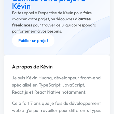
Kévin
Faites appel à l'expertise de Kévin pour faire
avancer votre projet, ou découvrez
d'autres
freelances
pour trouver celui qui correspondra
parfaitement à vos besoins.
Publier un projet
À propos de Kévin
Je suis Kévin Huang, développeur front-end
spécialisé en TypeScript, JavaScript,
React.js et React Native notamment.
Cela fait 7 ans que je fais du développement
web et j'ai pu travailler pour différents types