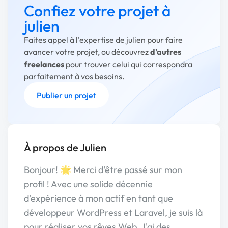
Confiez votre projet à
julien
Faites appel à l'expertise de julien pour faire
avancer votre projet, ou découvrez
d'autres
freelances
pour trouver celui qui correspondra
parfaitement à vos besoins.
Publier un projet
À propos de Julien
Bonjour! 🌟 Merci d'être passé sur mon
profil ! Avec une solide décennie
d'expérience à mon actif en tant que
développeur WordPress et Laravel, je suis là
pour réaliser vos rêves Web. J'ai des