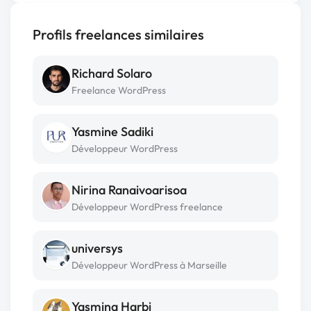
Profils freelances similaires
Richard Solaro
Freelance WordPress
Yasmine Sadiki
Développeur WordPress
Nirina Ranaivoarisoa
Développeur WordPress freelance
universys
Développeur WordPress à Marseille
Yasmina Harbi