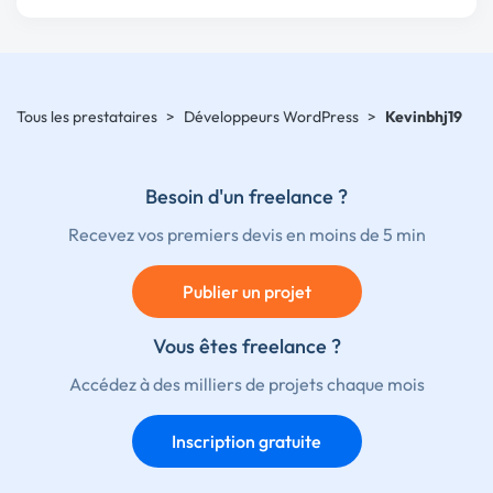
Tous les prestataires
>
Développeurs WordPress
>
Kevinbhj19
Besoin d'un freelance ?
Recevez vos premiers devis en moins de 5 min
Publier un projet
Vous êtes freelance ?
Accédez à des milliers de projets chaque mois
Inscription gratuite