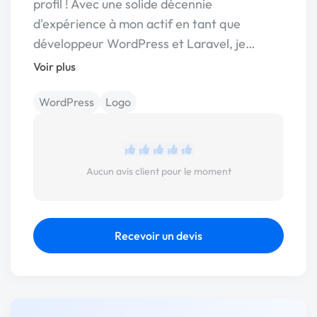
profil ! Avec une solide décennie
d'expérience à mon actif en tant que
développeur WordPress et Laravel, je…
Voir plus
WordPress
Logo
Aucun avis client pour le moment
Recevoir un devis