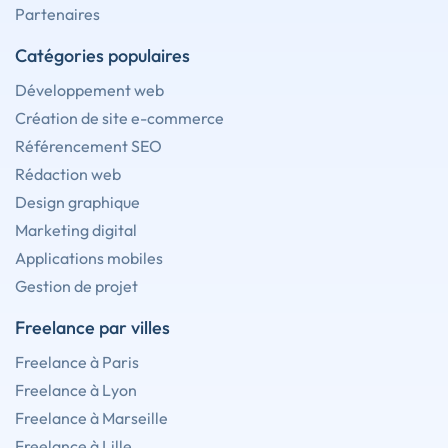
Partenaires
Catégories populaires
Développement web
Création de site e-commerce
Référencement SEO
Rédaction web
Design graphique
Marketing digital
Applications mobiles
Gestion de projet
Freelance par villes
Freelance à Paris
Freelance à Lyon
Freelance à Marseille
Freelance à Lille