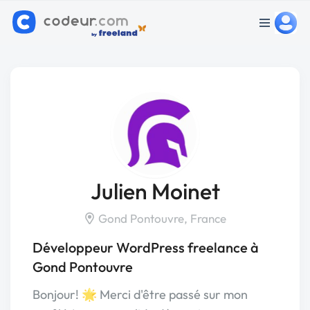
Julien Moinet
Gond Pontouvre, France
Développeur WordPress freelance à
Gond Pontouvre
Bonjour! 🌟 Merci d'être passé sur mon