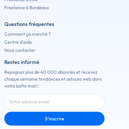
Freelance à Bordeaux
Questions fréquentes
Comment ça marche ?
Centre d'aide
Nous contacter
Restez informé
Rejoignez plus de 40 000 abonnés et recevez
chaque semaine tendances et astuces web dans
votre boîte mail !
S'inscrire