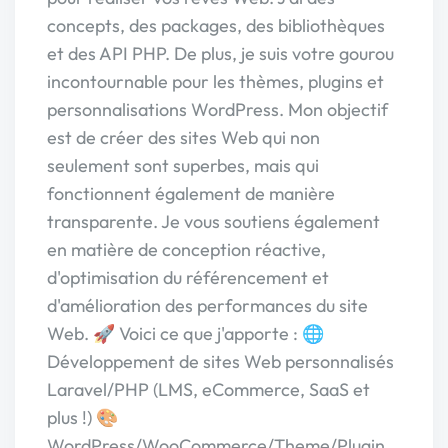
concepts, des packages, des bibliothèques
et des API PHP. De plus, je suis votre gourou
incontournable pour les thèmes, plugins et
personnalisations WordPress. Mon objectif
est de créer des sites Web qui non
seulement sont superbes, mais qui
fonctionnent également de manière
transparente. Je vous soutiens également
en matière de conception réactive,
d'optimisation du référencement et
d'amélioration des performances du site
Web. 🚀 Voici ce que j'apporte : 🌐
Développement de sites Web personnalisés
Laravel/PHP (LMS, eCommerce, SaaS et
plus !) 🎨
WordPress/WooCommerce/Theme/Plugin