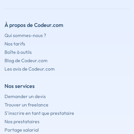
À propos de Codeur.com
Qui sommes-nous ?
Nos tarifs
Boîte à outils
Blog de Codeur.com
Les avis de Codeur.com
Nos services
Demander un devis
Trouver un freelance
S'inscrire en tant que prestataire
Nos prestataires
Portage salarial