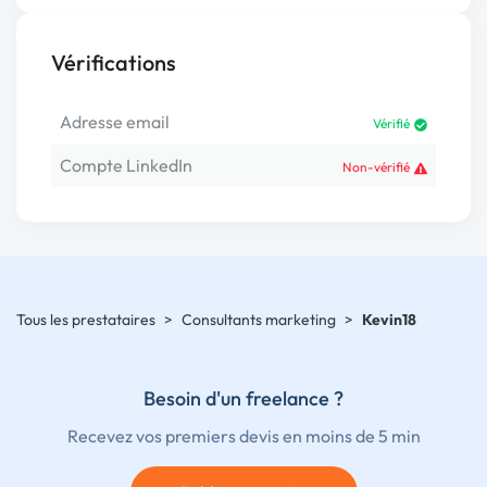
Vérifications
Adresse email
Vérifié
Compte LinkedIn
Non-vérifié
Tous les prestataires
>
Consultants marketing
>
Kevin18
Besoin d'un freelance ?
Recevez vos premiers devis en moins de 5 min