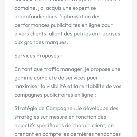
domaine, j'ai acquis une expertise
approfondie dans l'optimisation des
performances publicitaires en ligne pour
divers clients, allant des petites entreprises
aux grandes marques.
Services Proposés :
En tant que traffic manager, je propose une
gamme complète de services pour
maximiser la visibilité et la rentabilité de vos
campagnes publicitaires en ligne :
Stratégie de Campagne : Je développe des
stratégies sur mesure en fonction des
objectifs spécifiques de chaque client, en
prenant en compte les dernières tendances