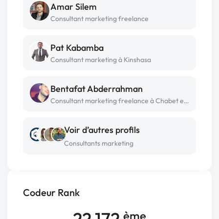
Amar Silem
Consultant marketing freelance
Pat Kabamba
Consultant marketing à Kinshasa
Bentafat Abderrahman
Consultant marketing freelance à Chabet el ameur
Voir d’autres profils
Consultants marketing
Codeur Rank
22 172
ème