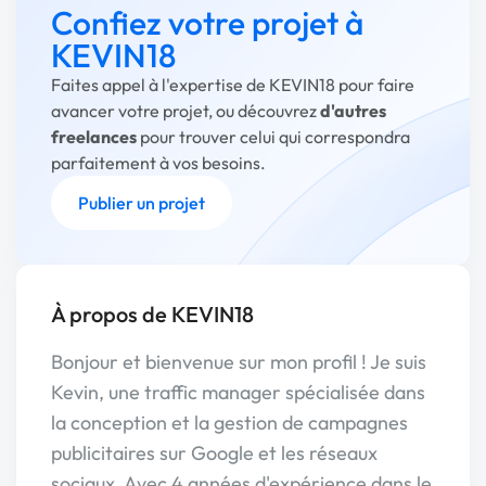
Confiez votre projet à
KEVIN18
Faites appel à l'expertise de KEVIN18 pour faire
avancer votre projet, ou découvrez
d'autres
freelances
pour trouver celui qui correspondra
parfaitement à vos besoins.
Publier un projet
À propos de KEVIN18
Bonjour et bienvenue sur mon profil ! Je suis
Kevin, une traffic manager spécialisée dans
la conception et la gestion de campagnes
publicitaires sur Google et les réseaux
sociaux. Avec 4 années d'expérience dans le