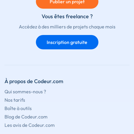
Publier un projet
Vous êtes freelance ?
Accédez à des milliers de projets chaque mois
Inscription gratuite
À propos de Codeur.com
Qui sommes-nous ?
Nos tarifs
Boîte à outils
Blog de Codeur.com
Les avis de Codeur.com