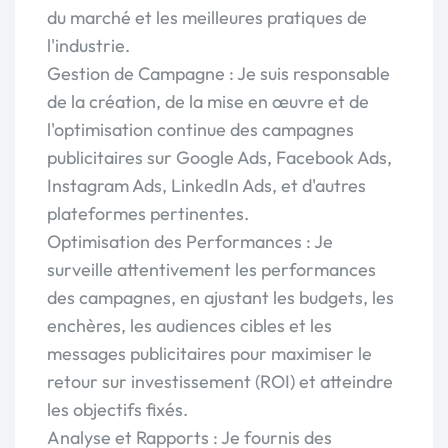
du marché et les meilleures pratiques de
l'industrie.
Gestion de Campagne : Je suis responsable
de la création, de la mise en œuvre et de
l'optimisation continue des campagnes
publicitaires sur Google Ads, Facebook Ads,
Instagram Ads, LinkedIn Ads, et d'autres
plateformes pertinentes.
Optimisation des Performances : Je
surveille attentivement les performances
des campagnes, en ajustant les budgets, les
enchères, les audiences cibles et les
messages publicitaires pour maximiser le
retour sur investissement (ROI) et atteindre
les objectifs fixés.
Analyse et Rapports : Je fournis des