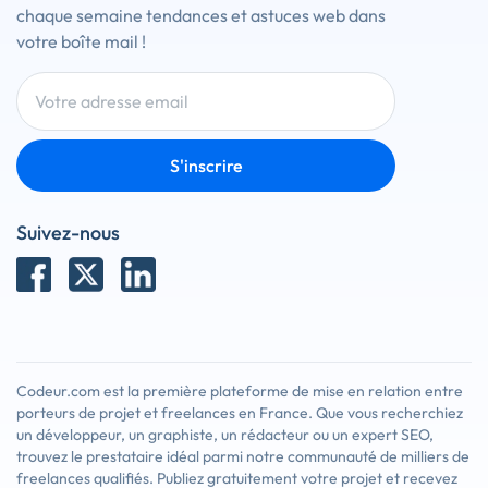
chaque semaine tendances et astuces web dans
votre boîte mail !
S'inscrire
Suivez-nous
Codeur.com est la première plateforme de mise en relation entre
porteurs de projet et freelances en France. Que vous recherchiez
un développeur, un graphiste, un rédacteur ou un expert SEO,
trouvez le prestataire idéal parmi notre communauté de milliers de
freelances qualifiés. Publiez gratuitement votre projet et recevez