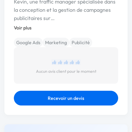
Kevin, une traffic manager spécialisée dans
la conception et la gestion de campagnes
publicitaires sur…
Voir plus
Google Ads
Marketing
Publicité
Aucun avis client pour le moment
Recevoir un devis