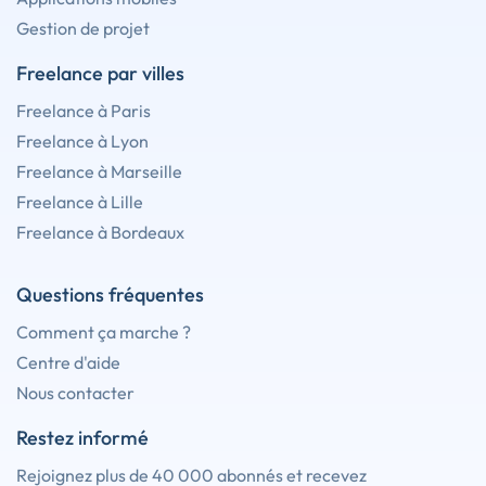
Gestion de projet
Freelance par villes
Freelance à Paris
Freelance à Lyon
Freelance à Marseille
Freelance à Lille
Freelance à Bordeaux
Questions fréquentes
Comment ça marche ?
Centre d'aide
Nous contacter
Restez informé
Rejoignez plus de 40 000 abonnés et recevez