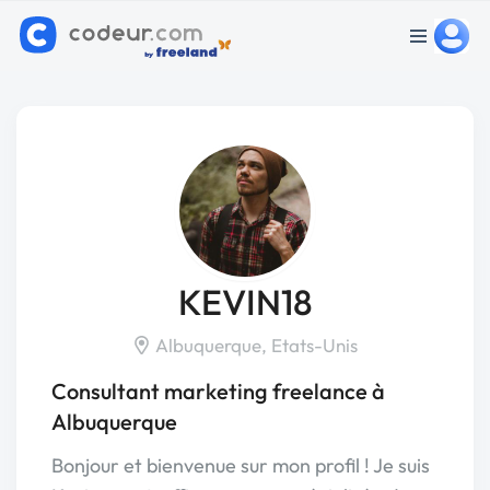
KEVIN18
Albuquerque, Etats-Unis
Consultant marketing freelance à
Albuquerque
Bonjour et bienvenue sur mon profil ! Je suis