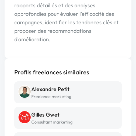
rapports détaillés et des analyses
approfondies pour évaluer l'efficacité des
campagnes, identifier les tendances clés et
proposer des recommandations
d'amélioration.
Profils freelances similaires
Alexandre Petit
Freelance marketing
Gilles Gwet
Consultant marketing