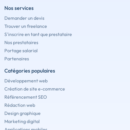
Nos services
Demander un devis
Trouver un freelance
S'inscrire en tant que prestataire
Nos prestataires
Portage salarial
Partenaires
Catégories populaires
Développement web
Création de site e-commerce
Référencement SEO
Rédaction web
Design graphique
Marketing digital
Applications mobiles