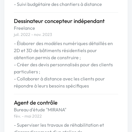
- Suivi budgétaire des chantiers à distance
Dessinateur concepteur indépendant
Freelance
juil. 2022 - nov. 2023
- Élaborer des modèles numériques détaillés en
2D et 3D de bâtiments résidentiels pour
obtention permis de construire ;
- Créer des devis personnalisés pour des clients
particuliers ;
- Collaborer à distance avec les clients pour
répondre à leurs besoins spécifiques
Agent de contrôle
Bureau d'étude "MIRANA"
fév. - mai 2022
- Superviser les travaux de réhabilitation et