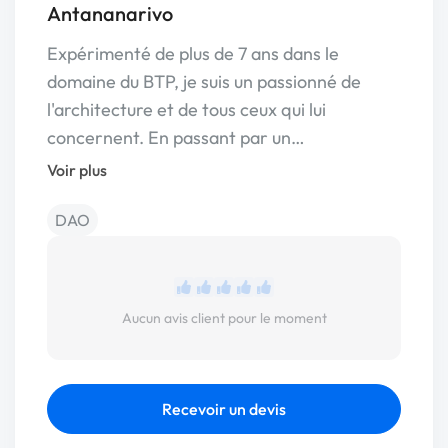
Antananarivo
Expérimenté de plus de 7 ans dans le
domaine du BTP, je suis un passionné de
l'architecture et de tous ceux qui lui
concernent. En passant par un…
Voir plus
DAO
Aucun avis client pour le moment
Recevoir un devis