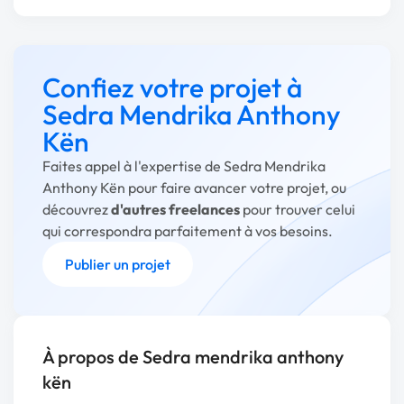
Confiez votre projet à
Sedra Mendrika Anthony
Kën
Faites appel à l'expertise de Sedra Mendrika
Anthony Kën pour faire avancer votre projet, ou
découvrez
d'autres freelances
pour trouver celui
qui correspondra parfaitement à vos besoins.
Publier un projet
À propos de Sedra mendrika anthony
kën