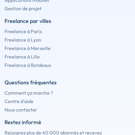
Applications mobiles
Gestion de projet
Freelance par villes
Freelance à Paris
Freelance à Lyon
Freelance à Marseille
Freelance à Lille
Freelance à Bordeaux
Questions fréquentes
Comment ça marche ?
Centre d'aide
Nous contacter
Restez informé
Rejoignez plus de 40 000 abonnés et recevez