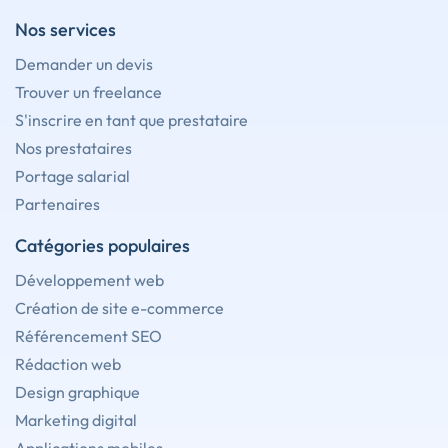
Nos services
Demander un devis
Trouver un freelance
S'inscrire en tant que prestataire
Nos prestataires
Portage salarial
Partenaires
Catégories populaires
Développement web
Création de site e-commerce
Référencement SEO
Rédaction web
Design graphique
Marketing digital