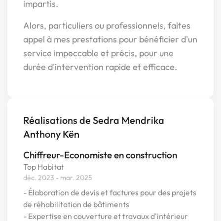
impartis.
Alors, particuliers ou professionnels, faites
appel à mes prestations pour bénéficier d'un
service impeccable et précis, pour une
durée d'intervention rapide et efficace.
Réalisations de Sedra Mendrika
Anthony Kën
Chiffreur-Economiste en construction
Top Habitat
déc. 2023 - mar. 2025
- Élaboration de devis et factures pour des projets
de réhabilitation de bâtiments
- Expertise en couverture et travaux d'intérieur