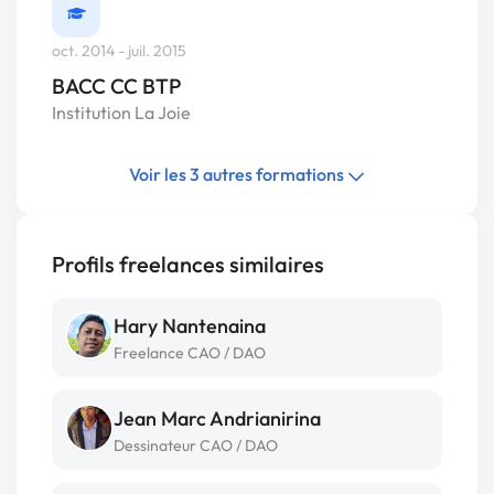
oct. 2014 - juil. 2015
BACC CC BTP
Institution La Joie
Voir les 3 autres formations
Profils freelances similaires
Hary Nantenaina
Freelance CAO / DAO
Jean Marc Andrianirina
Dessinateur CAO / DAO