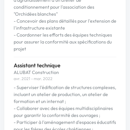
d'agrandissement d'un atelier de
conditionnement pour l'association des
"Orchidées blanches"
- Concevoir des plans détaillés pour l'extension de
l'infrastructure existante
- Coordonner les efforts des équipes techniques
pour assurer la conformité aux spécifications du
projet
Assistant technique
ALUBAT Construction
avr. 2021 - mar. 2022
- Superviser l'édification de structures complexes,
incluant un atelier de production, un atelier de
formation et un internat ;
- Collaborer avec des équipes multidisciplinaires
pour garantir la conformité des ouvrages ;
- Participer à l'aménagement d'espaces éducatifs
pour les frères des écoles chrétiennes ; ...