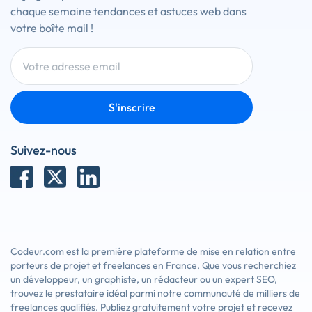
chaque semaine tendances et astuces web dans
votre boîte mail !
S'inscrire
Suivez-nous
Codeur.com est la première plateforme de mise en relation entre
porteurs de projet et freelances en France. Que vous recherchiez
un développeur, un graphiste, un rédacteur ou un expert SEO,
trouvez le prestataire idéal parmi notre communauté de milliers de
freelances qualifiés. Publiez gratuitement votre projet et recevez