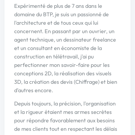
Expérimenté de plus de 7 ans dans le
domaine du BTP, je suis un passionné de
l'architecture et de tous ceux qui lui
concernent. En passant par un ouvrier, un
agent technique, un dessinateur freelance
et un consultant en économiste de la
construction en télétravail, j'ai pu
perfectionner mon savoir-faire pour les
conceptions 2D, la réalisation des visuels
3D, la création des devis (Chiffrage) et bien
d'autres encore.
Depuis toujours, la précision, l'organisation
et la rigueur étaient mes armes secrètes
pour répondre favorablement aux besoins
de mes clients tout en respectant les délais