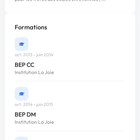
Formations
oct. 2013 - juin 2014
BEP CC
Institution La Joie
oct. 2014 - juin 2015
BEP DM
Institution La Joie