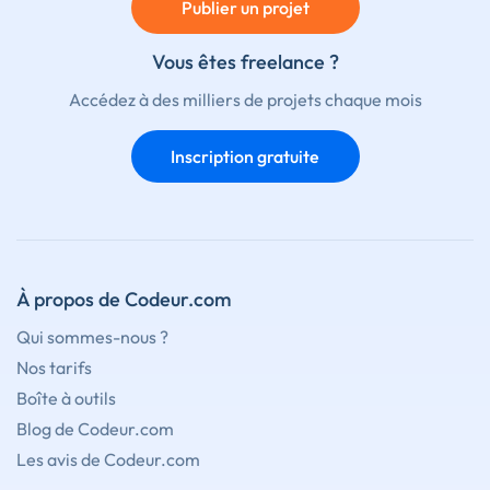
Publier un projet
Vous êtes freelance ?
Accédez à des milliers de projets chaque mois
Inscription gratuite
À propos de Codeur.com
Qui sommes-nous ?
Nos tarifs
Boîte à outils
Blog de Codeur.com
Les avis de Codeur.com