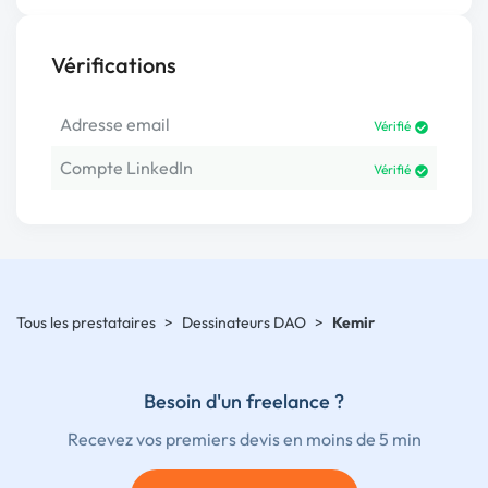
Vérifications
Adresse email
Vérifié
Compte LinkedIn
Vérifié
Tous les prestataires
>
Dessinateurs DAO
>
Kemir
Besoin d'un freelance ?
Recevez vos premiers devis en moins de 5 min