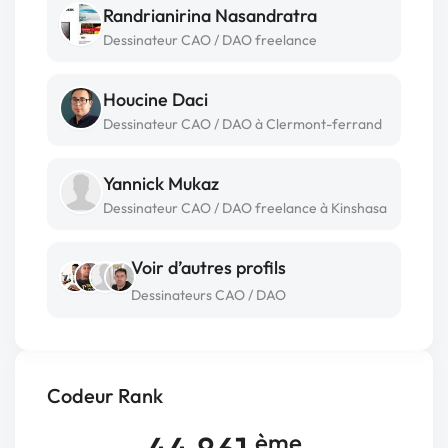
Randrianirina Nasandratra
Dessinateur CAO / DAO freelance
Houcine Daci
Dessinateur CAO / DAO à Clermont-ferrand
Yannick Mukaz
Dessinateur CAO / DAO freelance à Kinshasa
Voir d’autres profils
Dessinateurs CAO / DAO
Codeur Rank
ème