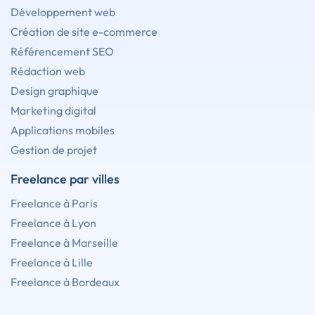
Développement web
Création de site e-commerce
Référencement SEO
Rédaction web
Design graphique
Marketing digital
Applications mobiles
Gestion de projet
Freelance par villes
Freelance à Paris
Freelance à Lyon
Freelance à Marseille
Freelance à Lille
Freelance à Bordeaux