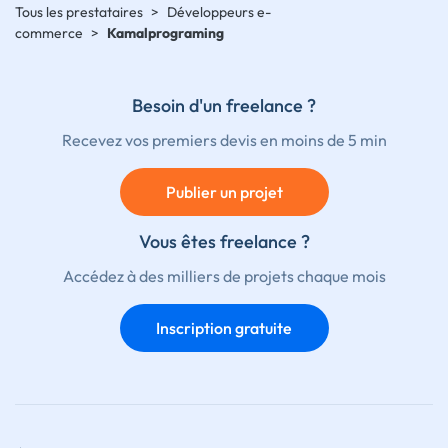
Tous les prestataires
>
Développeurs e-
commerce
>
Kamalprograming
Besoin d'un freelance ?
Recevez vos premiers devis en moins de 5 min
Publier un projet
Vous êtes freelance ?
Accédez à des milliers de projets chaque mois
Inscription gratuite