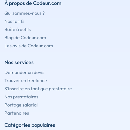
À propos de Codeur.com
Qui sommes-nous ?
Nos tarifs
Boîte à outils
Blog de Codeur.com
Les avis de Codeur.com
Nos services
Demander un devis
Trouver un freelance
S'inscrire en tant que prestataire
Nos prestataires
Portage salarial
Partenaires
Catégories populaires