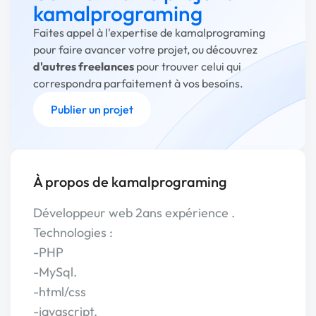
kamalprograming
Faites appel à l'expertise de kamalprograming
pour faire avancer votre projet, ou découvrez
d'autres freelances
pour trouver celui qui
correspondra parfaitement à vos besoins.
Publier un projet
À propos de kamalprograming
Développeur web 2ans expérience .
Technologies :
-PHP
-MySql.
-html/css
-javascript.