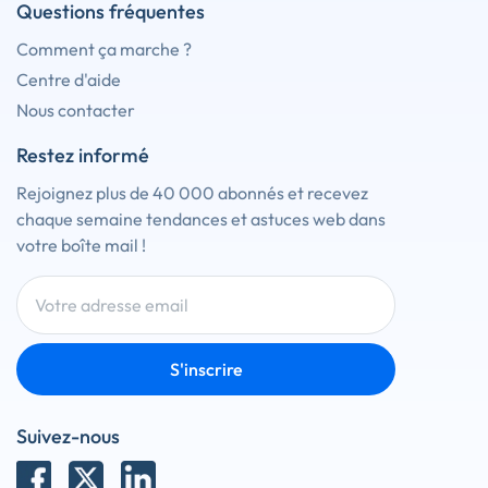
Questions fréquentes
Comment ça marche ?
Centre d'aide
Nous contacter
Restez informé
Rejoignez plus de 40 000 abonnés et recevez
chaque semaine tendances et astuces web dans
votre boîte mail !
S'inscrire
Suivez-nous