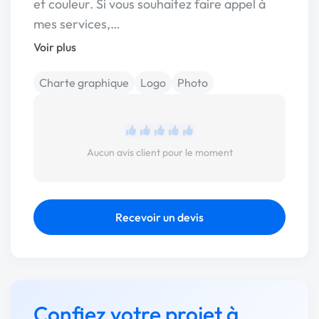
et couleur. Si vous souhaitez faire appel à
mes services,…
Voir plus
Charte graphique
Logo
Photo
Aucun avis client pour le moment
Recevoir un devis
Confiez votre projet à