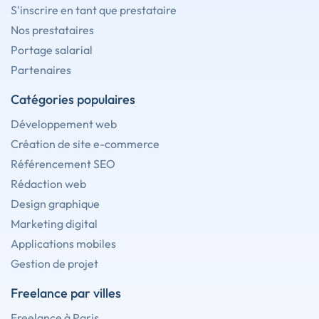
S'inscrire en tant que prestataire
Nos prestataires
Portage salarial
Partenaires
Catégories populaires
Développement web
Création de site e-commerce
Référencement SEO
Rédaction web
Design graphique
Marketing digital
Applications mobiles
Gestion de projet
Freelance par villes
Freelance à Paris