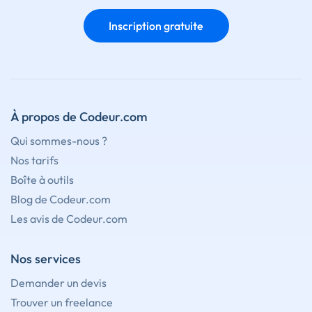
Inscription gratuite
À propos de Codeur.com
Qui sommes-nous ?
Nos tarifs
Boîte à outils
Blog de Codeur.com
Les avis de Codeur.com
Nos services
Demander un devis
Trouver un freelance