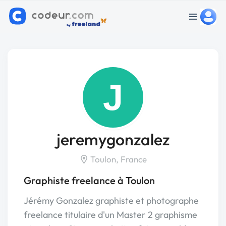
J
jeremygonzalez
Toulon, France
Graphiste freelance à Toulon
Jérémy Gonzalez graphiste et photographe
freelance titulaire d'un Master 2 graphisme