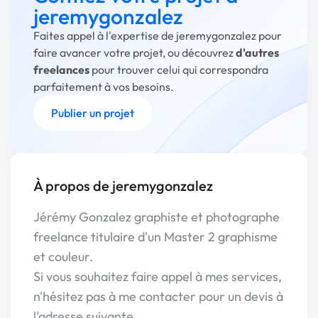
jeremygonzalez
Faites appel à l'expertise de jeremygonzalez pour
faire avancer votre projet, ou découvrez
d'autres
freelances
pour trouver celui qui correspondra
parfaitement à vos besoins.
Publier un projet
À propos de jeremygonzalez
Jérémy Gonzalez graphiste et photographe
freelance titulaire d'un Master 2 graphisme
et couleur.
Si vous souhaitez faire appel à mes services,
n'hésitez pas à me contacter pour un devis à
l'adresse suivante.