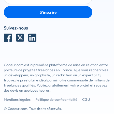
S'inscrire
Suivez-nous
Codeur.com est la première plateforme de mise en relation entre
porteurs de projet et freelances en France. Que vous recherchiez
un développeur, un graphiste, un rédacteur ou un expert SEO,
trouvez le prestataire idéal parmi notre communauté de milliers de
freelances qualifiés. Publiez gratuitement votre projet et recevez
des devis en quelques heures.
Mentions légales
Politique de confidentialité
CGU
© Codeur.com. Tous droits réservés.