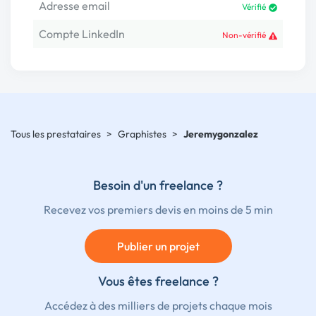
Adresse email
Vérifié
Compte LinkedIn
Non-vérifié
Tous les prestataires
>
Graphistes
>
Jeremygonzalez
Besoin d'un freelance ?
Recevez vos premiers devis en moins de 5 min
Publier un projet
Vous êtes freelance ?
Accédez à des milliers de projets chaque mois