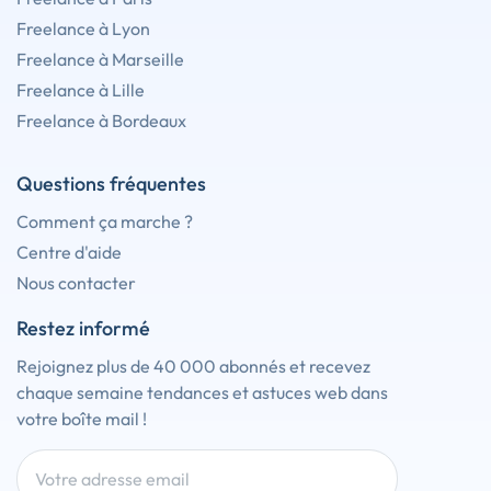
Freelance à Lyon
Freelance à Marseille
Freelance à Lille
Freelance à Bordeaux
Questions fréquentes
Comment ça marche ?
Centre d'aide
Nous contacter
Restez informé
Rejoignez plus de 40 000 abonnés et recevez
chaque semaine tendances et astuces web dans
votre boîte mail !