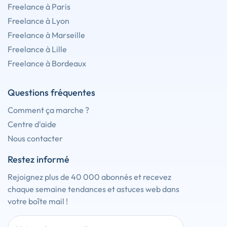
Freelance à Paris
Freelance à Lyon
Freelance à Marseille
Freelance à Lille
Freelance à Bordeaux
Questions fréquentes
Comment ça marche ?
Centre d'aide
Nous contacter
Restez informé
Rejoignez plus de 40 000 abonnés et recevez
chaque semaine tendances et astuces web dans
votre boîte mail !