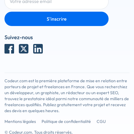
S'inscrire
Suivez-nous
Codeur.com est la première plateforme de mise en relation entre
porteurs de projet et freelances en France. Que vous recherchiez
un développeur, un graphiste, un rédacteur ou un expert SEO,
trouvez le prestataire idéal parmi notre communauté de milliers de
freelances qualifiés. Publiez gratuitement votre projet et recevez
des devis en quelques heures.
Mentions légales
Politique de confidentialité
CGU
© Codeur.com. Tous droits réservés.