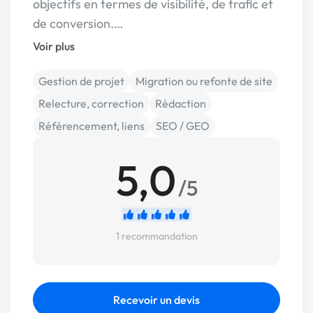
objectifs en termes de visibilité, de trafic et
de conversion.…
Voir plus
Gestion de projet
Migration ou refonte de site
Relecture, correction
Rédaction
Référencement, liens
SEO / GEO
5,0
/5
1 recommandation
Recevoir un devis