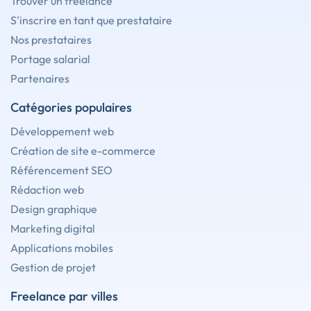
Trouver un freelance
S'inscrire en tant que prestataire
Nos prestataires
Portage salarial
Partenaires
Catégories populaires
Développement web
Création de site e-commerce
Référencement SEO
Rédaction web
Design graphique
Marketing digital
Applications mobiles
Gestion de projet
Freelance par villes