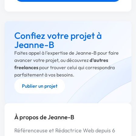
Confiez votre projet à
Jeanne-B
Faites appel à l'expertise de Jeanne-B pour faire
avancer votre projet, ou découvrez
d'autres
freelances
pour trouver celui qui correspondra
parfaitement à vos besoins.
Publier un projet
À propos de Jeanne-B
Référenceuse et Rédactrice Web depuis 6