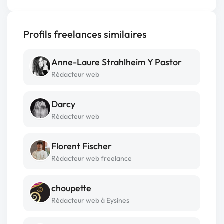
Profils freelances similaires
Anne-Laure Strahlheim Y Pastor
Rédacteur web
Darcy
Rédacteur web
Florent Fischer
Rédacteur web freelance
choupette
Rédacteur web à Eysines