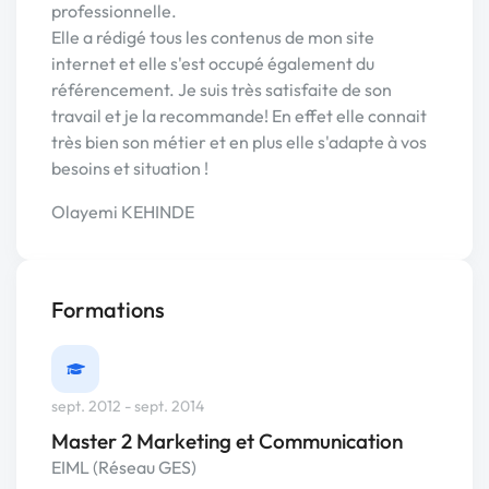
professionnelle.
Elle a rédigé tous les contenus de mon site
internet et elle s'est occupé également du
référencement. Je suis très satisfaite de son
travail et je la recommande! En effet elle connait
très bien son métier et en plus elle s'adapte à vos
besoins et situation !
Olayemi KEHINDE
Formations
sept. 2012 - sept. 2014
Master 2 Marketing et Communication
EIML (Réseau GES)