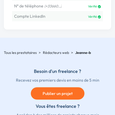
N° de téléphone
(+33660…)
Vérifié
Compte LinkedIn
Vérifié
Tous les prestataires
>
Rédacteurs web
>
Jeanne-b
Besoin d'un freelance ?
Recevez vos premiers devis en moins de 5 min
Publier un projet
Vous êtes freelance ?