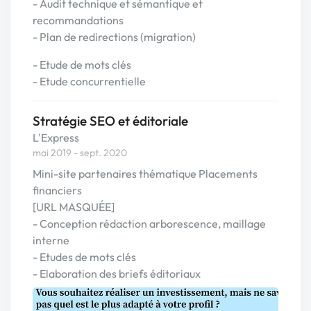
- Audit technique et sémantique et
recommandations
- Plan de redirections (migration)
- Etude de mots clés
- Etude concurrentielle
Stratégie SEO et éditoriale
L'Express
mai 2019 - sept. 2020
Mini-site partenaires thématique Placements
financiers
[URL MASQUÉE]
- Conception rédaction arborescence, maillage
interne
- Etudes de mots clés
- Elaboration des briefs éditoriaux