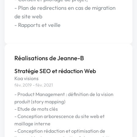
- Plan de redirections en cas de migration
de site web
- Rapports et veille
Réalisations de Jeanne-B
Stratégie SEO et rédaction Web
Koa visions
fév. 2019 - fév. 2021
- Product Management : définition de la vision
produit (story mapping)
- Etude de mots clés
- Conception arborescence du site web et
maillage interne
- Conception rédaction et optimisation de