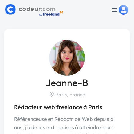
Jeanne-B
Paris, France
Rédacteur web freelance à Paris
Référenceuse et Rédactrice Web depuis 6
ans, j'aide les entreprises à atteindre leurs