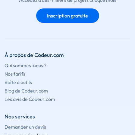
Accédez à des milliers de projets chaque mois
Inscription gratuite
À propos de Codeur.com
Qui sommes-nous ?
Nos tarifs
Boîte à outils
Blog de Codeur.com
Les avis de Codeur.com
Nos services
Demander un devis