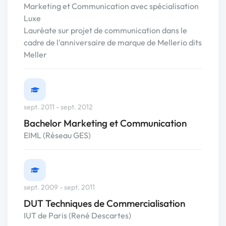
Marketing et Communication avec spécialisation
Luxe
Lauréate sur projet de communication dans le
cadre de l'anniversaire de marque de Mellerio dits
Meller
sept. 2011 - sept. 2012
Bachelor Marketing et Communication
EIML (Réseau GES)
sept. 2009 - sept. 2011
DUT Techniques de Commercialisation
IUT de Paris (René Descartes)