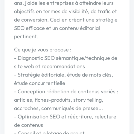
ans, j'aide les entreprises à atteindre leurs
objectifs en termes de visibilité, de trafic et
de conversion. Ceci en créant une stratégie
SEO efficace et un contenu éditorial
pertinent.
Ce que je vous propose :
- Diagnostic SEO sémantique/technique de
site web et recommandations
- Stratégie éditoriale, étude de mots clés,
étude concurrentielle
- Conception rédaction de contenus variés :
articles, fiches-produits, story telling,
accroches, communiqués de presse...
- Optimisation SEO et réécriture, relecture
de contenus
- Conseil et pilotage de projet,