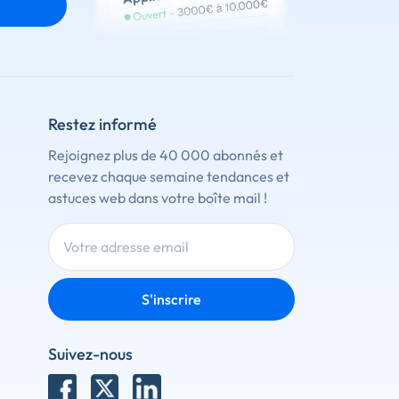
Restez informé
Rejoignez plus de 40 000 abonnés et
recevez chaque semaine tendances et
astuces web dans votre boîte mail !
S'inscrire
Suivez-nous