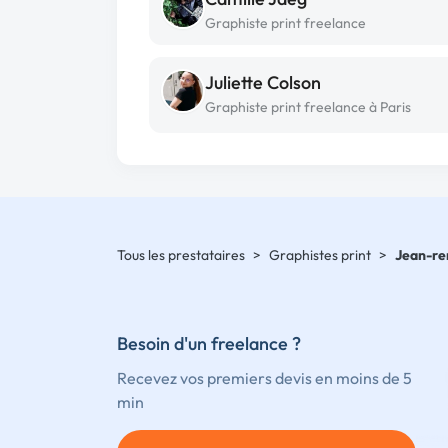
Graphiste print freelance
Juliette Colson
Graphiste print freelance à Paris
Tous les prestataires
>
Graphistes print
>
Jean-r
Besoin d'un freelance ?
Recevez vos premiers devis en moins de 5
min