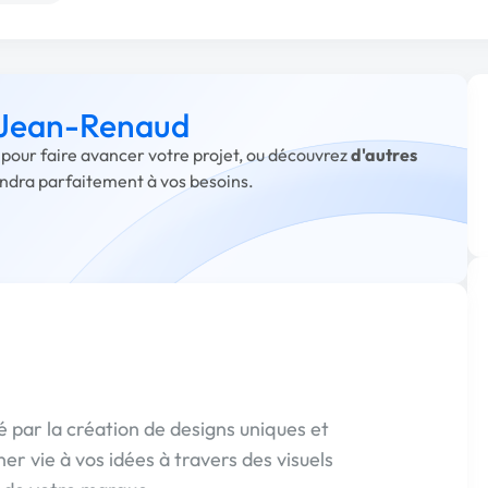
à Jean-Renaud
 pour faire avancer votre projet, ou découvrez
d'autres
ondra parfaitement à vos besoins.
é par la création de designs uniques et
r vie à vos idées à travers des visuels