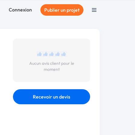
Connexion
Publier un projet
Aucun avis client pour le
moment
Recevoir un devis