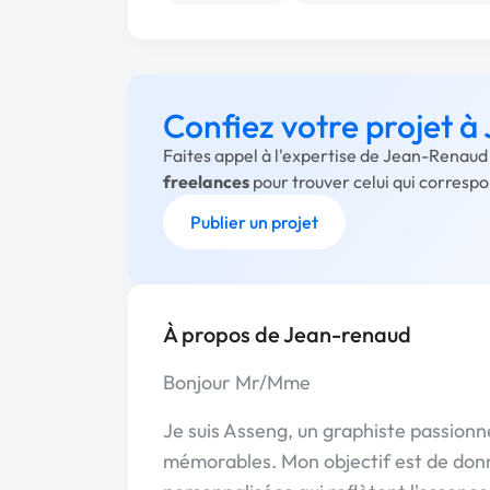
Confiez votre projet 
Faites appel à l'expertise de Jean-Renaud
freelances
pour trouver celui qui corresp
Publier un projet
À propos de Jean-renaud
Bonjour Mr/Mme
Je suis Asseng, un graphiste passionn
mémorables. Mon objectif est de donne