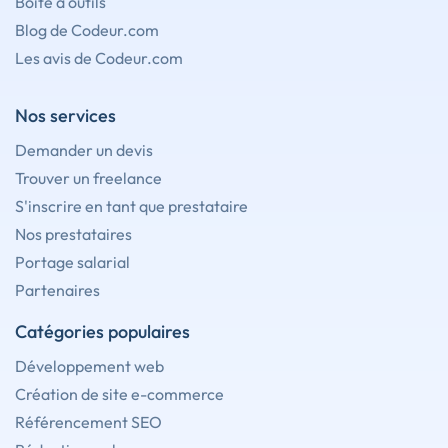
Boîte à outils
Blog de Codeur.com
Les avis de Codeur.com
Nos services
Demander un devis
Trouver un freelance
S'inscrire en tant que prestataire
Nos prestataires
Portage salarial
Partenaires
Catégories populaires
Développement web
Création de site e-commerce
Référencement SEO