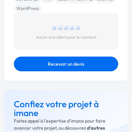
WordPress
Aucun avis client pour le moment
Recevoir un devis
Confiez votre projet à
imane
Faites appel à l'expertise d’imane pour faire
avancer votre projet, ou découvrez
d'autres