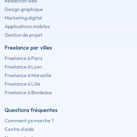
Rédaction web
Design graphique
Marketing digital
Applications mobiles
Gestion de projet
Freelance par villes
Freelance à Paris
Freelance à Lyon
Freelance à Marseille
Freelance à Lille
Freelance à Bordeaux
Questions fréquentes
Comment ça marche ?
Centre d'aide