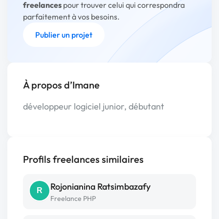
freelances
pour trouver celui qui correspondra
parfaitement à vos besoins.
Publier un projet
À propos d’Imane
développeur logiciel junior, débutant
Profils freelances similaires
Rojonianina Ratsimbazafy
R
Freelance PHP