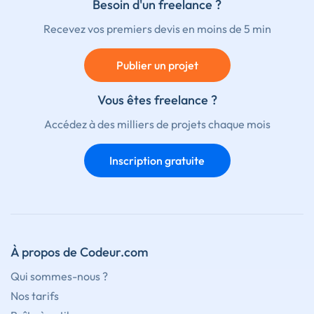
Besoin d'un freelance ?
Recevez vos premiers devis en moins de 5 min
Publier un projet
Vous êtes freelance ?
Accédez à des milliers de projets chaque mois
Inscription gratuite
À propos de Codeur.com
Qui sommes-nous ?
Nos tarifs