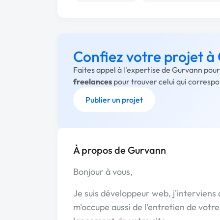
Confiez votre projet 
Faites appel à l'expertise de Gurvann pour
freelances
pour trouver celui qui corresp
Publier un projet
À propos de Gurvann
Bonjour à vous,
Je suis développeur web, j'interviens 
m'occupe aussi de l'entretien de votre