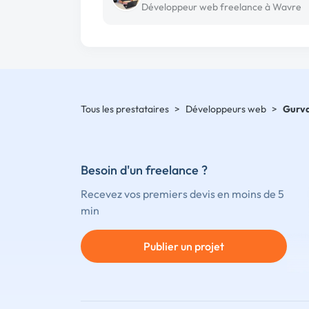
Développeur web freelance à Wavre
Tous les prestataires
>
Développeurs web
>
Gurv
Besoin d'un freelance ?
Recevez vos premiers devis en moins de 5
min
Publier un projet