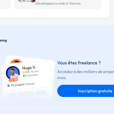
Développeurs web à Vannes
anng
Vous êtes freelance ?
Accédez à des milliers de proje
mois
Inscription gratuite