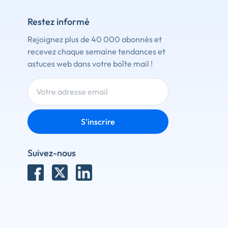
Restez informé
Rejoignez plus de 40 000 abonnés et
recevez chaque semaine tendances et
astuces web dans votre boîte mail !
S'inscrire
Suivez-nous