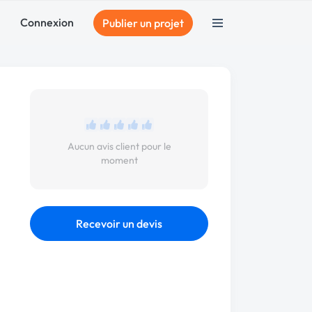
Connexion
Publier un projet
Aucun avis client pour le
moment
Recevoir un devis