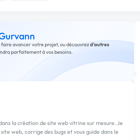
à Gurvann
 faire avancer votre projet, ou découvrez
d'autres
ondra parfaitement à vos besoins.
dans la création de site web vitrine sur mesure. Je
 site web, corrige des bugs et vous guide dans le