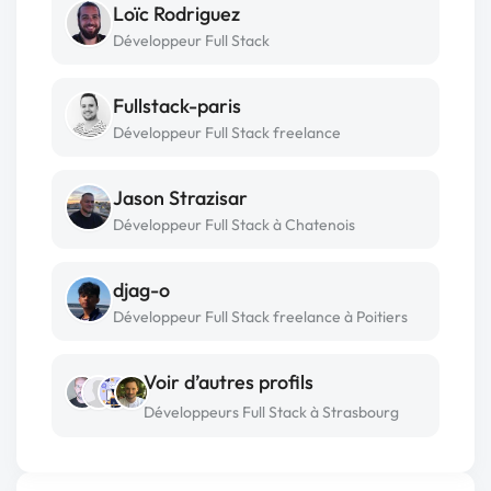
Loïc Rodriguez
Développeur Full Stack
Fullstack-paris
Développeur Full Stack freelance
Jason Strazisar
Développeur Full Stack à Chatenois
djag-o
Développeur Full Stack freelance à Poitiers
Voir d’autres profils
Développeurs Full Stack à Strasbourg