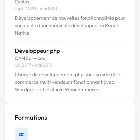
Cypios
sept. 2020 - mai 2021
Développement de nouvelles fonctionnalités pour
une application médicale développée en React
Native
Développeur php
CAN Services
juil. 2017 - mai 2019
Chargé de développement php pour un site de e-
commerce multi vendeurs fonctionnant avec
Wordpress et le plugin Woocommerce
Formations