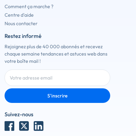
Comment ça marche ?
Centre d'aide
Nous contacter
Restez informé
Rejoignez plus de 40 000 abonnés et recevez
chaque semaine tendances et astuces web dans
votre boîte mail !
S'inscrire
Suivez-nous