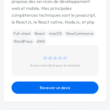
propose des services de développement
web et mobile. Mes principales
compétences techniques sont le javascript,
le ReactJs, le React native, NodeJs, et php
Full-stack
React
macOS
WooCommerce
WordPress
AWS
Aucun avis client pour le moment
Recevoir un devis