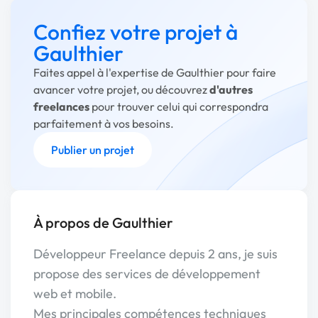
Confiez votre projet à
Gaulthier
Faites appel à l'expertise de Gaulthier pour faire
avancer votre projet, ou découvrez
d'autres
freelances
pour trouver celui qui correspondra
parfaitement à vos besoins.
Publier un projet
À propos de Gaulthier
Développeur Freelance depuis 2 ans, je suis
propose des services de développement
web et mobile.
Mes principales compétences techniques