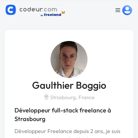
Gaulthier Boggio
Strasbourg, France
Développeur full-stack freelance à
Strasbourg
Développeur Freelance depuis 2 ans, je suis