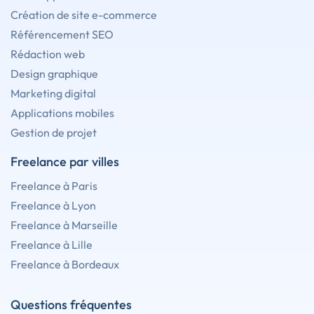
Création de site e-commerce
Référencement SEO
Rédaction web
Design graphique
Marketing digital
Applications mobiles
Gestion de projet
Freelance par villes
Freelance à Paris
Freelance à Lyon
Freelance à Marseille
Freelance à Lille
Freelance à Bordeaux
Questions fréquentes