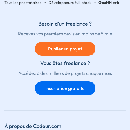
Tous les prestataires
>
Développeurs full-stack
>
Gaulthierb
Besoin d'un freelance ?
Recevez vos premiers devis en moins de 5 min
Publier un projet
Vous êtes freelance ?
Accédez à des milliers de projets chaque mois
Inscription gratuite
À propos de Codeur.com