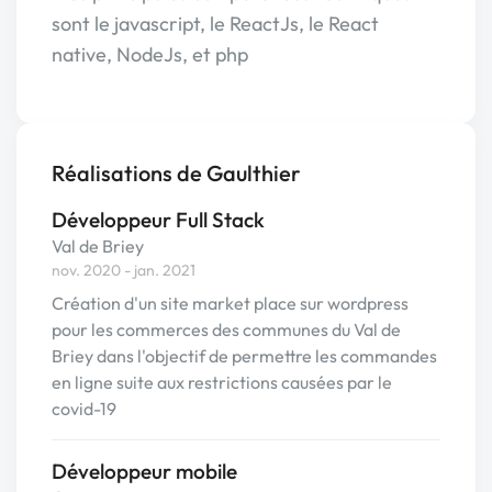
sont le javascript, le ReactJs, le React
native, NodeJs, et php
Réalisations de Gaulthier
Développeur Full Stack
Val de Briey
nov. 2020 - jan. 2021
Création d'un site market place sur wordpress
pour les commerces des communes du Val de
Briey dans l'objectif de permettre les commandes
en ligne suite aux restrictions causées par le
covid-19
Développeur mobile