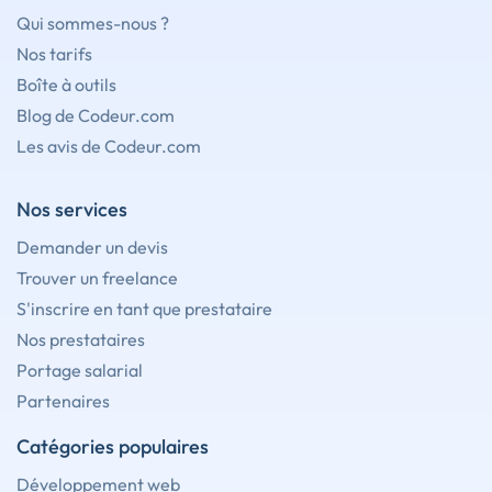
Qui sommes-nous ?
Nos tarifs
Boîte à outils
Blog de Codeur.com
Les avis de Codeur.com
Nos services
Demander un devis
Trouver un freelance
S'inscrire en tant que prestataire
Nos prestataires
Portage salarial
Partenaires
Catégories populaires
Développement web