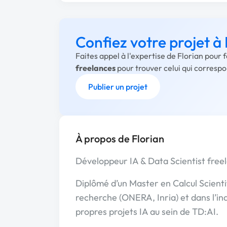
Confiez votre projet à 
Faites appel à l'expertise de Florian pour 
freelances
pour trouver celui qui corresp
Publier un projet
À propos de Florian
Développeur IA & Data Scientist free
Diplômé d’un Master en Calcul Scientifiq
recherche (ONERA, Inria) et dans l’in
propres projets IA au sein de TD:AI.