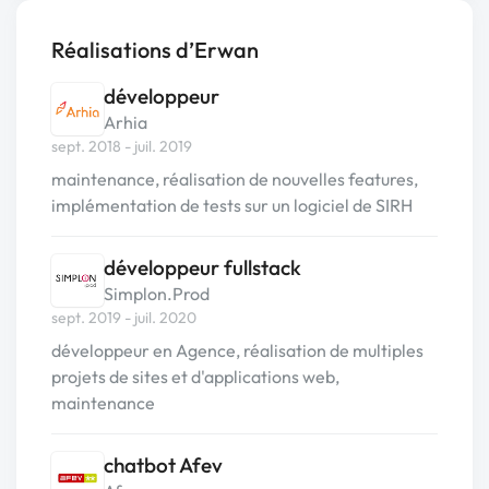
Réalisations d’Erwan
développeur
Arhia
sept. 2018 - juil. 2019
maintenance, réalisation de nouvelles features,
implémentation de tests sur un logiciel de SIRH
développeur fullstack
Simplon.Prod
sept. 2019 - juil. 2020
développeur en Agence, réalisation de multiples
projets de sites et d'applications web,
maintenance
chatbot Afev