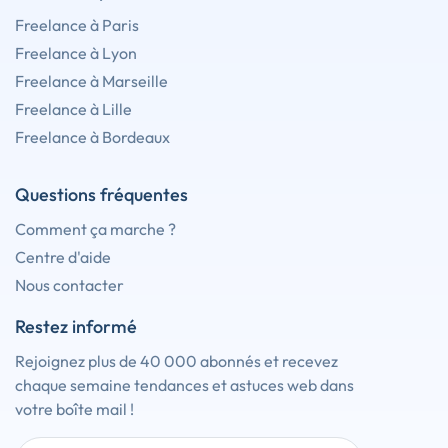
Freelance à Paris
Freelance à Lyon
Freelance à Marseille
Freelance à Lille
Freelance à Bordeaux
Questions fréquentes
Comment ça marche ?
Centre d'aide
Nous contacter
Restez informé
Rejoignez plus de 40 000 abonnés et recevez
chaque semaine tendances et astuces web dans
votre boîte mail !