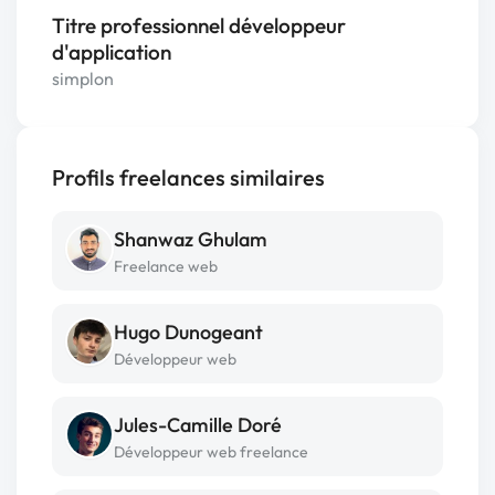
Titre professionnel développeur
d'application
simplon
Profils freelances similaires
Shanwaz Ghulam
Freelance web
Hugo Dunogeant
Développeur web
Jules-Camille Doré
Développeur web freelance