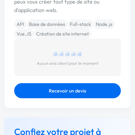
peux vous créer tout type de site ou
d'application web.
API
Base de données
Full-stack
Node.js
Vue.JS
Création de site internet
Aucun avis client pour le moment
Recevoir un devis
Confiez votre projet à