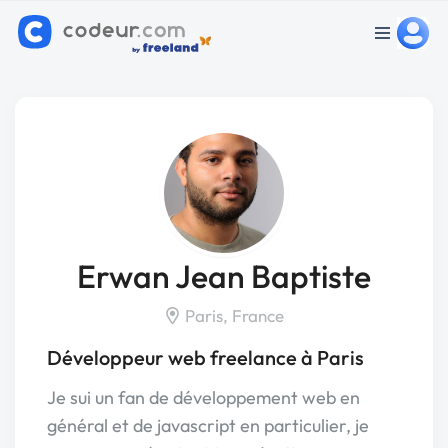
Erwan Jean Baptiste
Paris, France
Développeur web freelance à Paris
Je sui un fan de développement web en
général et de javascript en particulier, je