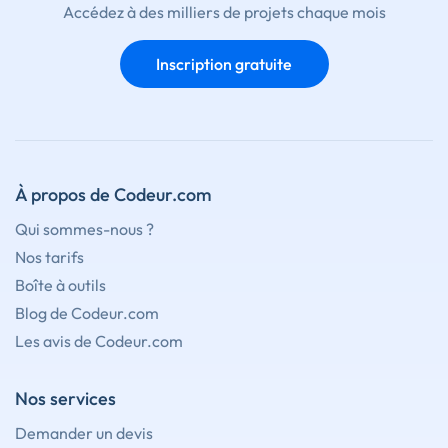
Accédez à des milliers de projets chaque mois
Inscription gratuite
À propos de Codeur.com
Qui sommes-nous ?
Nos tarifs
Boîte à outils
Blog de Codeur.com
Les avis de Codeur.com
Nos services
Demander un devis