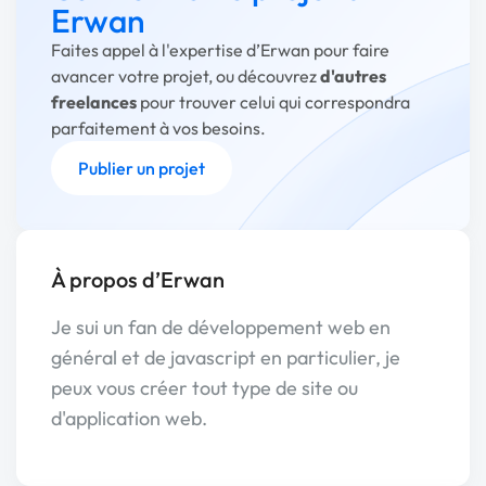
Erwan
Faites appel à l'expertise d’Erwan pour faire
avancer votre projet, ou découvrez
d'autres
freelances
pour trouver celui qui correspondra
parfaitement à vos besoins.
Publier un projet
À propos d’Erwan
Je sui un fan de développement web en
général et de javascript en particulier, je
peux vous créer tout type de site ou
d'application web.