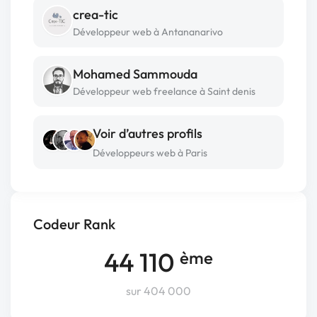
crea-tic
Développeur web à Antananarivo
Mohamed Sammouda
Développeur web freelance à Saint denis
Voir d’autres profils
Développeurs web à Paris
Codeur Rank
44 110
ème
sur 404 000