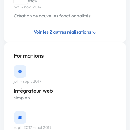
Afev
oct. - nov. 2019
Création de nouvelles fonctionnalités
Voir les 2 autres réalisations
Formations
juil. - sept. 2017
Intégrateur web
simplon
sept. 2017 - mai 2019