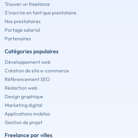
Trouver un freelance
S'inscrire en tant que prestataire
Nos prestataires
Portage salarial
Partenaires
Catégories populaires
Développement web
Création de site e-commerce
Référencement SEO
Rédaction web
Design graphique
Marketing digital
Applications mobiles
Gestion de projet
Freelance par villes