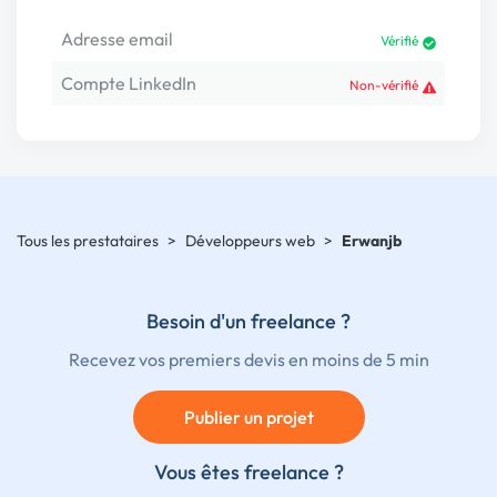
Adresse email
Vérifié
Compte LinkedIn
Non-vérifié
Tous les prestataires
>
Développeurs web
>
Erwanjb
Besoin d'un freelance ?
Recevez vos premiers devis en moins de 5 min
Publier un projet
Vous êtes freelance ?