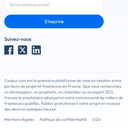
S'inscrire
Suivez-nous
Codeur.com est la première plateforme de mise en relation entre
porteurs de projet et freelances en France. Que vous recherchiez
un développeur, un graphiste, un rédacteur ou un expert SEO,
trouvez le prestataire idéal parmi notre communauté de milliers de
freelances qualifiés. Publiez gratuitement votre projet et recevez
des devis en quelques heures.
Mentions légales
Politique de confidentialité
CGU