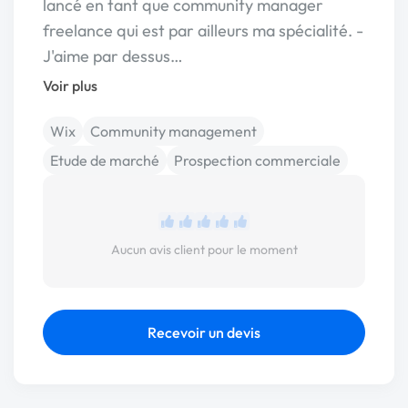
lancé en tant que community manager
freelance qui est par ailleurs ma spécialité. -
J'aime par dessus…
Voir plus
Wix
Community management
Etude de marché
Prospection commerciale
Aucun avis client pour le moment
Recevoir un devis