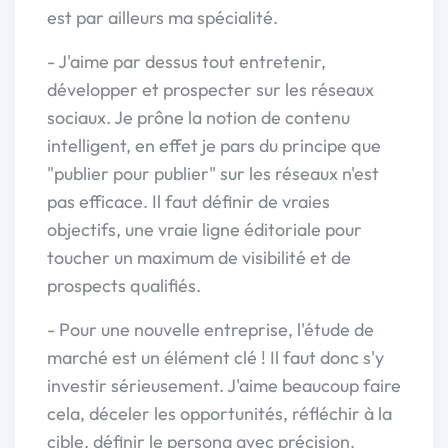
est par ailleurs ma spécialité.
- J'aime par dessus tout entretenir,
développer et prospecter sur les réseaux
sociaux. Je prône la notion de contenu
intelligent, en effet je pars du principe que
"publier pour publier" sur les réseaux n'est
pas efficace. Il faut définir de vraies
objectifs, une vraie ligne éditoriale pour
toucher un maximum de visibilité et de
prospects qualifiés.
- Pour une nouvelle entreprise, l'étude de
marché est un élément clé ! Il faut donc s'y
investir sérieusement. J'aime beaucoup faire
cela, déceler les opportunités, réfléchir à la
cible, définir le persona avec précision.