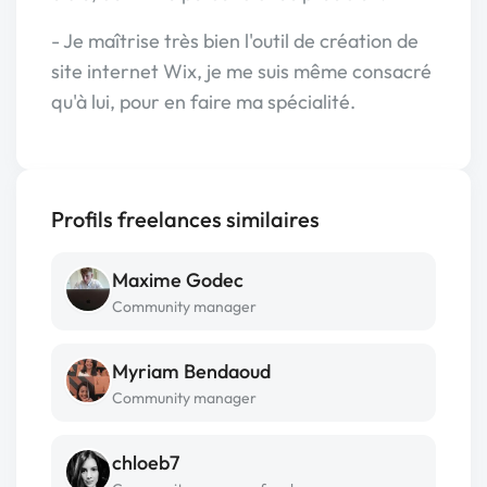
- Je maîtrise très bien l'outil de création de
site internet Wix, je me suis même consacré
qu'à lui, pour en faire ma spécialité.
Profils freelances similaires
Maxime Godec
Community manager
Myriam Bendaoud
Community manager
chloeb7