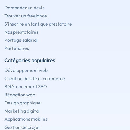
Demander un devis
Trouver un freelance
S'inscrire en tant que prestataire
Nos prestataires
Portage salarial
Partenaires
Catégories populaires
Développement web
Création de site e-commerce
Référencement SEO
Rédaction web
Design graphique
Marketing digital
Applications mobiles
Gestion de projet