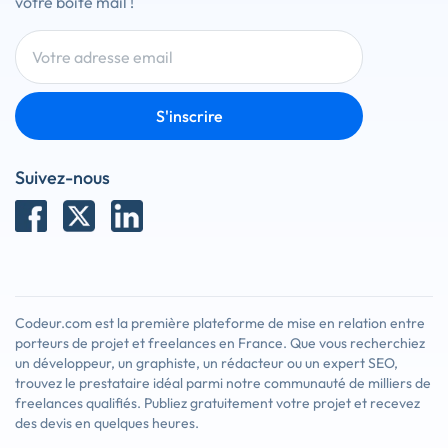
votre boîte mail !
S'inscrire
Suivez-nous
Codeur.com est la première plateforme de mise en relation entre
porteurs de projet et freelances en France. Que vous recherchiez
un développeur, un graphiste, un rédacteur ou un expert SEO,
trouvez le prestataire idéal parmi notre communauté de milliers de
freelances qualifiés. Publiez gratuitement votre projet et recevez
des devis en quelques heures.