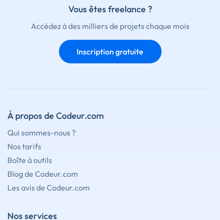
Vous êtes freelance ?
Accédez à des milliers de projets chaque mois
Inscription gratuite
À propos de Codeur.com
Qui sommes-nous ?
Nos tarifs
Boîte à outils
Blog de Codeur.com
Les avis de Codeur.com
Nos services