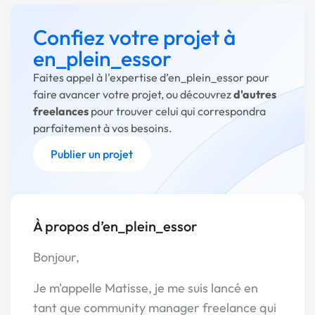
Confiez votre projet à
en_plein_essor
Faites appel à l'expertise d’en_plein_essor pour
faire avancer votre projet, ou découvrez
d'autres
freelances
pour trouver celui qui correspondra
parfaitement à vos besoins.
Publier un projet
À propos d’en_plein_essor
Bonjour,
Je m'appelle Matisse, je me suis lancé en
tant que community manager freelance qui