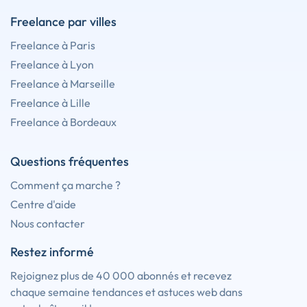
Freelance par villes
Freelance à Paris
Freelance à Lyon
Freelance à Marseille
Freelance à Lille
Freelance à Bordeaux
Questions fréquentes
Comment ça marche ?
Centre d'aide
Nous contacter
Restez informé
Rejoignez plus de 40 000 abonnés et recevez
chaque semaine tendances et astuces web dans