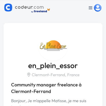
en_plein_essor
Clermont-Ferrand, France
Community manager freelance à
Clermont-Ferrand
Bonjour, Je m'appelle Matisse, je me suis