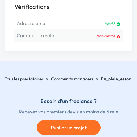
Vérifications
Adresse email
Vérifié
Compte LinkedIn
Non-vérifié
Tous les prestataires
>
Community managers
>
En_plein_essor
Besoin d'un freelance ?
Recevez vos premiers devis en moins de 5 min
Publier un projet