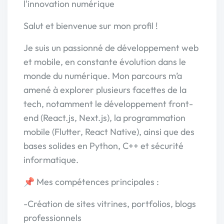
l'innovation numérique
Salut et bienvenue sur mon profil !
Je suis un passionné de développement web
et mobile, en constante évolution dans le
monde du numérique. Mon parcours m’a
amené à explorer plusieurs facettes de la
tech, notamment le développement front-
end (React.js, Next.js), la programmation
mobile (Flutter, React Native), ainsi que des
bases solides en Python, C++ et sécurité
informatique.
📌 Mes compétences principales :
-Création de sites vitrines, portfolios, blogs
professionnels