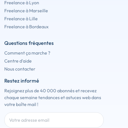
Freelance à Lyon
Freelance à Marseille
Freelance à Lille
Freelance à Bordeaux
Questions fréquentes
Comment ça marche ?
Centre d'aide
Nous contacter
Restez informé
Rejoignez plus de 40 000 abonnés et recevez
chaque semaine tendances et astuces web dans
votre boîte mail !