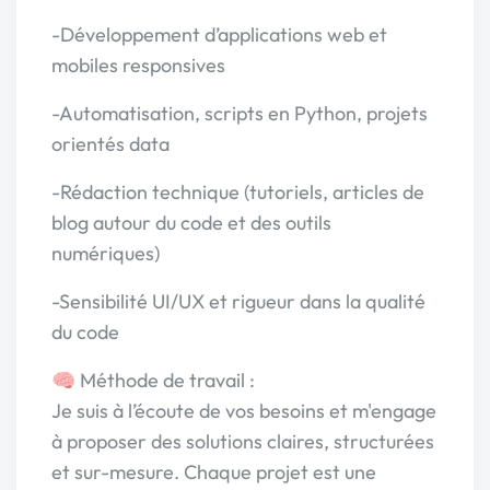
-Développement d’applications web et
mobiles responsives
-Automatisation, scripts en Python, projets
orientés data
-Rédaction technique (tutoriels, articles de
blog autour du code et des outils
numériques)
-Sensibilité UI/UX et rigueur dans la qualité
du code
🧠 Méthode de travail :
Je suis à l’écoute de vos besoins et m'engage
à proposer des solutions claires, structurées
et sur-mesure. Chaque projet est une