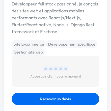
Développeur full stack passionné, je conçois
des sites web et applications mobiles
performants avec React.js/Next.js,
Flutter/React native, Node.js, Django Rest
framework et Firebase.
Site E-commerce
Développement spécifique
Gestion site web
Aucun avis client pour le moment
Recevoir un devis