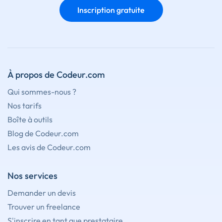
Inscription gratuite
À propos de Codeur.com
Qui sommes-nous ?
Nos tarifs
Boîte à outils
Blog de Codeur.com
Les avis de Codeur.com
Nos services
Demander un devis
Trouver un freelance
S'inscrire en tant que prestataire