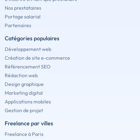
Nos prestataires
Portage salarial
Partenaires
Catégories populaires
Développement web
Création de site e-commerce
Référencement SEO
Rédaction web
Design graphique
Marketing digital
Applications mobiles
Gestion de projet
Freelance par villes
Freelance à Paris