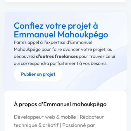
Confiez votre projet à
Emmanuel Mahoukpégo
Faites appel à l'expertise d’Emmanuel
Mahoukpégo pour faire avancer votre projet, ou
découvrez
d'autres freelances
pour trouver celui
qui correspondra parfaitement à vos besoins.
Publier un projet
À propos d’Emmanuel mahoukpégo
Développeur web & mobile | Rédacteur
technique & créatif | Passionné par