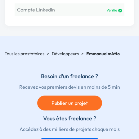
Compte LinkedIn
Vérifié
Tous les prestataires
>
Développeurs
>
Emmanuelm4tto
Besoin d'un freelance ?
Recevez vos premiers devis en moins de 5 min
Publier un projet
Vous êtes freelance ?
Accédez à des milliers de projets chaque mois