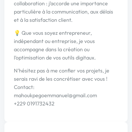
collaboration : j’accorde une importance
particulière à la communication, aux délais
et à la satisfaction client.
💡 Que vous soyez entrepreneur,
indépendant ou entreprise, je vous
accompagne dans la création ou
l’optimisation de vos outils digitaux.
N'hésitez pas à me confier vos projets, je
serais ravi de les concrétiser avec vous !
Contact:
mahoukpegoemmanuel@gmail.com
+229 0191732432