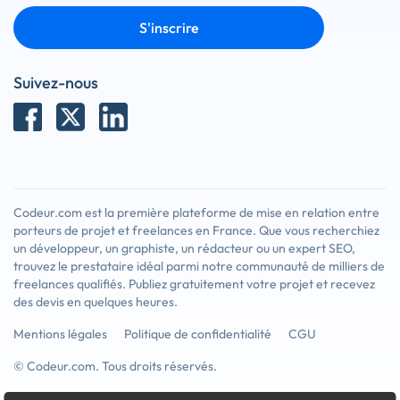
S'inscrire
Suivez-nous
Codeur.com est la première plateforme de mise en relation entre
porteurs de projet et freelances en France. Que vous recherchiez
un développeur, un graphiste, un rédacteur ou un expert SEO,
trouvez le prestataire idéal parmi notre communauté de milliers de
freelances qualifiés. Publiez gratuitement votre projet et recevez
des devis en quelques heures.
Mentions légales
Politique de confidentialité
CGU
© Codeur.com. Tous droits réservés.