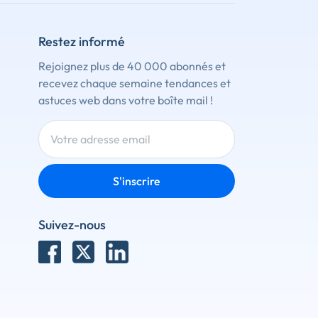
Restez informé
Rejoignez plus de 40 000 abonnés et
recevez chaque semaine tendances et
astuces web dans votre boîte mail !
S'inscrire
Suivez-nous