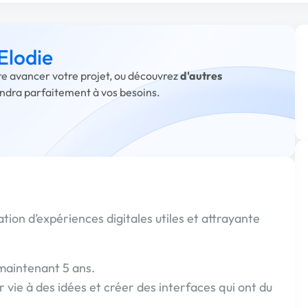
Elodie
ire avancer votre projet, ou découvrez
d'autres
ondra parfaitement à vos besoins.
ion d’expériences digitales utiles et attrayante
maintenant 5 ans.
 vie à des idées et créer des interfaces qui ont du