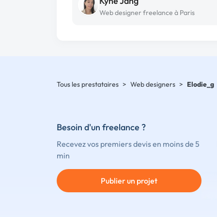
Kyne Jang
Web designer freelance à Paris
Tous les prestataires
>
Web designers
>
Elodie_g
Besoin d'un freelance ?
Recevez vos premiers devis en moins de 5
min
Publier un projet