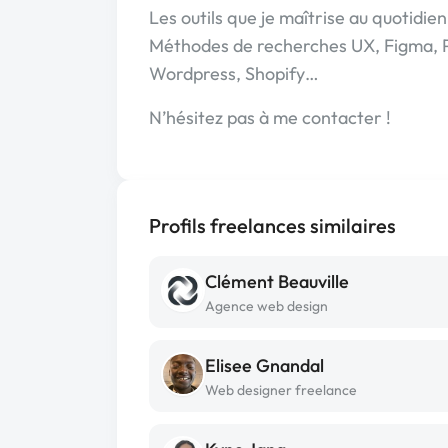
Les outils que je maîtrise au quotidien
Méthodes de recherches UX, Figma, Ph
Wordpress, Shopify…
N’hésitez pas à me contacter !
Profils freelances similaires
Clément Beauville
Agence web design
Elisee Gnandal
Web designer freelance