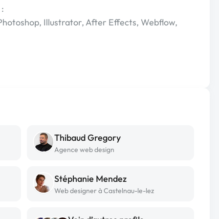
 :
otoshop, Illustrator, After Effects, Webflow,
Thibaud Gregory
Agence web design
Stéphanie Mendez
Web designer à Castelnau-le-lez