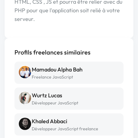
HTML, CSS , JS et pourra être relier avec du
PHP pour que l'application soit relié à votre
serveur.
Profils freelances similaires
Mamadou Alpha Bah
Freelance JavaScript
Wurtz Lucas
Développeur JavaScript
Khaled Abbaci
Développeur JavaScript freelance