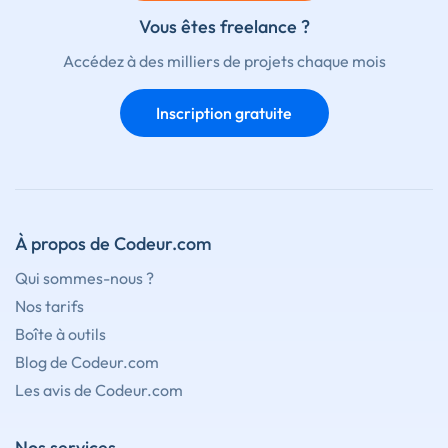
Vous êtes freelance ?
Accédez à des milliers de projets chaque mois
Inscription gratuite
À propos de Codeur.com
Qui sommes-nous ?
Nos tarifs
Boîte à outils
Blog de Codeur.com
Les avis de Codeur.com
Nos services