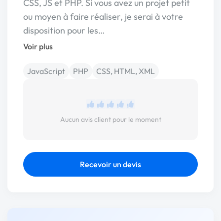
CSS, JS et PHP. Si vous avez un projet petit
ou moyen à faire réaliser, je serai à votre
disposition pour les…
Voir plus
JavaScript
PHP
CSS, HTML, XML
Aucun avis client pour le moment
Recevoir un devis