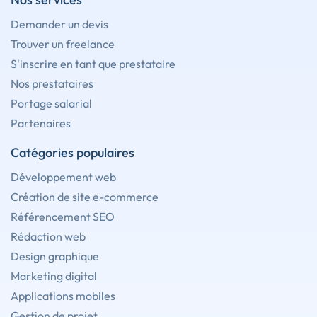
Demander un devis
Trouver un freelance
S'inscrire en tant que prestataire
Nos prestataires
Portage salarial
Partenaires
Catégories populaires
Développement web
Création de site e-commerce
Référencement SEO
Rédaction web
Design graphique
Marketing digital
Applications mobiles
Gestion de projet