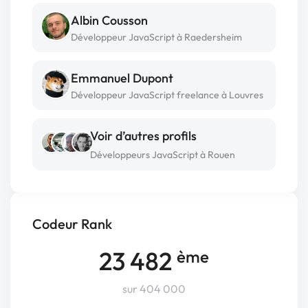
Albin Cousson
Développeur JavaScript à Raedersheim
Emmanuel Dupont
Développeur JavaScript freelance à Louvres
Voir d’autres profils
Développeurs JavaScript à Rouen
Codeur Rank
23 482
ème
sur 404 000