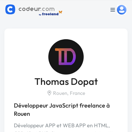
Thomas Dopat
Rouen, France
Développeur JavaScript freelance à
Rouen
Développeur APP et WEB APP en HTML,