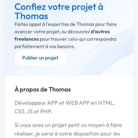
Confiez votre projet à
Thomas
Faites appel à l'expertise de Thomas pour faire
avancer votre projet, ou découvrez
d'autres
freelances
pour trouver celui qui correspondra
parfaitement à vos besoins.
Publier un projet
À propos de Thomas
Développeur APP et WEB APP en HTML,
CSS, JS et PHP.
Si vous avez un projet petit ou moyen à faire
réaliser, je serai à votre disposition pour les