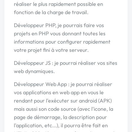
réaliser le plus rapidement possible en
fonction de la charge de travail.
Développeur PHP, je pourrais faire vos
projets en PHP vous donnant toutes les
informations pour configurer rapidement
votre projet fini à votre serveur.
Développeur JS : je pourrai réaliser vos sites
web dynamiques.
Développeur Web App : je pourrai réaliser
vos applications en web app en vous le
rendant pour l'exécuter sur android (APK)
mais aussi son code source (avec l'icone, la
page de démarrage, la description pour
l'application, etc...), il pourra être fait en