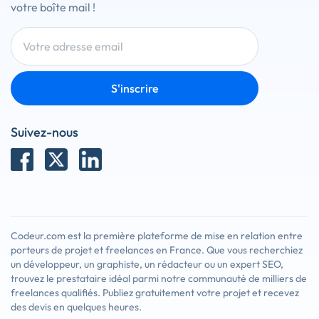
votre boîte mail !
S'inscrire
Suivez-nous
Codeur.com est la première plateforme de mise en relation entre
porteurs de projet et freelances en France. Que vous recherchiez
un développeur, un graphiste, un rédacteur ou un expert SEO,
trouvez le prestataire idéal parmi notre communauté de milliers de
freelances qualifiés. Publiez gratuitement votre projet et recevez
des devis en quelques heures.