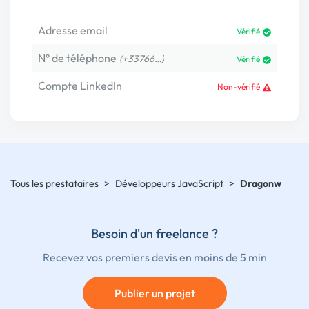
Adresse email
Vérifié
N° de téléphone
(+33766…)
Vérifié
Compte LinkedIn
Non-vérifié
Tous les prestataires
>
Développeurs JavaScript
>
Dragonw
Besoin d'un freelance ?
Recevez vos premiers devis en moins de 5 min
Publier un projet