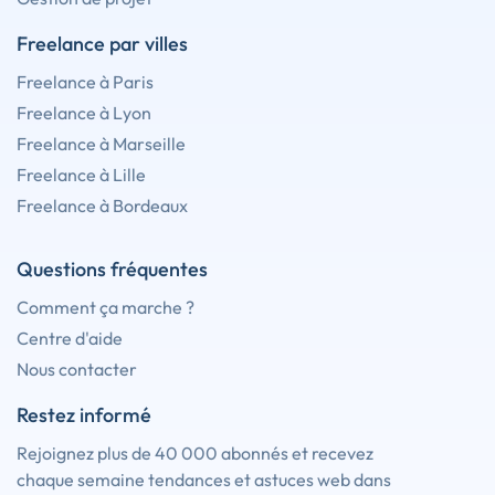
Freelance par villes
Freelance à Paris
Freelance à Lyon
Freelance à Marseille
Freelance à Lille
Freelance à Bordeaux
Questions fréquentes
Comment ça marche ?
Centre d'aide
Nous contacter
Restez informé
Rejoignez plus de 40 000 abonnés et recevez
chaque semaine tendances et astuces web dans