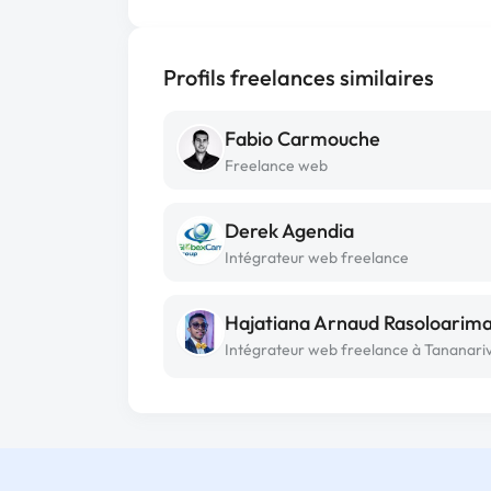
Profils freelances similaires
Fabio Carmouche
Freelance web
Derek Agendia
Intégrateur web freelance
Intégrateur web freelance à Tananari