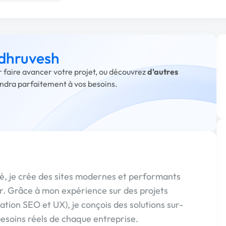
 dhruvesh
r faire avancer votre projet, ou découvrez
d'autres
ondra parfaitement à vos besoins.
, je crée des sites modernes et performants
r. Grâce à mon expérience sur des projets
ation SEO et UX), je conçois des solutions sur-
esoins réels de chaque entreprise.