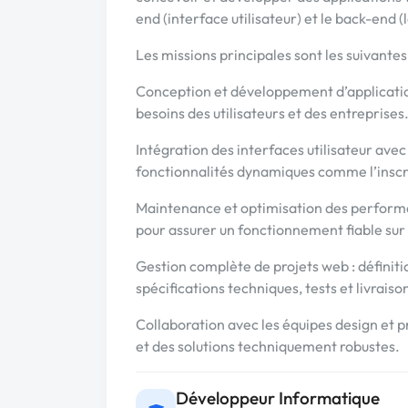
end (interface utilisateur) et le back-end 
Les missions principales sont les suivantes 
Conception et développement d’applicatio
besoins des utilisateurs et des entreprises
Intégration des interfaces utilisateur ave
fonctionnalités dynamiques comme l’inscri
Maintenance et optimisation des performan
pour assurer un fonctionnement fiable sur
Gestion complète de projets web : définit
spécifications techniques, tests et livraison
Collaboration avec les équipes design et p
et des solutions techniquement robustes.
Développeur Informatique