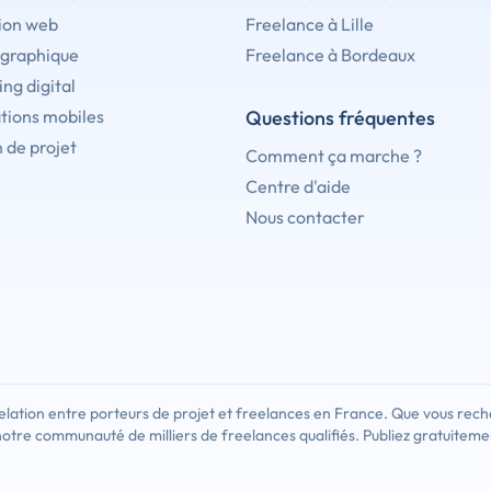
ion web
Freelance à Lille
 graphique
Freelance à Bordeaux
ng digital
tions mobiles
Questions fréquentes
 de projet
Comment ça marche ?
Centre d'aide
Nous contacter
lation entre porteurs de projet et freelances en France. Que vous rech
notre communauté de milliers de freelances qualifiés. Publiez gratuiteme