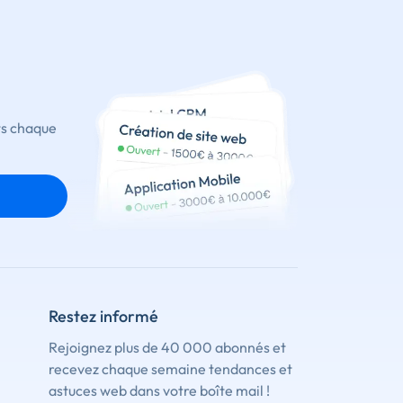
ts chaque
Restez informé
Rejoignez plus de 40 000 abonnés et
recevez chaque semaine tendances et
astuces web dans votre boîte mail !