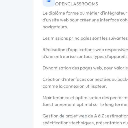
OPENCLASSROOMS
Le diplôme forme au métier d’intégrateur w
d’un site web pour créer une interface cohé
navigateurs.
Les missions principales sont les suivantes 
Réalisation d’applications web responsives
d’une entreprise sur tous types d’appareils
Dynamisation des pages web, pour valoriser
Création d’interfaces connectées au back
comme la connexion utilisateur.
Maintenance et optimisation des performa
fonctionnement optimal sur le long terme
Gestion de projet web de A à Z : estimatio
spécifications techniques, présentation du 