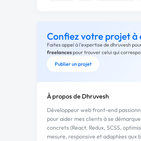
Confiez votre projet à
Faites appel à l'expertise de dhruvesh pou
freelances
pour trouver celui qui corresp
Publier un projet
À propos de Dhruvesh
Développeur web front-end passionné
pour aider mes clients à se démarque
concrets (React, Redux, SCSS, optimis
mesure, responsive et adaptées aux b