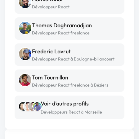
Développeur React
Thomas Doghramadjian
Développeur React freelance
Frederic Lavrut
Développeur React à Boulogne-billancourt
Tom Tournillon
Développeur React freelance à Béziers
Voir d’autres profils
Développeurs React à Marseille