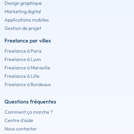
Design graphique
Marketing digital
Applications mobiles
Gestion de projet
Freelance par villes
Freelance à Paris
Freelance à Lyon
Freelance à Marseille
Freelance à Lille
Freelance à Bordeaux
Questions fréquentes
Comment ça marche ?
Centre d'aide
Nous contacter