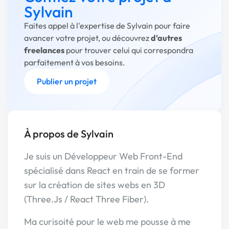
Sylvain
Faites appel à l'expertise de Sylvain pour faire
avancer votre projet, ou découvrez
d'autres
freelances
pour trouver celui qui correspondra
parfaitement à vos besoins.
Publier un projet
À propos de Sylvain
Je suis un Développeur Web Front-End
spécialisé dans React en train de se former
sur la création de sites webs en 3D
(Three.Js / React Three Fiber).
Ma curisoité pour le web me pousse à me