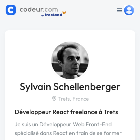
Sylvain Schellenberger
Trets, France
Développeur React freelance à Trets
Je suis un Développeur Web Front-End
spécialisé dans React en train de se former