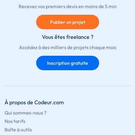
Recevez vos premiers devis en moins de 5 min
Publier un projet
Vous êtes freelance ?
Accédez à des milliers de projets chaque mois
Inscription gratuite
À propos de Codeur.com
Qui sommes-nous ?
Nos tarifs
Boîte à outils