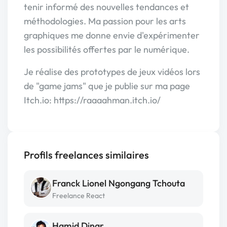
tenir informé des nouvelles tendances et
méthodologies. Ma passion pour les arts
graphiques me donne envie d'expérimenter
les possibilités offertes par le numérique.
Je réalise des prototypes de jeux vidéos lors
de "game jams" que je publie sur ma page
Itch.io: https://raaaahman.itch.io/
Profils freelances similaires
Franck Lionel Ngongang Tchouta
Freelance React
Hamid Dinar