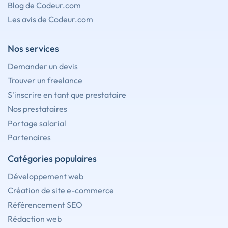
Blog de Codeur.com
Les avis de Codeur.com
Nos services
Demander un devis
Trouver un freelance
S'inscrire en tant que prestataire
Nos prestataires
Portage salarial
Partenaires
Catégories populaires
Développement web
Création de site e-commerce
Référencement SEO
Rédaction web