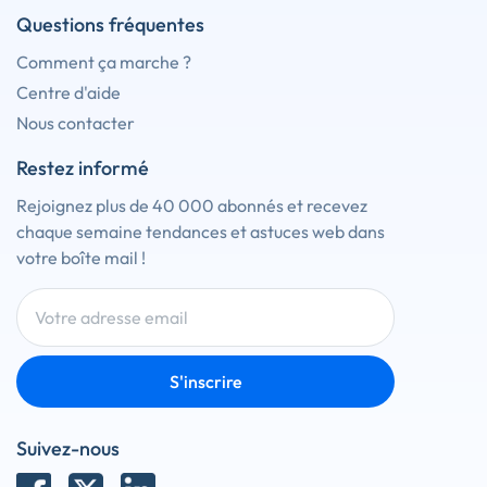
Questions fréquentes
Comment ça marche ?
Centre d'aide
Nous contacter
Restez informé
Rejoignez plus de 40 000 abonnés et recevez
chaque semaine tendances et astuces web dans
votre boîte mail !
S'inscrire
Suivez-nous