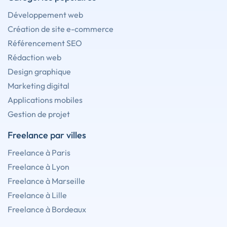
Développement web
Création de site e-commerce
Référencement SEO
Rédaction web
Design graphique
Marketing digital
Applications mobiles
Gestion de projet
Freelance par villes
Freelance à Paris
Freelance à Lyon
Freelance à Marseille
Freelance à Lille
Freelance à Bordeaux