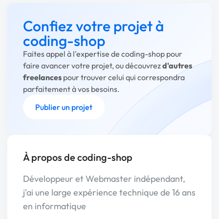
Confiez votre projet à
coding-shop
Faites appel à l'expertise de coding-shop pour
faire avancer votre projet, ou découvrez
d'autres
freelances
pour trouver celui qui correspondra
parfaitement à vos besoins.
Publier un projet
À propos de coding-shop
Développeur et Webmaster indépendant,
j'ai une large expérience technique de 16 ans
en informatique