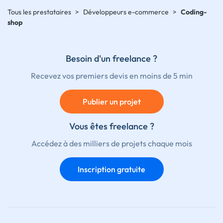
Tous les prestataires
>
Développeurs e-commerce
>
Coding-
shop
Besoin d'un freelance ?
Recevez vos premiers devis en moins de 5 min
Publier un projet
Vous êtes freelance ?
Accédez à des milliers de projets chaque mois
Inscription gratuite