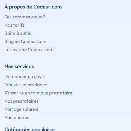
À propos de Codeur.com
Qui sommes-nous ?
Nos tarifs
Boîte à outils
Blog de Codeur.com
Les avis de Codeur.com
Nos services
Demander un devis
Trouver un freelance
S'inscrire en tant que prestataire
Nos prestataires
Portage salarial
Partenaires
Catégories populaires