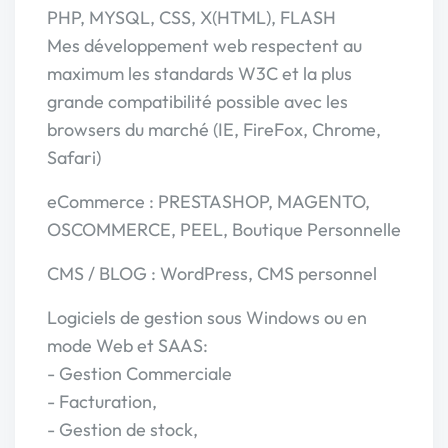
PHP, MYSQL, CSS, X(HTML), FLASH
Mes développement web respectent au
maximum les standards W3C et la plus
grande compatibilité possible avec les
browsers du marché (IE, FireFox, Chrome,
Safari)
eCommerce : PRESTASHOP, MAGENTO,
OSCOMMERCE, PEEL, Boutique Personnelle
CMS / BLOG : WordPress, CMS personnel
Logiciels de gestion sous Windows ou en
mode Web et SAAS:
- Gestion Commerciale
- Facturation,
- Gestion de stock,