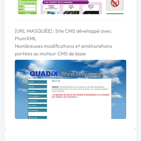
[URL MASQUÉE] : Site CMS développé avec
PlumXML
Nombreuses modifications et améliorations
portées au moteur CMS de base