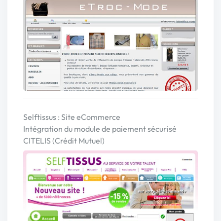
Selftissus : Site eCommerce
Intégration du module de paiement sécurisé
CITELIS (Crédit Mutuel)