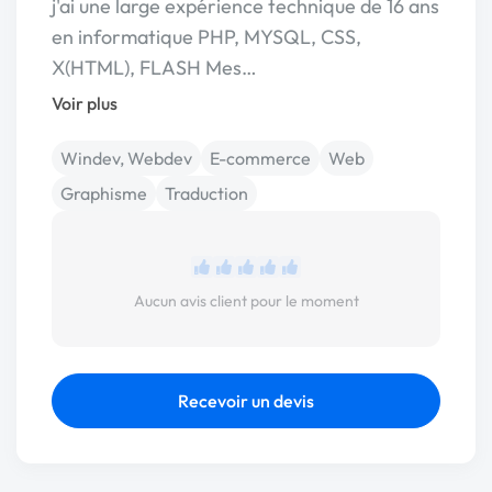
j'ai une large expérience technique de 16 ans
en informatique PHP, MYSQL, CSS,
X(HTML), FLASH Mes…
Voir plus
Windev, Webdev
E-commerce
Web
Graphisme
Traduction
Aucun avis client pour le moment
Recevoir un devis