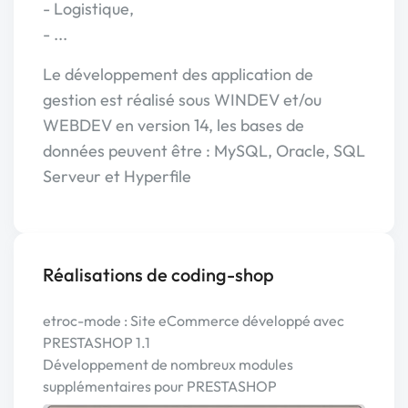
- Logistique,
- ...
Le développement des application de
gestion est réalisé sous WINDEV et/ou
WEBDEV en version 14, les bases de
données peuvent être : MySQL, Oracle, SQL
Serveur et Hyperfile
Réalisations de coding-shop
etroc-mode : Site eCommerce développé avec
PRESTASHOP 1.1
Développement de nombreux modules
supplémentaires pour PRESTASHOP