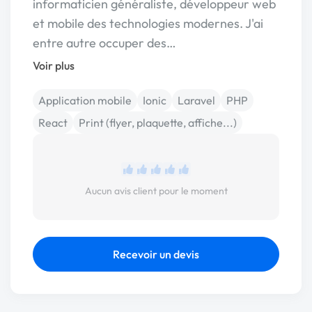
informaticien généraliste, développeur web
et mobile des technologies modernes. J'ai
entre autre occuper des…
Voir plus
Application mobile
Ionic
Laravel
PHP
React
Print (flyer, plaquette, affiche...)
Aucun avis client pour le moment
Recevoir un devis