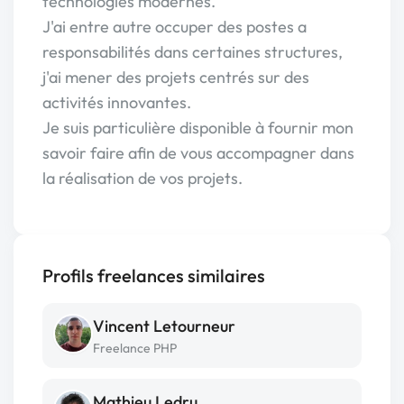
technologies modernes.
J'ai entre autre occuper des postes a
responsabilités dans certaines structures,
j'ai mener des projets centrés sur des
activités innovantes.
Je suis particulière disponible à fournir mon
savoir faire afin de vous accompagner dans
la réalisation de vos projets.
Profils freelances similaires
Vincent Letourneur
Freelance PHP
Mathieu Ledru