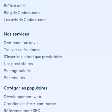
Boîte à outils
Blog de Codeur.com
Les avis de Codeur.com
Nos services
Demander un devis
Trouver un freelance
S'inscrire en tant que prestataire
Nos prestataires
Portage salarial
Partenaires
Catégories populaires
Développement web
Création de site e-commerce
Référencement SEO