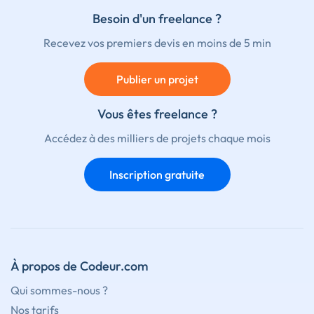
Besoin d'un freelance ?
Recevez vos premiers devis en moins de 5 min
Publier un projet
Vous êtes freelance ?
Accédez à des milliers de projets chaque mois
Inscription gratuite
À propos de Codeur.com
Qui sommes-nous ?
Nos tarifs