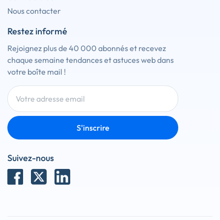
Nous contacter
Restez informé
Rejoignez plus de 40 000 abonnés et recevez
chaque semaine tendances et astuces web dans
votre boîte mail !
S'inscrire
Suivez-nous