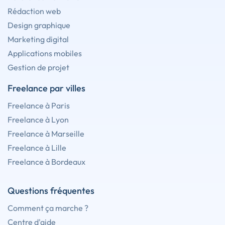
Rédaction web
Design graphique
Marketing digital
Applications mobiles
Gestion de projet
Freelance par villes
Freelance à Paris
Freelance à Lyon
Freelance à Marseille
Freelance à Lille
Freelance à Bordeaux
Questions fréquentes
Comment ça marche ?
Centre d'aide