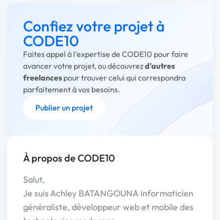
Confiez votre projet à
CODE10
Faites appel à l'expertise de CODE10 pour faire
avancer votre projet, ou découvrez
d'autres
freelances
pour trouver celui qui correspondra
parfaitement à vos besoins.
Publier un projet
À propos de CODE10
Salut,
Je suis Achley BATANGOUNA informaticien
généraliste, développeur web et mobile des