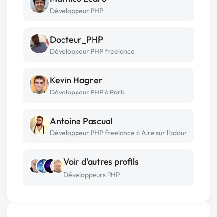
Développeur PHP
Docteur_PHP
Développeur PHP freelance
Kevin Hagner
Développeur PHP à Paris
Antoine Pascual
Développeur PHP freelance à Aire sur l’adour
Voir d’autres profils
Développeurs PHP