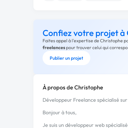
Confiez votre projet à
Faites appel à l'expertise de Christophe p
freelances
pour trouver celui qui corresp
Publier un projet
À propos de Christophe
Développeur Freelance spécialisé su
Bonjour à tous,
Je suis un développeur web spécialis