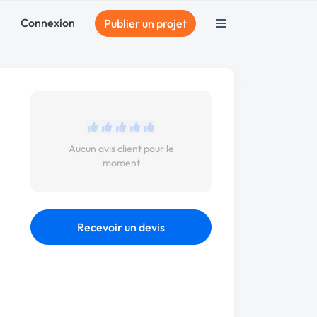
Connexion
Publier un projet
Aucun avis client pour le
moment
Recevoir un devis