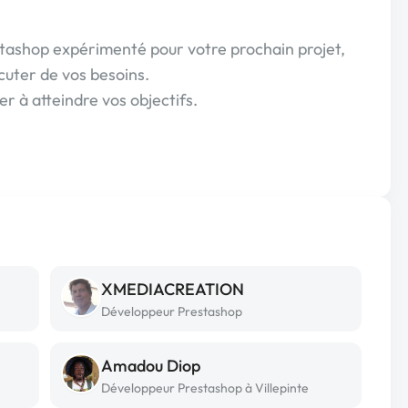
tashop expérimenté pour votre prochain projet,
cuter de vos besoins.
er à atteindre vos objectifs.
XMEDIACREATION
Développeur Prestashop
Amadou Diop
Développeur Prestashop à Villepinte