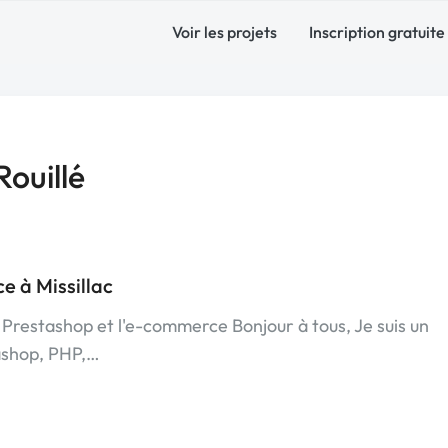
Voir les projets
Inscription gratuite
ouillé
e à Missillac
 Prestashop et l'e-commerce Bonjour à tous, Je suis un
ashop, PHP,…