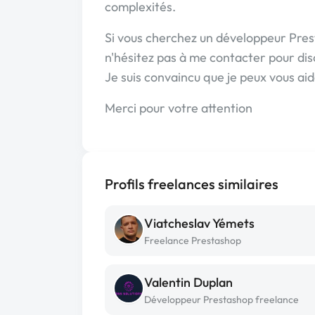
complexités.
Si vous cherchez un développeur Pres
n'hésitez pas à me contacter pour dis
Je suis convaincu que je peux vous aid
Merci pour votre attention
Profils freelances similaires
Viatcheslav Yémets
Freelance Prestashop
Valentin Duplan
Développeur Prestashop freelance