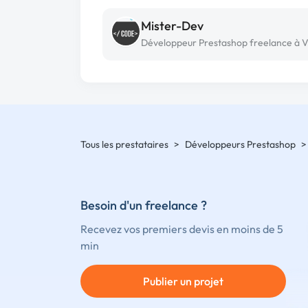
Mister-Dev
Tous les prestataires
>
Développeurs Prestashop
>
Besoin d'un freelance ?
Recevez vos premiers devis en moins de 5
min
Publier un projet