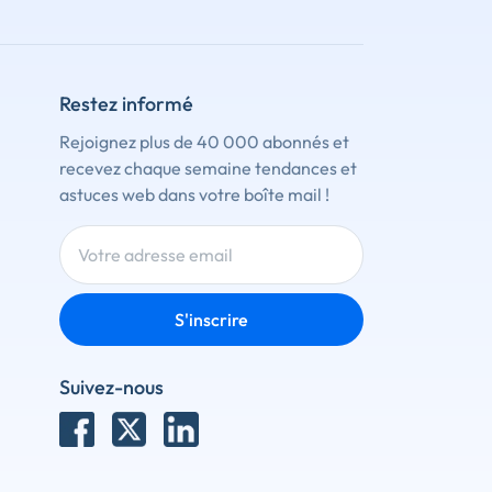
Restez informé
Rejoignez plus de 40 000 abonnés et
recevez chaque semaine tendances et
astuces web dans votre boîte mail !
S'inscrire
Suivez-nous