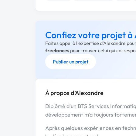
Confiez votre projet à
Faites appel à l'expertise d’Alexandre pou
freelances
pour trouver celui qui corresp
Publier un projet
À propos d’Alexandre
Diplômé d'un BTS Services Informatiqu
développement m'a toujours fortement
Après quelques expériences en techni