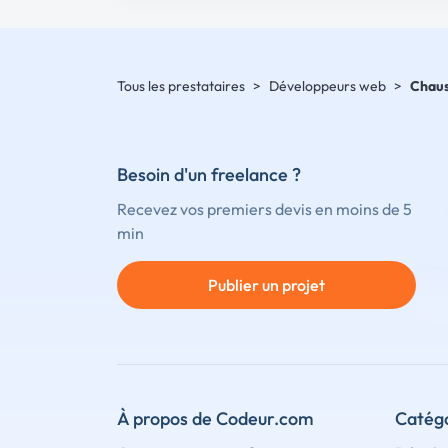
Tous les prestataires
>
Développeurs web
>
Chau
Besoin d'un freelance ?
Recevez vos premiers devis en moins de 5
min
Publier un projet
À propos de Codeur.com
Catégo