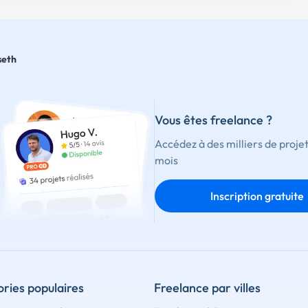
seth
Vous êtes freelance ?
Accédez à des milliers de proje
mois
Inscription gratuite
ries populaires
Freelance par villes