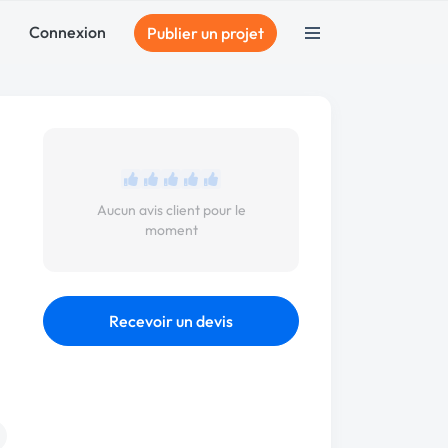
Connexion
Publier un projet
Aucun avis client pour le
moment
Recevoir un devis