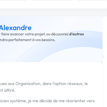
 Alexandre
r faire avancer votre projet, ou découvrez
d'autres
ondra parfaitement à vos besoins.
es aux Organisation, dans l'option réseaux, le
 attiré.
cien système, je me décide de me réorienter vers