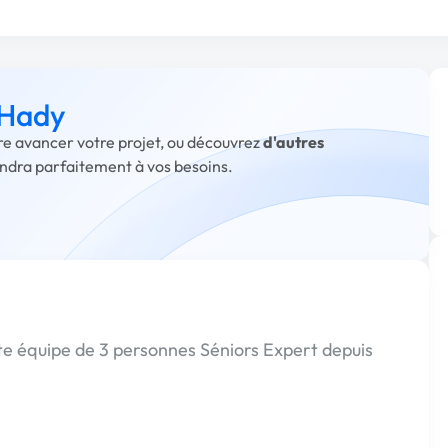
 Hady
ire avancer votre projet, ou découvrez
d'autres
ondra parfaitement à vos besoins.
ite équipe de 3 personnes Séniors Expert depuis