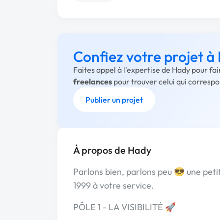
Confiez votre projet à
Faites appel à l'expertise de Hady pour fa
freelances
pour trouver celui qui corresp
Publier un projet
À propos de Hady
Parlons bien, parlons peu 😎 une pet
1999 à votre service.
PÔLE 1 - LA VISIBILITÉ 🚀​