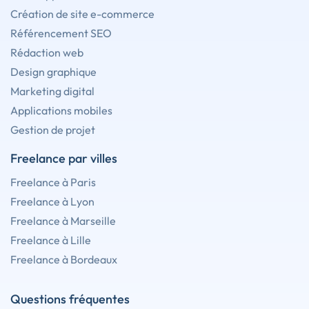
Création de site e-commerce
Référencement SEO
Rédaction web
Design graphique
Marketing digital
Applications mobiles
Gestion de projet
Freelance par villes
Freelance à Paris
Freelance à Lyon
Freelance à Marseille
Freelance à Lille
Freelance à Bordeaux
Questions fréquentes