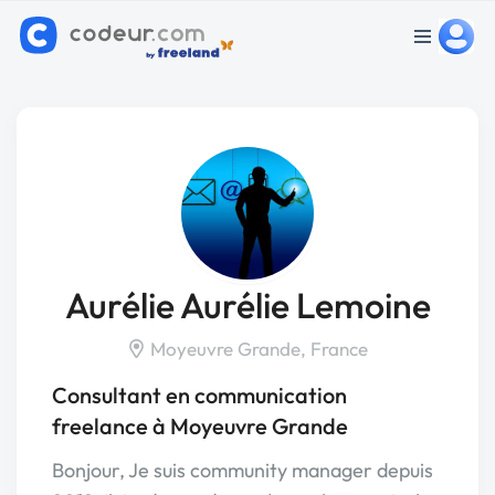
Aurélie Aurélie Lemoine
Moyeuvre Grande, France
Consultant en communication
freelance à Moyeuvre Grande
Bonjour, Je suis community manager depuis