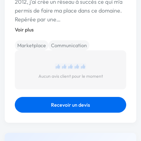
2012, j'ai crée un réseau à succès ce qui m'a
permis de faire ma place dans ce domaine.
Repérée par une…
Voir plus
Marketplace
Communication
Aucun avis client pour le moment
Recevoir un devis