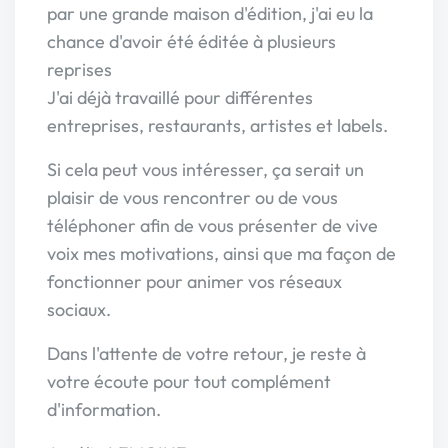
par une grande maison d'édition, j'ai eu la
chance d'avoir été éditée à plusieurs
reprises
J'ai déjà travaillé pour différentes
entreprises, restaurants, artistes et labels.
Si cela peut vous intéresser, ça serait un
plaisir de vous rencontrer ou de vous
téléphoner afin de vous présenter de vive
voix mes motivations, ainsi que ma façon de
fonctionner pour animer vos réseaux
sociaux.
Dans l'attente de votre retour, je reste à
votre écoute pour tout complément
d'information.