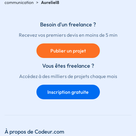
communication
>
Aureliel8
Besoin d'un freelance ?
Recevez vos premiers devis en moins de 5 min
Publier un projet
Vous êtes freelance ?
Accédez à des milliers de projets chaque mois
Inscription gratuite
À propos de Codeur.com