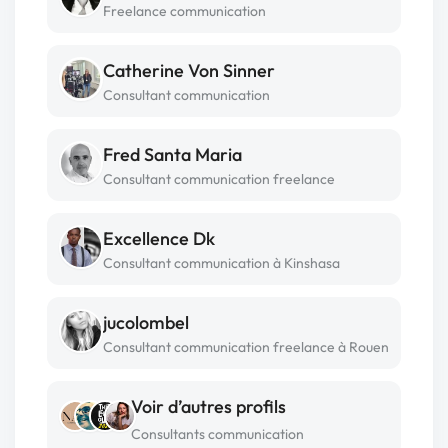
Freelance communication
Catherine Von Sinner
Consultant communication
Fred Santa Maria
Consultant communication freelance
Excellence Dk
Consultant communication à Kinshasa
jucolombel
Consultant communication freelance à Rouen
Voir d’autres profils
Consultants communication