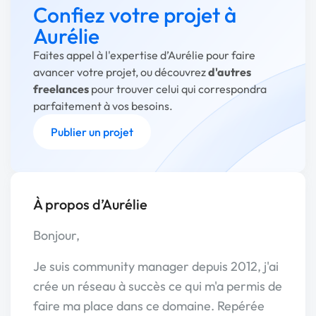
Confiez votre projet à
Aurélie
Faites appel à l'expertise d’Aurélie pour faire
avancer votre projet, ou découvrez
d'autres
freelances
pour trouver celui qui correspondra
parfaitement à vos besoins.
Publier un projet
À propos d’Aurélie
Bonjour,
Je suis community manager depuis 2012, j'ai
crée un réseau à succès ce qui m'a permis de
faire ma place dans ce domaine. Repérée