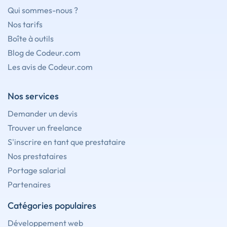
Qui sommes-nous ?
Nos tarifs
Boîte à outils
Blog de Codeur.com
Les avis de Codeur.com
Nos services
Demander un devis
Trouver un freelance
S'inscrire en tant que prestataire
Nos prestataires
Portage salarial
Partenaires
Catégories populaires
Développement web