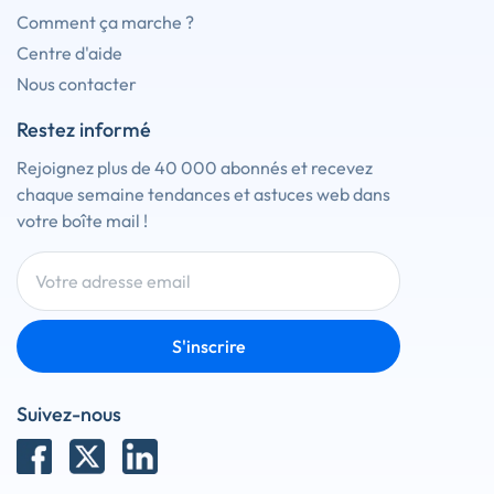
Comment ça marche ?
Centre d'aide
Nous contacter
Restez informé
Rejoignez plus de 40 000 abonnés et recevez
chaque semaine tendances et astuces web dans
votre boîte mail !
S'inscrire
Suivez-nous