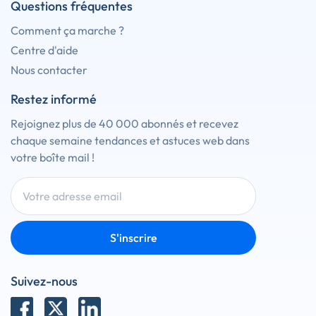
Questions fréquentes
Comment ça marche ?
Centre d'aide
Nous contacter
Restez informé
Rejoignez plus de 40 000 abonnés et recevez
chaque semaine tendances et astuces web dans
votre boîte mail !
S'inscrire
Suivez-nous