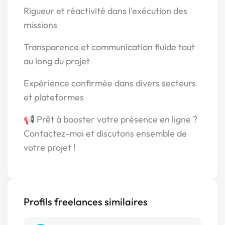
Rigueur et réactivité dans l'exécution des
missions
Transparence et communication fluide tout
au long du projet
Expérience confirmée dans divers secteurs
et plateformes
📢 Prêt à booster votre présence en ligne ?
Contactez-moi et discutons ensemble de
votre projet !
Profils freelances similaires