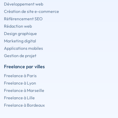
Développement web
Création de site e-commerce
Référencement SEO
Rédaction web
Design graphique
Marketing digital
Applications mobiles
Gestion de projet
Freelance par villes
Freelance à Paris
Freelance à Lyon
Freelance à Marseille
Freelance à Lille
Freelance à Bordeaux