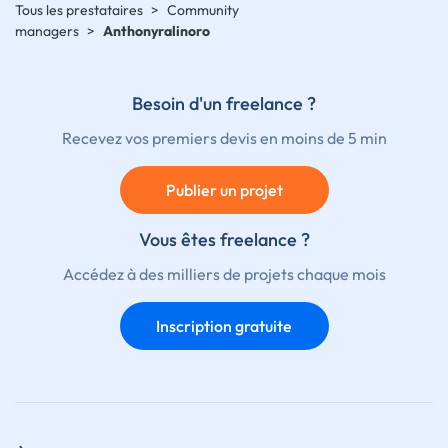
Tous les prestataires
>
Community
managers
>
Anthonyralinoro
Besoin d'un freelance ?
Recevez vos premiers devis en moins de 5 min
Publier un projet
Vous êtes freelance ?
Accédez à des milliers de projets chaque mois
Inscription gratuite