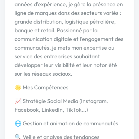
années d'expérience, je gère la présence en
ligne de marques dans des secteurs variés :
grande distribution, logistique pétrolière,
banque et retail. Passionné par la
communication digitale et l'engagement des
communautés, je mets mon expertise au
service des entreprises souhaitant
développer leur visibilité et leur notoriété
sur les réseaux sociaux.
🌟 Mes Compétences
📈 Stratégie Social Media (Instagram,
Facebook, LinkedIn, TikTok...)
🌐 Gestion et animation de communautés
🔍 Veille et analyse des tendances