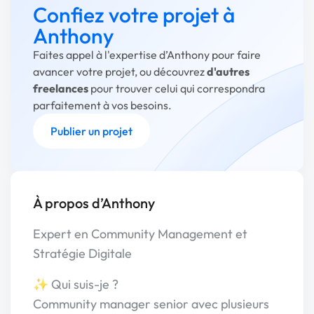
Confiez votre projet à
Anthony
Faites appel à l'expertise d’Anthony pour faire
avancer votre projet, ou découvrez
d'autres
freelances
pour trouver celui qui correspondra
parfaitement à vos besoins.
Publier un projet
À propos d’Anthony
Expert en Community Management et
Stratégie Digitale
✨ Qui suis-je ?
Community manager senior avec plusieurs