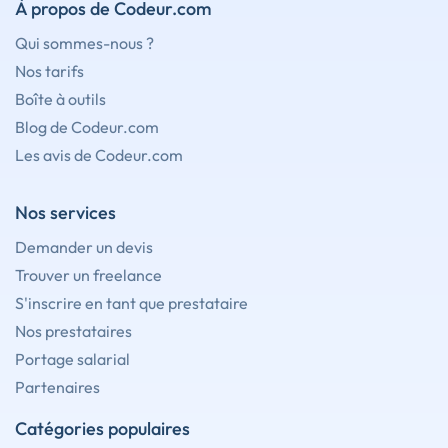
À propos de Codeur.com
Qui sommes-nous ?
Nos tarifs
Boîte à outils
Blog de Codeur.com
Les avis de Codeur.com
Nos services
Demander un devis
Trouver un freelance
S'inscrire en tant que prestataire
Nos prestataires
Portage salarial
Partenaires
Catégories populaires