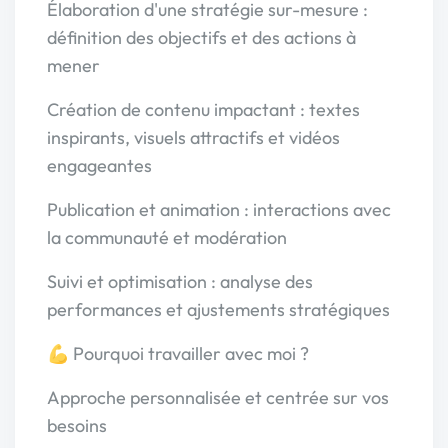
Élaboration d'une stratégie sur-mesure :
définition des objectifs et des actions à
mener
Création de contenu impactant : textes
inspirants, visuels attractifs et vidéos
engageantes
Publication et animation : interactions avec
la communauté et modération
Suivi et optimisation : analyse des
performances et ajustements stratégiques
💪 Pourquoi travailler avec moi ?
Approche personnalisée et centrée sur vos
besoins