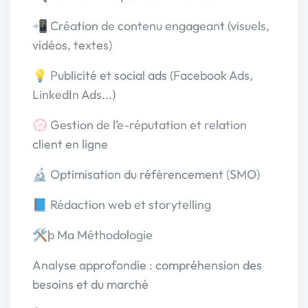
📲 Création de contenu engageant (visuels,
vidéos, textes)
💡 Publicité et social ads (Facebook Ads,
LinkedIn Ads...)
💮 Gestion de l’e-réputation et relation
client en ligne
🔬 Optimisation du référencement (SMO)
📘 Rédaction web et storytelling
🛠þ Ma Méthodologie
Analyse approfondie : compréhension des
besoins et du marché