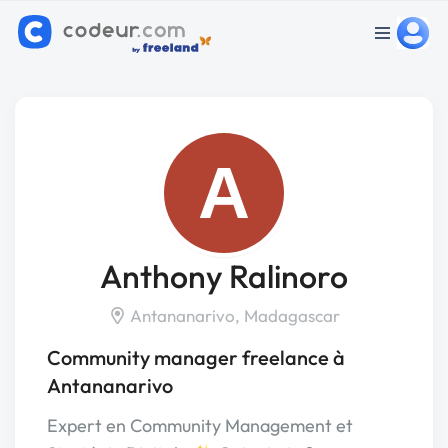
A
Anthony Ralinoro
Antananarivo, Madagascar
Community manager freelance à
Antananarivo
Expert en Community Management et