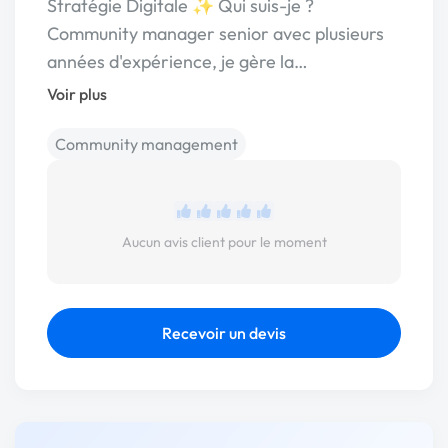
Stratégie Digitale ✨ Qui suis-je ?
Community manager senior avec plusieurs
années d'expérience, je gère la…
Voir plus
Community management
Aucun avis client pour le moment
Recevoir un devis