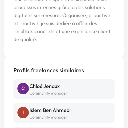
processus internes grâce à des solutions
digitales sur-mesure. Organisée, proactive
et réactive, je suis dédiée à offrir des
résultats concrets et une expérience client
de qualité.
Profils freelances similaires
Chloé Jenaux
C
Community manager
Islem Ben Ahmed
I
Community manager