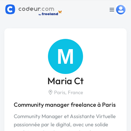
M
Maria Ct
Paris, France
Community manager freelance à Paris
Community Manager et Assistante Virtuelle
passionnée par le digital, avec une solide