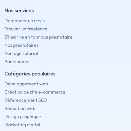
Nos services
Demander un devis
Trouver un freelance
S'inscrire en tant que prestataire
Nos prestataires
Portage salarial
Partenaires
Catégories populaires
Développement web
Création de site e-commerce
Référencement SEO
Rédaction web
Design graphique
Marketing digital