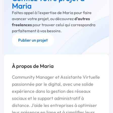
Maria
Faites appel à l'expertise de Maria pour faire
avancer votre projet, ou découvrez
d'autres
freelances
pour trouver celui qui correspondra
parfaitement à vos besoins.
Publier un projet
À propos de Maria
Community Manager et Assistante Virtuelle
passionnée par le digital, avec une solide
expérience dans la gestion des réseaux
sociaux et le support administratif à
distance. J'aide les entreprises à optimiser
leur présence en ligne et à simplifier leurs