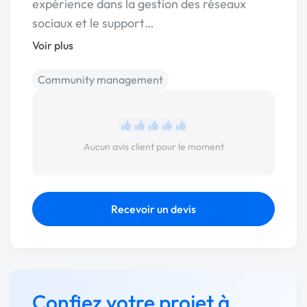
expérience dans la gestion des réseaux
sociaux et le support…
Voir plus
Community management
Aucun avis client pour le moment
Recevoir un devis
Confiez votre projet à