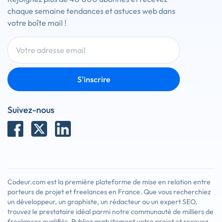
chaque semaine tendances et astuces web dans
votre boîte mail !
S'inscrire
Suivez-nous
Codeur.com est la première plateforme de mise en relation entre
porteurs de projet et freelances en France. Que vous recherchiez
un développeur, un graphiste, un rédacteur ou un expert SEO,
trouvez le prestataire idéal parmi notre communauté de milliers de
freelances qualifiés. Publiez gratuitement votre projet et recevez