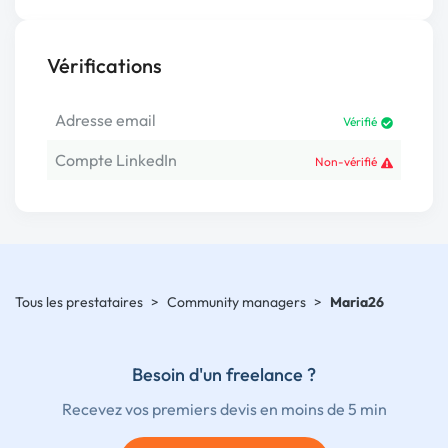
Vérifications
Adresse email
Vérifié
Compte LinkedIn
Non-vérifié
Tous les prestataires
>
Community managers
>
Maria26
Besoin d'un freelance ?
Recevez vos premiers devis en moins de 5 min