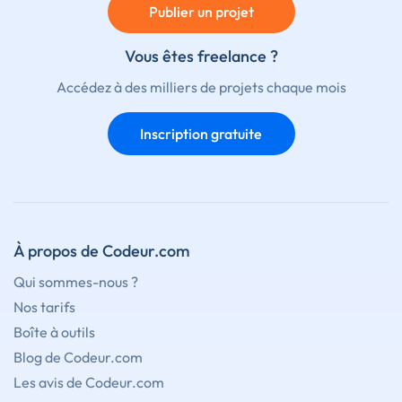
Publier un projet
Vous êtes freelance ?
Accédez à des milliers de projets chaque mois
Inscription gratuite
À propos de Codeur.com
Qui sommes-nous ?
Nos tarifs
Boîte à outils
Blog de Codeur.com
Les avis de Codeur.com