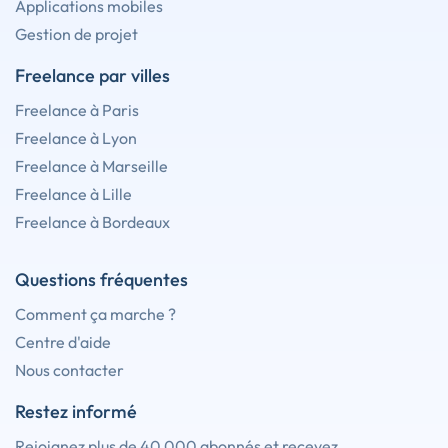
Applications mobiles
Gestion de projet
Freelance par villes
Freelance à Paris
Freelance à Lyon
Freelance à Marseille
Freelance à Lille
Freelance à Bordeaux
Questions fréquentes
Comment ça marche ?
Centre d'aide
Nous contacter
Restez informé
Rejoignez plus de 40 000 abonnés et recevez