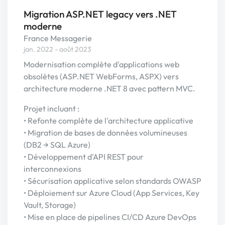
Migration ASP.NET legacy vers .NET
moderne
France Messagerie
jan. 2022 - août 2023
Modernisation complète d'applications web
obsolètes (ASP.NET WebForms, ASPX) vers
architecture moderne .NET 8 avec pattern MVC.
Projet incluant :
• Refonte complète de l'architecture applicative
• Migration de bases de données volumineuses
(DB2 → SQL Azure)
• Développement d'API REST pour
interconnexions
• Sécurisation applicative selon standards OWASP
• Déploiement sur Azure Cloud (App Services, Key
Vault, Storage)
• Mise en place de pipelines CI/CD Azure DevOps