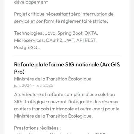
développement
Projet critique nécessitant zéro interruption de
service et conformité réglementaire stricte.
Technologies : Java, Spring Boot, OKTA,
Microservices, OAuth2, JWT, API REST,
PostgreSQL
Refonte plateforme SIG nationale (ArcGIS
Pro)
Ministère de la Transition Écologique
jan. 2024 - fév. 2025
Architecture et refonte complète d'une solution
SIG stratégique couvrant l'intégralité des réseaux
routiers français (métropole et outre-mer) pour le
Ministère de la Transition Écologique.
Prestations réalisées :