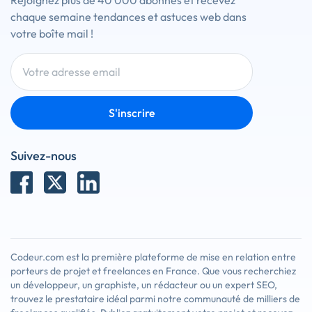
Rejoignez plus de 40 000 abonnés et recevez
chaque semaine tendances et astuces web dans
votre boîte mail !
S'inscrire
Suivez-nous
Codeur.com est la première plateforme de mise en relation entre
porteurs de projet et freelances en France. Que vous recherchiez
un développeur, un graphiste, un rédacteur ou un expert SEO,
trouvez le prestataire idéal parmi notre communauté de milliers de