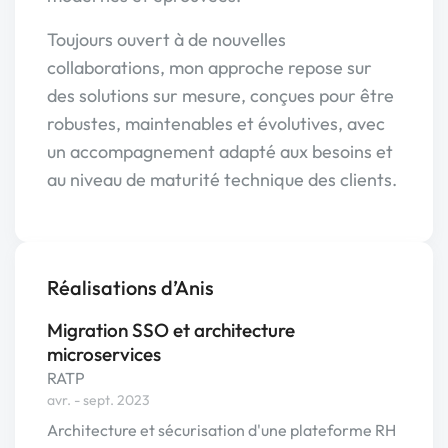
Toujours ouvert à de nouvelles
collaborations, mon approche repose sur
des solutions sur mesure, conçues pour être
robustes, maintenables et évolutives, avec
un accompagnement adapté aux besoins et
au niveau de maturité technique des clients.
Réalisations d’Anis
Migration SSO et architecture
microservices
RATP
avr. - sept. 2023
Architecture et sécurisation d'une plateforme RH