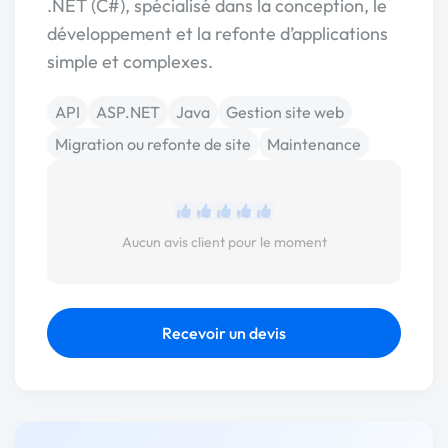
.NET (C#), spécialisé dans la conception, le
développement et la refonte d’applications
simple et complexes.
API
ASP.NET
Java
Gestion site web
Migration ou refonte de site
Maintenance
Aucun avis client pour le moment
Recevoir un devis