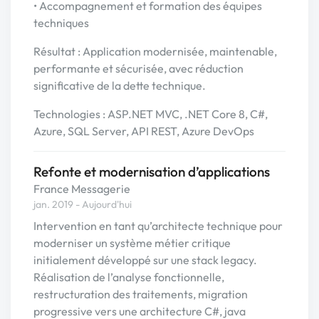
• Accompagnement et formation des équipes
techniques
Résultat : Application modernisée, maintenable,
performante et sécurisée, avec réduction
significative de la dette technique.
Technologies : ASP.NET MVC, .NET Core 8, C#,
Azure, SQL Server, API REST, Azure DevOps
Refonte et modernisation d’applications
France Messagerie
jan. 2019 - Aujourd'hui
Intervention en tant qu’architecte technique pour
moderniser un système métier critique
initialement développé sur une stack legacy.
Réalisation de l’analyse fonctionnelle,
restructuration des traitements, migration
progressive vers une architecture C#, java