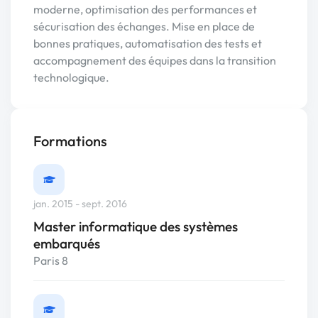
moderne, optimisation des performances et
sécurisation des échanges. Mise en place de
bonnes pratiques, automatisation des tests et
accompagnement des équipes dans la transition
technologique.
Formations
jan. 2015 - sept. 2016
Master informatique des systèmes
embarqués
Paris 8