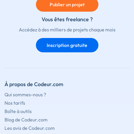
Publier un projet
Vous êtes freelance ?
Accédez à des milliers de projets chaque mois
Inscription gratuite
À propos de Codeur.com
Qui sommes-nous ?
Nos tarifs
Boîte à outils
Blog de Codeur.com
Les avis de Codeur.com