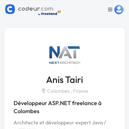
Anis Tairi
Colombes , France
Développeur ASP.NET freelance à
Colombes
Architecte et développeur expert Java /