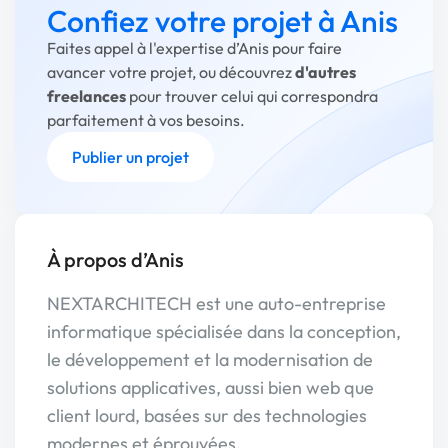
Confiez votre projet à Anis
Faites appel à l'expertise d’Anis pour faire
avancer votre projet, ou découvrez
d'autres
freelances
pour trouver celui qui correspondra
parfaitement à vos besoins.
Publier un projet
À propos d’Anis
NEXTARCHITECH est une auto-entreprise
informatique spécialisée dans la conception,
le développement et la modernisation de
solutions applicatives, aussi bien web que
client lourd, basées sur des technologies
modernes et éprouvées.