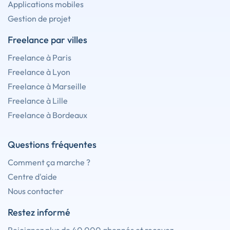
Applications mobiles
Gestion de projet
Freelance par villes
Freelance à Paris
Freelance à Lyon
Freelance à Marseille
Freelance à Lille
Freelance à Bordeaux
Questions fréquentes
Comment ça marche ?
Centre d'aide
Nous contacter
Restez informé