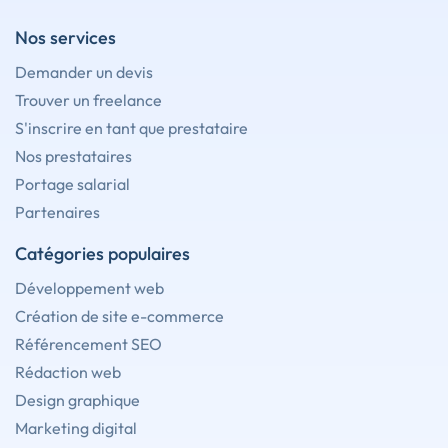
Nos services
Demander un devis
Trouver un freelance
S'inscrire en tant que prestataire
Nos prestataires
Portage salarial
Partenaires
Catégories populaires
Développement web
Création de site e-commerce
Référencement SEO
Rédaction web
Design graphique
Marketing digital