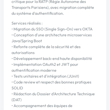
critique pour la RATP (Régie Autonome des
Transports Parisiens), avec migration complète
du système d'authentification.
Services réalisés :
• Migration du SSO (Single Sign-On) vers OKTA
• Conception d'une architecture microservices
Java/Spring Boot
• Refonte complète de la sécurité et des
autorisations
• Développement back-end haute disponibilité
• Implémentation OAuth2 et JWT pour
authentification moderne
• Tests unitaires et d'intégration (JUnit)
• Code review et respect des bonnes pratiques
SOLID
• Rédaction du Dossier d'Architecture Technique
(DAT)
• Accompagnement des équipes de