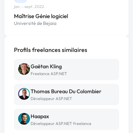
jan. - sept. 2022
Maîtrise Génie logiciel
Université de Bejaia
Profils freelances similaires
Gaëtan Kling
Freelance ASP.NET
Thomas Bureau Du Colombier
Développeur ASP.NET
Haapax
Développeur ASP.NET freelance