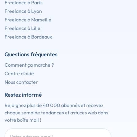
Freelance à Paris
Freelance à Lyon
Freelance à Marseille
Freelance à Lille
Freelance à Bordeaux
Questions fréquentes
Comment ça marche ?
Centre d'aide
Nous contacter
Restez informé
Rejoignez plus de 40 000 abonnés et recevez
chaque semaine tendances et astuces web dans
votre boîte mail !