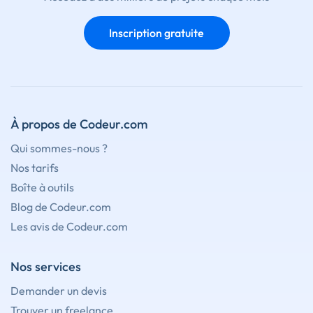
Inscription gratuite
À propos de Codeur.com
Qui sommes-nous ?
Nos tarifs
Boîte à outils
Blog de Codeur.com
Les avis de Codeur.com
Nos services
Demander un devis
Trouver un freelance