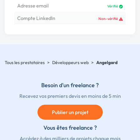
Adresse email
Vérifié
Compte LinkedIn
Non-vérifié
Tous les prestataires
>
Développeurs web
>
Angelgard
Besoin d'un freelance ?
Recevez vos premiers devis en moins de 5 min
Publier un projet
Vous êtes freelance ?
Accédez à des milliers de projets chaque mois