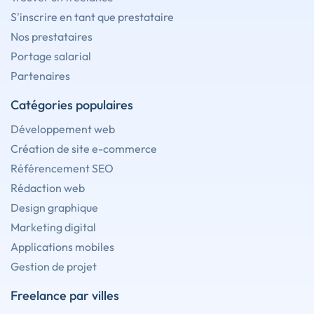
S'inscrire en tant que prestataire
Nos prestataires
Portage salarial
Partenaires
Catégories populaires
Développement web
Création de site e-commerce
Référencement SEO
Rédaction web
Design graphique
Marketing digital
Applications mobiles
Gestion de projet
Freelance par villes