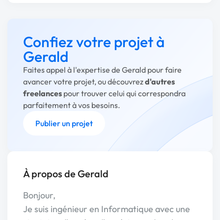
Confiez votre projet à
Gerald
Faites appel à l'expertise de Gerald pour faire
avancer votre projet, ou découvrez
d'autres
freelances
pour trouver celui qui correspondra
parfaitement à vos besoins.
Publier un projet
À propos de Gerald
Bonjour,
Je suis ingénieur en Informatique avec une