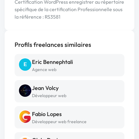
Certification WordPress enregistrer au répertoire
spécifique de la certification Professionnelle sous
la référence : RS3581
Profils freelances similaires
Eric Bennephtali
E
Agence web
Jean Volcy
Développeur web
Fabio Lopes
Développeur web freelance