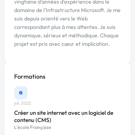
vingtaine d'années d'expérience dans le
domaine de l'Infrastructure Microsoft. Je me
suis depuis orienté vers le Web
correspondant plus à mes attentes. Je suis
dynamique, sérieux et méthodique. Chaque
projet est pris avec cœur et implication.
Formations
juil. 2022
Créer un site internet avec un logiciel de
contenu (CMS)
L'école Française