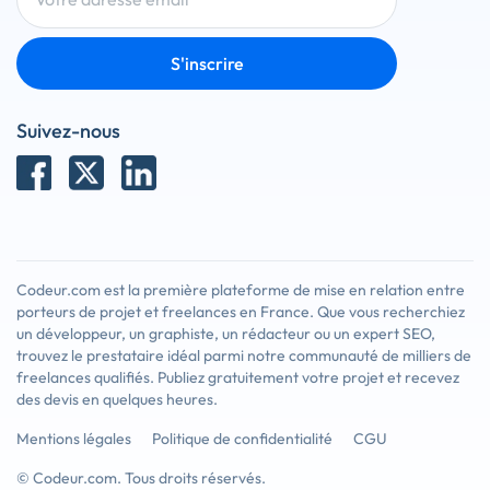
S'inscrire
Suivez-nous
Codeur.com est la première plateforme de mise en relation entre
porteurs de projet et freelances en France. Que vous recherchiez
un développeur, un graphiste, un rédacteur ou un expert SEO,
trouvez le prestataire idéal parmi notre communauté de milliers de
freelances qualifiés. Publiez gratuitement votre projet et recevez
des devis en quelques heures.
Mentions légales
Politique de confidentialité
CGU
© Codeur.com. Tous droits réservés.