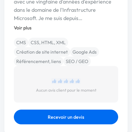
avec une vingtaine d'années d'expérience
dans le domaine de l'Infrastructure
Microsoft. Je me suis depuis…
Voir plus
CMS
CSS, HTML, XML
Création de site internet
Google Ads
Référencement, liens
SEO / GEO
Aucun avis client pour le moment
Recevoir un devis