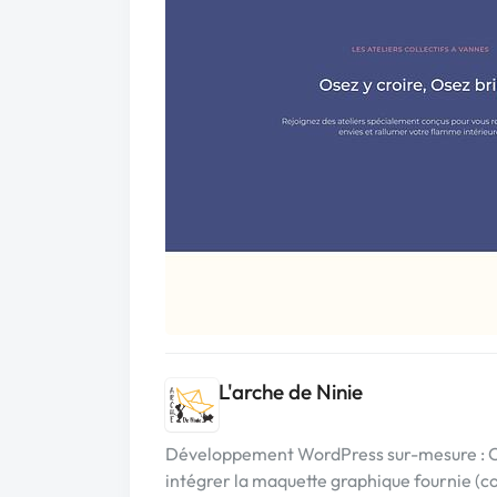
L'arche de Ninie
Développement WordPress sur-mesure : Cré
intégrer la maquette graphique fournie (co