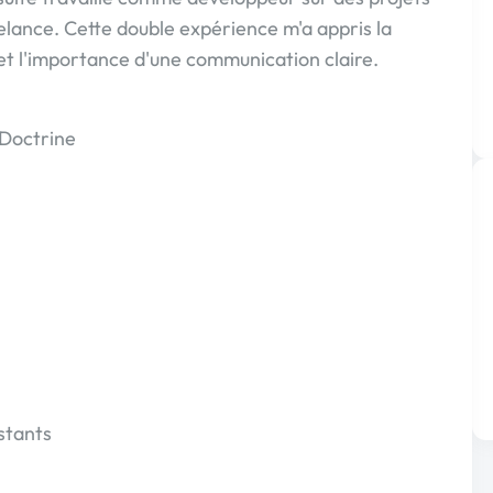
lance. Cette double expérience m'a appris la
et l'importance d'une communication claire.
 Doctrine
stants