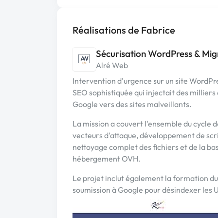
Réalisations de Fabrice
Sécurisation WordPress & Mig
Alré Web
Intervention d'urgence sur un site WordPr
SEO sophistiquée qui injectait des milliers
Google vers des sites malveillants.
La mission a couvert l'ensemble du cycle d
vecteurs d'attaque, développement de scri
nettoyage complet des fichiers et de la ba
hébergement OVH.
Le projet inclut également la formation du
soumission à Google pour désindexer les 