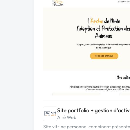
Site portfolio + gestion d'activ
Alré Web
Site vitrine personnel combinant présentat