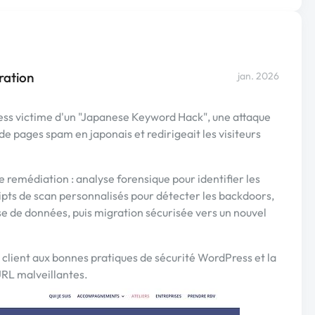
ration
jan. 2026
ess victime d'un "Japanese Keyword Hack", une attaque
 de pages spam en japonais et redirigeait les visiteurs
e remédiation : analyse forensique pour identifier les
pts de scan personnalisés pour détecter les backdoors,
se de données, puis migration sécurisée vers un nouvel
 client aux bonnes pratiques de sécurité WordPress et la
URL malveillantes.