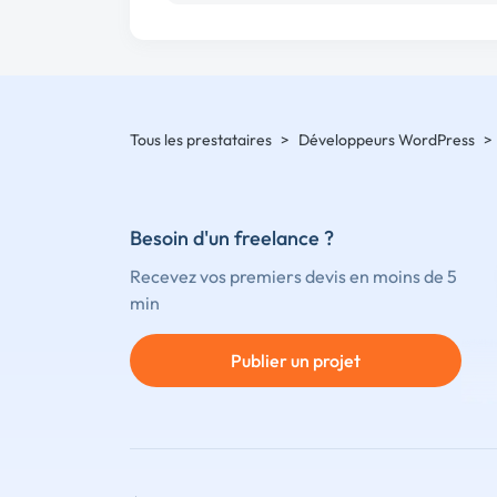
Tous les prestataires
>
Développeurs WordPress
>
Besoin d'un freelance ?
Recevez vos premiers devis en moins de 5
min
Publier un projet