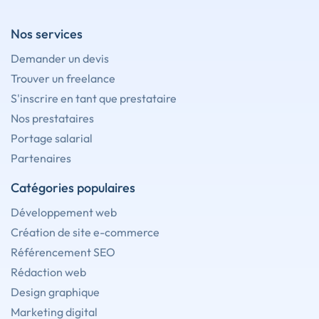
Nos services
Demander un devis
Trouver un freelance
S'inscrire en tant que prestataire
Nos prestataires
Portage salarial
Partenaires
Catégories populaires
Développement web
Création de site e-commerce
Référencement SEO
Rédaction web
Design graphique
Marketing digital