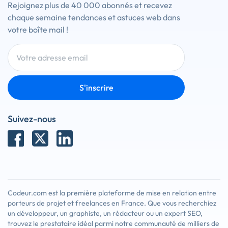
Rejoignez plus de 40 000 abonnés et recevez
chaque semaine tendances et astuces web dans
votre boîte mail !
S'inscrire
Suivez-nous
Codeur.com est la première plateforme de mise en relation entre
porteurs de projet et freelances en France. Que vous recherchiez
un développeur, un graphiste, un rédacteur ou un expert SEO,
trouvez le prestataire idéal parmi notre communauté de milliers de