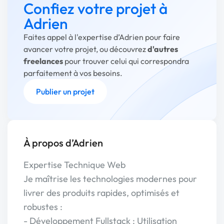
Confiez votre projet à
Adrien
Faites appel à l'expertise d’Adrien pour faire
avancer votre projet, ou découvrez
d'autres
freelances
pour trouver celui qui correspondra
parfaitement à vos besoins.
Publier un projet
À propos d’Adrien
Expertise Technique Web
Je maîtrise les technologies modernes pour
livrer des produits rapides, optimisés et
robustes :
- Développement Fullstack : Utilisation