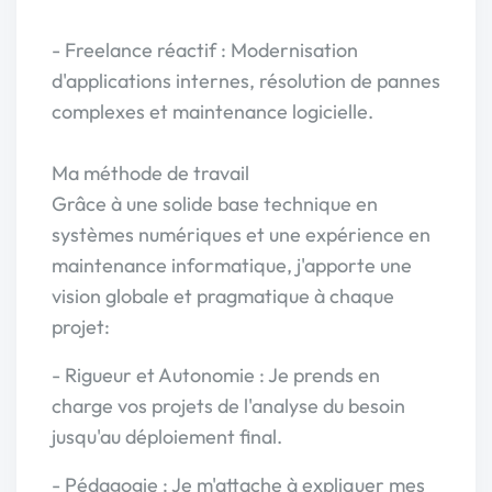
- Freelance réactif : Modernisation
d'applications internes, résolution de pannes
complexes et maintenance logicielle.
Ma méthode de travail
Grâce à une solide base technique en
systèmes numériques et une expérience en
maintenance informatique, j'apporte une
vision globale et pragmatique à chaque
projet:
- Rigueur et Autonomie : Je prends en
charge vos projets de l'analyse du besoin
jusqu'au déploiement final.
- Pédagogie : Je m'attache à expliquer mes