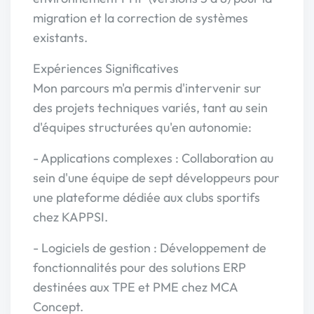
migration et la correction de systèmes
existants.
Expériences Significatives
Mon parcours m'a permis d'intervenir sur
des projets techniques variés, tant au sein
d'équipes structurées qu'en autonomie:
- Applications complexes : Collaboration au
sein d'une équipe de sept développeurs pour
une plateforme dédiée aux clubs sportifs
chez KAPPSI.
- Logiciels de gestion : Développement de
fonctionnalités pour des solutions ERP
destinées aux TPE et PME chez MCA
Concept.