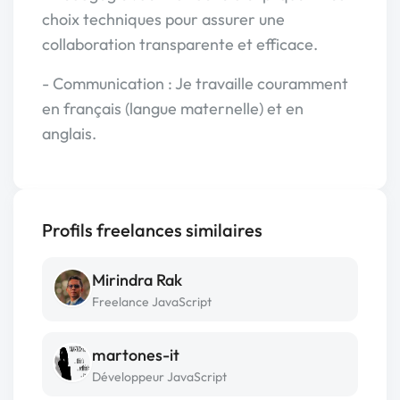
choix techniques pour assurer une
collaboration transparente et efficace.
- Communication : Je travaille couramment
en français (langue maternelle) et en
anglais.
Profils freelances similaires
Mirindra Rak
Freelance JavaScript
martones-it
Développeur JavaScript