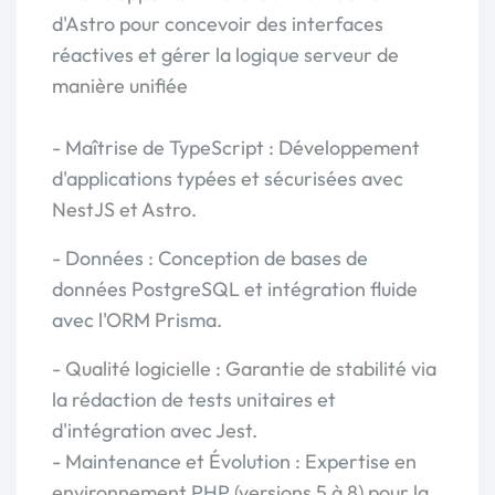
d'Astro pour concevoir des interfaces
réactives et gérer la logique serveur de
manière unifiée
- Maîtrise de TypeScript : Développement
d'applications typées et sécurisées avec
NestJS et Astro.
- Données : Conception de bases de
données PostgreSQL et intégration fluide
avec l'ORM Prisma.
- Qualité logicielle : Garantie de stabilité via
la rédaction de tests unitaires et
d'intégration avec Jest.
- Maintenance et Évolution : Expertise en
environnement PHP (versions 5 à 8) pour la