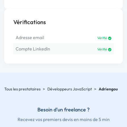
Vérifications
Adresse email
Vérifié
Compte LinkedIn
Vérifié
Tous les prestataires
>
Développeurs JavaScript
>
Adriengou
Besoin d'un freelance ?
Recevez vos premiers devis en moins de 5 min