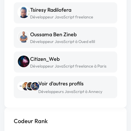
Tsiresy Radilofera
Développeur JavaScript freelance
Oussama Ben Zineb
Développeur JavaScript à Oued ellil
Citizen_Web
Développeur JavaScript freelance à Paris
Voir d’autres profils
Développeurs JavaScript à Annecy
Codeur Rank