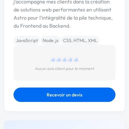
j'accompagne mes clients dans la création
de solutions web performantes en utilisant
Astro pour l'intégralité de la pile technique,
du Frontend au Backend.
JavaScript
Node.js
CSS, HTML, XML
Aucun avis client pour le moment
Recevoir un devis