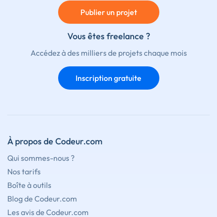
Publier un projet
Vous êtes freelance ?
Accédez à des milliers de projets chaque mois
Inscription gratuite
À propos de Codeur.com
Qui sommes-nous ?
Nos tarifs
Boîte à outils
Blog de Codeur.com
Les avis de Codeur.com