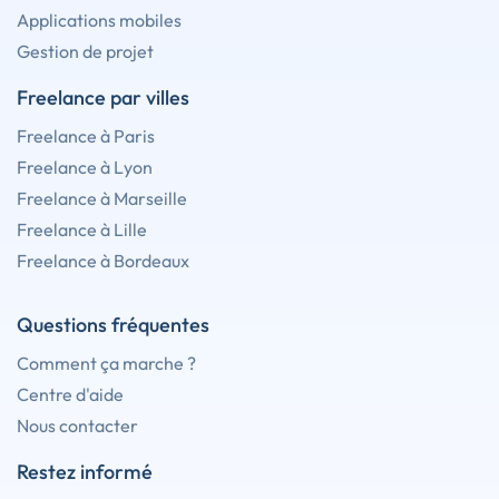
Applications mobiles
Gestion de projet
Freelance par villes
Freelance à Paris
Freelance à Lyon
Freelance à Marseille
Freelance à Lille
Freelance à Bordeaux
Questions fréquentes
Comment ça marche ?
Centre d'aide
Nous contacter
Restez informé