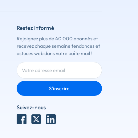
Restez informé
Rejoignez plus de 40 000 abonnés et
recevez chaque semaine tendances et
astuces web dans votre boîte mail !
S'inscrire
Suivez-nous