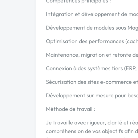
Compétences principales :
Intégration et développement de mod
Développement de modules sous Mag
Optimisation des performances (cac
Maintenance, migration et refonte d
Connexion à des systèmes tiers (ERP
Sécurisation des sites e-commerce et 
Développement sur mesure pour besoi
Méthode de travail :
Je travaille avec rigueur, clarté et 
compréhension de vos objectifs afin d