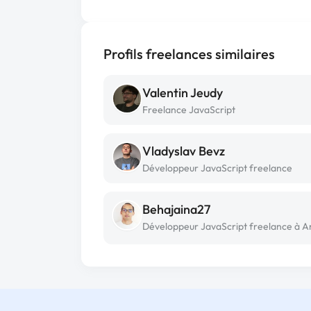
Profils freelances similaires
Valentin Jeudy
Freelance JavaScript
Vladyslav Bevz
Développeur JavaScript freelance
Behajaina27