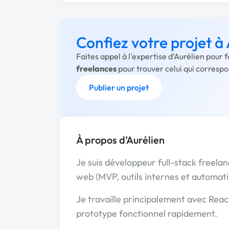
Confiez votre projet à
Faites appel à l'expertise d’Aurélien pour 
freelances
pour trouver celui qui corresp
Publier un projet
À propos d’Aurélien
Je suis développeur full-stack freelan
web (MVP, outils internes et automati
Je travaille principalement avec Rea
prototype fonctionnel rapidement.