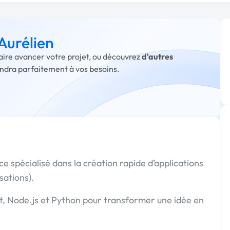
 Aurélien
faire avancer votre projet, ou découvrez
d'autres
ondra parfaitement à vos besoins.
ce spécialisé dans la création rapide d’applications
sations).
ct, Node.js et Python pour transformer une idée en