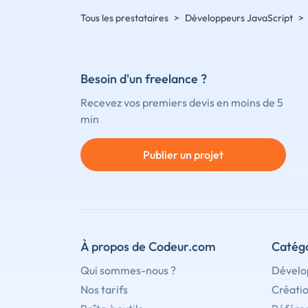
Tous les prestataires
>
Développeurs JavaScript
>
Besoin d'un freelance ?
Recevez vos premiers devis en moins de 5
min
Publier un projet
À propos de Codeur.com
Catégo
Qui sommes-nous ?
Dévelo
Nos tarifs
Créati