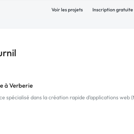
Voir les projets
Inscription gratuite
rnil
e à Verberie
ce spécialisé dans la création rapide d’applications web 