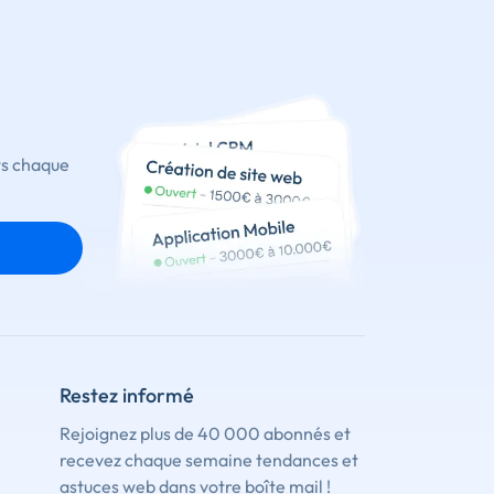
ts chaque
Restez informé
Rejoignez plus de 40 000 abonnés et
recevez chaque semaine tendances et
astuces web dans votre boîte mail !