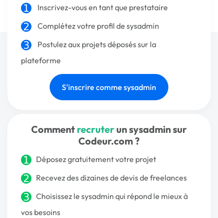
Inscrivez-vous
en tant que prestataire
Complétez votre profil de sysadmin
Postulez aux projets déposés sur la
plateforme
S'inscrire comme sysadmin
Comment
recruter
un sysadmin sur
Codeur.com ?
Déposez gratuitement votre projet
Recevez des dizaines de devis de freelances
Choisissez le sysadmin qui répond le mieux à
vos besoins