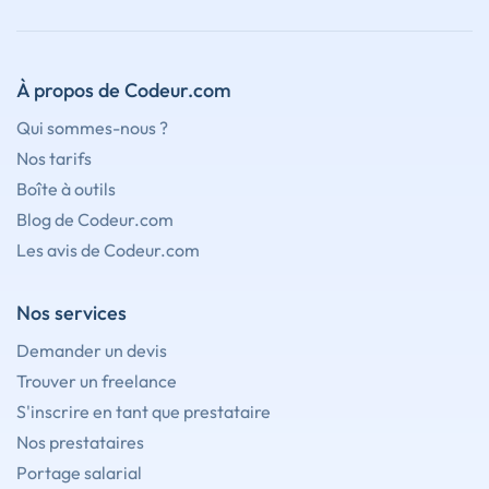
À propos de Codeur.com
Qui sommes-nous ?
Nos tarifs
Boîte à outils
Blog de Codeur.com
Les avis de Codeur.com
Nos services
Demander un devis
Trouver un freelance
S'inscrire en tant que prestataire
Nos prestataires
Portage salarial