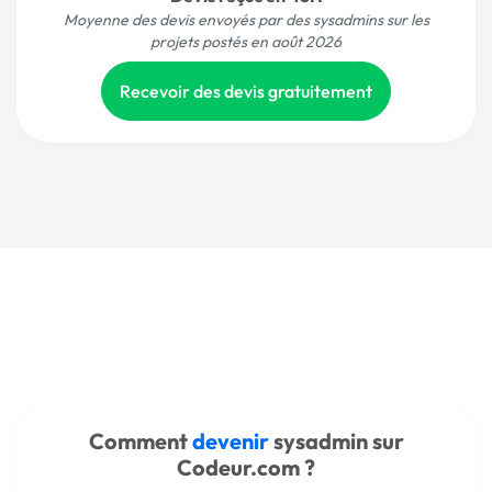
Moyenne des devis envoyés par des sysadmins sur les
projets postés en août 2026
Recevoir des devis gratuitement
Comment
devenir
sysadmin sur
Codeur.com ?