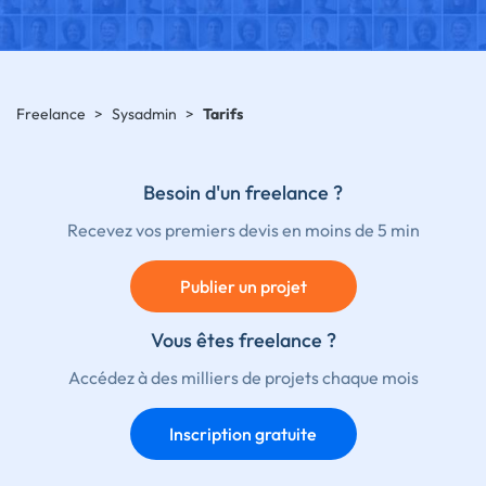
Freelance
>
Sysadmin
>
Tarifs
Besoin d'un freelance ?
Recevez vos premiers devis en moins de 5 min
Publier un projet
Vous êtes freelance ?
Accédez à des milliers de projets chaque mois
Inscription gratuite