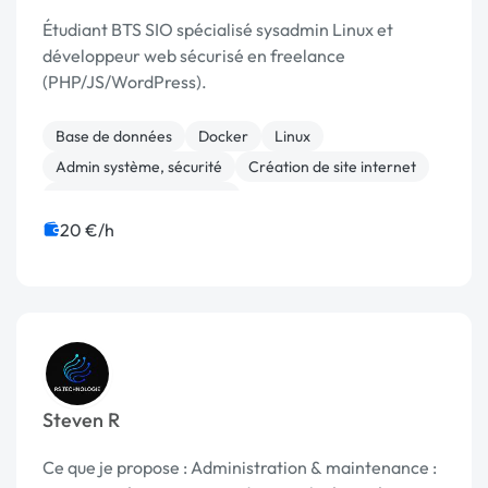
Étudiant BTS SIO spécialisé sysadmin Linux et
développeur web sécurisé en freelance
(PHP/JS/WordPress).
Base de données
Docker
Linux
Admin système, sécurité
Création de site internet
Infrastructure et réseaux
20 €/h
Steven R
Ce que je propose : Administration & maintenance :