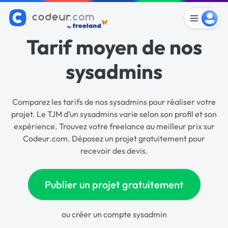
Tarif moyen de nos
sysadmins
Comparez les tarifs de nos sysadmins pour réaliser votre
projet. Le TJM d’un sysadmins varie selon son profil et son
expérience. Trouvez votre freelance au meilleur prix sur
Codeur.com. Déposez un projet gratuitement pour
recevoir des devis.
Publier un projet gratuitement
ou
créer un compte sysadmin