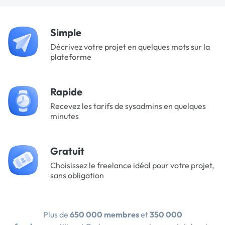
Simple
Décrivez votre projet en quelques mots sur la
plateforme
Rapide
Recevez les tarifs de sysadmins en quelques
minutes
Gratuit
Choisissez le freelance idéal pour votre projet,
sans obligation
Plus de
650 000 membres
et
350 000