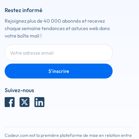
Restez informé
Rejoignez plus de 40 000 abonnés et recevez
chaque semaine tendances et astuces web dans
votre boîte mail !
S'inscrire
Suivez-nous
Codeur.com est la première plateforme de mise en relation entre