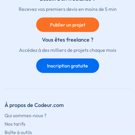
Recevez vos premiers devis en moins de 5 min
Publier un projet
Vous êtes freelance ?
Accédez à des milliers de projets chaque mois
Inscription gratuite
À propos de Codeur.com
Qui sommes-nous ?
Nos tarifs
Boîte à outils