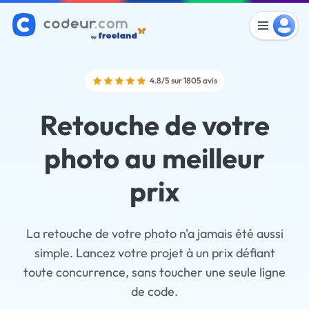
4.8/5 sur 1805 avis
Retouche de votre
photo au meilleur
prix
La retouche de votre photo n'a jamais été aussi
simple. Lancez votre projet à un prix défiant
toute concurrence, sans toucher une seule ligne
de code.