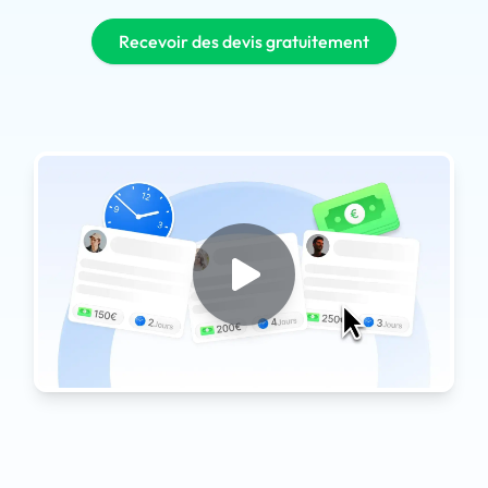
Recevoir des devis gratuitement