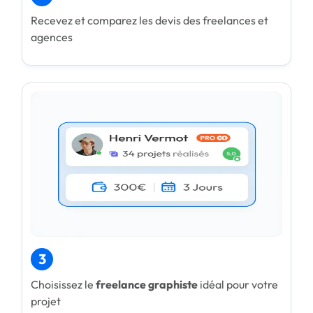
Recevez et comparez les devis des freelances et
agences
3
Choisissez le
freelance graphiste
idéal pour votre
projet