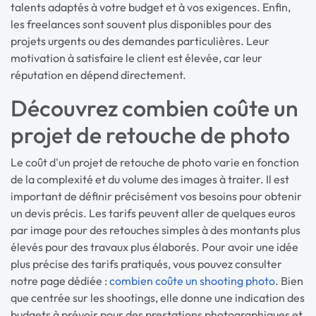
talents adaptés à votre budget et à vos exigences. Enfin,
les freelances sont souvent plus disponibles pour des
projets urgents ou des demandes particulières. Leur
motivation à satisfaire le client est élevée, car leur
réputation en dépend directement.
Découvrez combien coûte un
projet de retouche de photo
Le coût d'un projet de retouche de photo varie en fonction
de la complexité et du volume des images à traiter. Il est
important de définir précisément vos besoins pour obtenir
un devis précis. Les tarifs peuvent aller de quelques euros
par image pour des retouches simples à des montants plus
élevés pour des travaux plus élaborés. Pour avoir une idée
plus précise des tarifs pratiqués, vous pouvez consulter
notre page dédiée :
combien coûte un shooting photo
. Bien
que centrée sur les shootings, elle donne une indication des
budgets à prévoir pour des prestations photographiques et