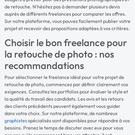
de retouche. N'hésitez pas à demander plusieurs devis
auprès de différents freelances pour comparer les offres.
Sur notre plateforme, vous pouvez facilement publier votre
projet et recevoir des propositions adaptées à vos critères.
Choisir le bon freelance pour
la retouche de photo : nos
recommandations
Pour sélectionner le freelance idéal pour votre projet de
retouche de photo, commencez par définir clairement vos
exigences. Consultez les portfolios pour évaluer le style et
la qualité du travail des candidats. Les avis et les retours
des clients précédents peuvent également vous guider
dans votre choix. Sur notre plateforme, de nombreux
graphistes
spécialisés sont disponibles pour répondre à vos
besoins. Prenez le temps de discuter avec eux pour vous
assurer qu'ils comprennent bien vos attentes. Il est