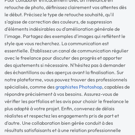
retouche de photo, définissez clairement vos attentes dès
le début. Précisez le type de retouche souhaité, qu'il
s'agisse de correction des couleurs, de suppression
d'éléments indésirables ou d'amélioration générale de
l'image. Partagez des exemples d'images qui reflètent le
style que vous recherchez. La communication est
essentielle. Établissez un canal de communication régulier
avec le freelance pour discuter des progrès et apporter
des ajustements si nécessaire. N'hésitez pas à demander
des échantillons ou des aperçus avant la finalisation. Sur
notre plateforme, vous pouvez trouver des professionnels
spécialisés, comme des
graphistes Photoshop
, capables de
répondre précisément à vos besoins. Assurez-vous de
vérifier les portfolios et les avis pour choisir le freelance le
plus adapté à votre projet. Enfin, convenez de délais
réalistes et respectez les engagements pris de part et
d'autre. Une collaboration bien gérée conduit à des
résultats satisfaisants et à une relation professionnelle