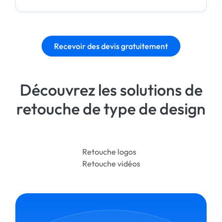
Recevoir des devis gratuitement
Découvrez les solutions de
retouche de type de design
Retouche logos
Retouche vidéos