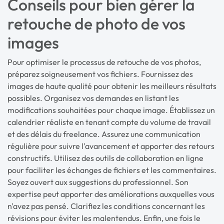
Conseils pour bien gérer la
retouche de photo de vos
images
Pour optimiser le processus de retouche de vos photos,
préparez soigneusement vos fichiers. Fournissez des
images de haute qualité pour obtenir les meilleurs résultats
possibles. Organisez vos demandes en listant les
modifications souhaitées pour chaque image. Établissez un
calendrier réaliste en tenant compte du volume de travail
et des délais du freelance. Assurez une communication
régulière pour suivre l'avancement et apporter des retours
constructifs. Utilisez des outils de collaboration en ligne
pour faciliter les échanges de fichiers et les commentaires.
Soyez ouvert aux suggestions du professionnel. Son
expertise peut apporter des améliorations auxquelles vous
n'avez pas pensé. Clarifiez les conditions concernant les
révisions pour éviter les malentendus. Enfin, une fois le