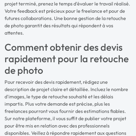
projet terminé, prenez le temps d'évaluer le travail réalisé.
Votre feedback est précieux pour le freelance et pour de
futures collaborations. Une bonne gestion de la retouche
de photo garantit des résultats qui répondent à vos
attentes.
Comment obtenir des devis
rapidement pour la retouche
de photo
Pour recevoir des devis rapidement, rédigez une
description de projet claire et détaillée. Incluez le nombre
d'images, le type de retouche souhaité et les délais
impartis. Plus votre demande est précise, plus les
freelances pourront vous fournir des estimations fiables.
Sur notre plateforme, il vous suffit de publier votre projet
pour être mis en relation avec des professionnels
disponibles. Veillez à répondre rapidement aux questions