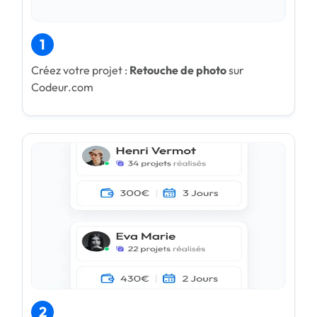
1
Créez votre projet :
Retouche de photo
sur
Codeur.com
2