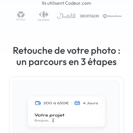
Ils utilisent Codeur.com
Retouche de votre photo :
un parcours en 3 étapes