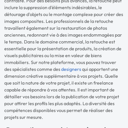
contraste. Pour des besoins plus avancés, la retouche peut
inclure la suppression d'éléments indésirables, le
détourage d'objets ou le montage complexe pour créer des
images composites. Les professionnels de la retouche
travaillent également sur la restauration de photos
anciennes, redonnant vie à des images endommagées par
le temps. Dans le domaine commercial, la retouche est
essentielle pour la présentation de produits, la création de
visuels publicitaires ou la mise en valeur de biens
immobiliers. Sur notre plateforme, vous pouvez trouver
des spécialistes comme des
designers
qui apportent une
dimension créative supplémentaire à vos projets. Quelle
que soit la nature de votre projet, il existe un freelance
capable de répondre à vos attentes. Il est important de
détailler vos besoins lors de la publication de votre projet
pour attirer les profils les plus adaptés. La diversité des
compétences disponibles vous permet de réaliser des
projets sur mesure.