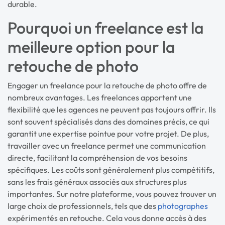
durable.
Pourquoi un freelance est la
meilleure option pour la
retouche de photo
Engager un freelance pour la retouche de photo offre de
nombreux avantages. Les freelances apportent une
flexibilité que les agences ne peuvent pas toujours offrir. Ils
sont souvent spécialisés dans des domaines précis, ce qui
garantit une expertise pointue pour votre projet. De plus,
travailler avec un freelance permet une communication
directe, facilitant la compréhension de vos besoins
spécifiques. Les coûts sont généralement plus compétitifs,
sans les frais généraux associés aux structures plus
importantes. Sur notre plateforme, vous pouvez trouver un
large choix de professionnels, tels que des
photographes
expérimentés en retouche. Cela vous donne accès à des