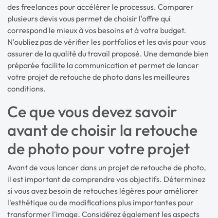
des freelances pour accélérer le processus. Comparer
plusieurs devis vous permet de choisir l'offre qui
correspond le mieux à vos besoins et à votre budget.
N'oubliez pas de vérifier les portfolios et les avis pour vous
assurer de la qualité du travail proposé. Une demande bien
préparée facilite la communication et permet de lancer
votre projet de retouche de photo dans les meilleures
conditions.
Ce que vous devez savoir
avant de choisir la retouche
de photo pour votre projet
Avant de vous lancer dans un projet de retouche de photo,
il est important de comprendre vos objectifs. Déterminez
si vous avez besoin de retouches légères pour améliorer
l'esthétique ou de modifications plus importantes pour
transformer l'image. Considérez également les aspects