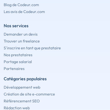
Blog de Codeur.com
Les avis de Codeur.com
Nos services
Demander un devis
Trouver un freelance
S'inscrire en tant que prestataire
Nos prestataires
Portage salarial
Partenaires
Catégories populaires
Développement web
Création de site e-commerce
Référencement SEO
Rédaction web