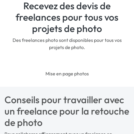
Recevez des devis de
freelances pour tous vos
projets de photo
Des freelances photo sont disponibles pour tous vos
projets de photo.
Mise en page photos
Conseils pour travailler avec
un freelance pour la retouche
de photo
Pour collaborer efficacement avec un freelance en