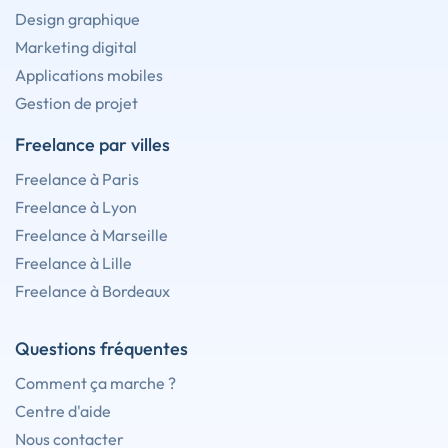
Design graphique
Marketing digital
Applications mobiles
Gestion de projet
Freelance par villes
Freelance à Paris
Freelance à Lyon
Freelance à Marseille
Freelance à Lille
Freelance à Bordeaux
Questions fréquentes
Comment ça marche ?
Centre d'aide
Nous contacter