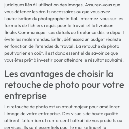
juridiques liés à l'utilisation des images. Assurez-vous que
vous détenez les droits nécessaires ou que vous avez
l'autorisation du photographe initial. Informez-vous sur les
formats de fichiers requis pour le travail et la livraison
finale. Communiquer ces détails au freelance dès le départ
évite les malentendus. Enfin, définissez un budget réaliste
en fonction de l'étendue du travail. La retouche de photo
peut varier en coût, il est donc essentiel de savoir ce que
vous êtes prêt à investir pour atteindre le résultat souhaité.
Les avantages de choisir la
retouche de photo pour votre
entreprise
La retouche de photo est un atout majeur pour améliorer
l'image de votre entreprise. Des visuels de haute qualité
attirent l'attention et renforcent l'attrait de vos produits ou
services. Ils sont essentiels pour le marketing et la