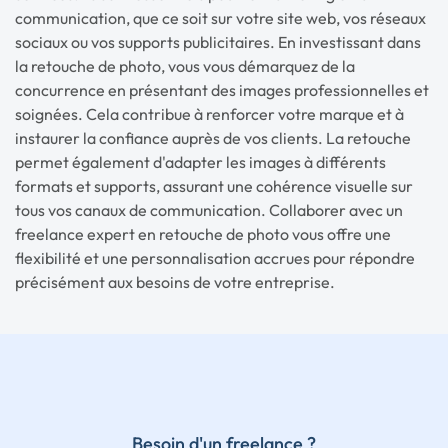
communication, que ce soit sur votre site web, vos réseaux
sociaux ou vos supports publicitaires. En investissant dans
la retouche de photo, vous vous démarquez de la
concurrence en présentant des images professionnelles et
soignées. Cela contribue à renforcer votre marque et à
instaurer la confiance auprès de vos clients. La retouche
permet également d'adapter les images à différents
formats et supports, assurant une cohérence visuelle sur
tous vos canaux de communication. Collaborer avec un
freelance expert en retouche de photo vous offre une
flexibilité et une personnalisation accrues pour répondre
précisément aux besoins de votre entreprise.
Besoin d'un freelance ?