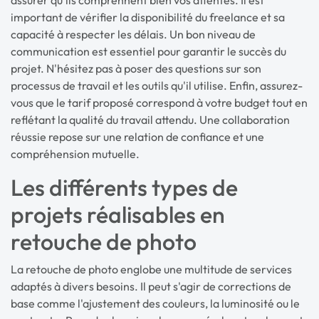
important de vérifier la disponibilité du freelance et sa
capacité à respecter les délais. Un bon niveau de
communication est essentiel pour garantir le succès du
projet. N'hésitez pas à poser des questions sur son
processus de travail et les outils qu'il utilise. Enfin, assurez-
vous que le tarif proposé correspond à votre budget tout en
reflétant la qualité du travail attendu. Une collaboration
réussie repose sur une relation de confiance et une
compréhension mutuelle.
Les différents types de
projets réalisables en
retouche de photo
La retouche de photo englobe une multitude de services
adaptés à divers besoins. Il peut s'agir de corrections de
base comme l'ajustement des couleurs, la luminosité ou le