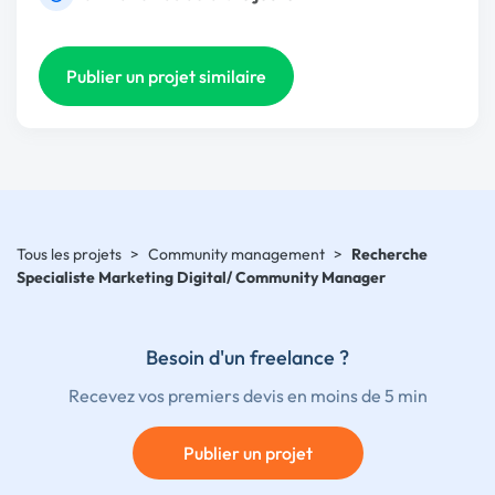
Publier un projet similaire
Tous les projets
>
Community management
>
Recherche
Specialiste Marketing Digital/ Community Manager
Besoin d'un freelance ?
Recevez vos premiers devis en moins de 5 min
Publier un projet