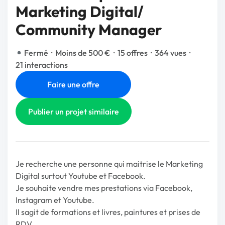
Marketing Digital/
Community Manager
Fermé
·
Moins de 500 €
·
15 offres
·
364 vues
·
21 interactions
Faire une offre
Publier un projet similaire
Je recherche une personne qui maitrise le Marketing
Digital surtout Youtube et Facebook.
Je souhaite vendre mes prestations via Facebook,
Instagram et Youtube.
Il sagit de formations et livres, paintures et prises de
RDV.