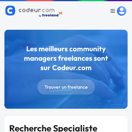
Les meilleurs community
managers freelances sont
sur Codeur.com
Trouver un freelance
Recherche Specialiste