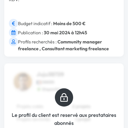
Budget indicatif :
Moins de 500 €
Publication :
30 mai 2024 à 12h45
Profils recherchés :
Community manager
freelance
,
Consultant marketing freelance
Le profil du client est reservé aux prestataires
abonnés