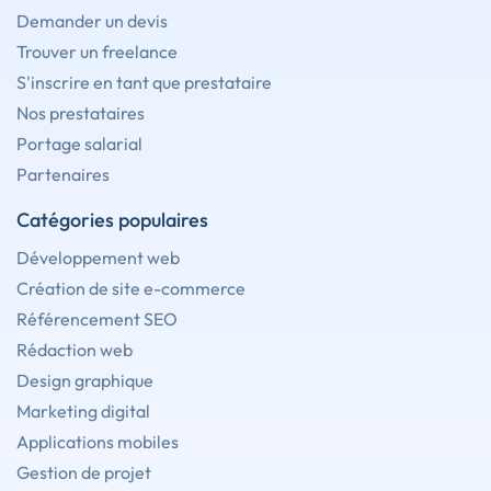
Demander un devis
Trouver un freelance
S'inscrire en tant que prestataire
Nos prestataires
Portage salarial
Partenaires
Catégories populaires
Développement web
Création de site e-commerce
Référencement SEO
Rédaction web
Design graphique
Marketing digital
Applications mobiles
Gestion de projet