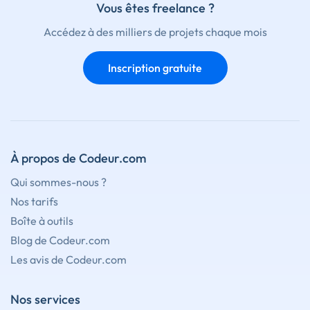
Vous êtes freelance ?
Accédez à des milliers de projets chaque mois
Inscription gratuite
À propos de Codeur.com
Qui sommes-nous ?
Nos tarifs
Boîte à outils
Blog de Codeur.com
Les avis de Codeur.com
Nos services