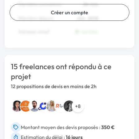
Créer un compte
15 freelances ont répondu à ce
projet
12 propositions de devis en moins de 2h
+8
Montant moyen des devis proposés :
350 €
Estimation du délai :
16 jours