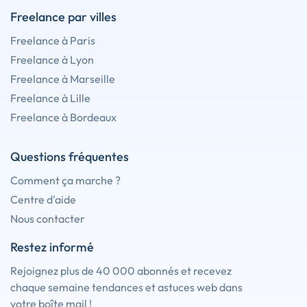
Freelance par villes
Freelance à Paris
Freelance à Lyon
Freelance à Marseille
Freelance à Lille
Freelance à Bordeaux
Questions fréquentes
Comment ça marche ?
Centre d'aide
Nous contacter
Restez informé
Rejoignez plus de 40 000 abonnés et recevez
chaque semaine tendances et astuces web dans
votre boîte mail !