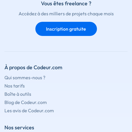
Vous êtes freelance ?
Accédez à des milliers de projets chaque mois
Inscription gratuite
À propos de Codeur.com
Qui sommes-nous ?
Nos tarifs
Boîte à outils
Blog de Codeur.com
Les avis de Codeur.com
Nos services