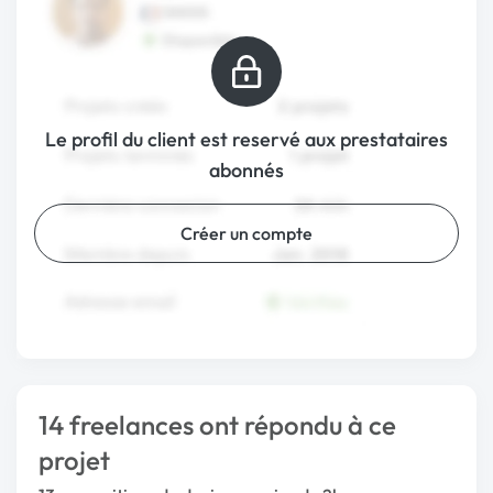
Le profil du client est reservé aux prestataires
abonnés
Créer un compte
14 freelances ont répondu à ce
projet