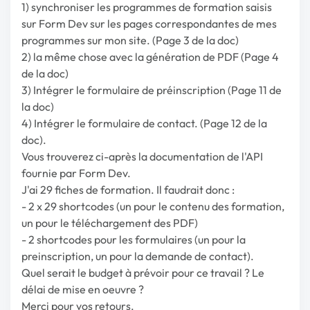
1) synchroniser les programmes de formation saisis
sur Form Dev sur les pages correspondantes de mes
programmes sur mon site. (Page 3 de la doc)
2) la même chose avec la génération de PDF (Page 4
de la doc)
3) Intégrer le formulaire de préinscription (Page 11 de
la doc)
4) Intégrer le formulaire de contact. (Page 12 de la
doc).
Vous trouverez ci-après la documentation de l'API
fournie par Form Dev.
J'ai 29 fiches de formation. Il faudrait donc :
- 2 x 29 shortcodes (un pour le contenu des formation,
un pour le téléchargement des PDF)
- 2 shortcodes pour les formulaires (un pour la
preinscription, un pour la demande de contact).
Quel serait le budget à prévoir pour ce travail ? Le
délai de mise en oeuvre ?
Merci pour vos retours.