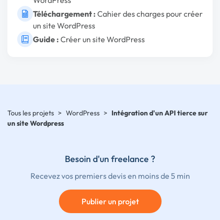
WordPress
Téléchargement :
Cahier des charges pour créer
un site WordPress
Guide :
Créer un site WordPress
Tous les projets
>
WordPress
>
Intégration d'un API tierce sur
un site Wordpress
Besoin d'un freelance ?
Recevez vos premiers devis en moins de 5 min
Publier un projet