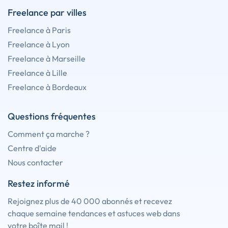
Freelance par villes
Freelance à Paris
Freelance à Lyon
Freelance à Marseille
Freelance à Lille
Freelance à Bordeaux
Questions fréquentes
Comment ça marche ?
Centre d'aide
Nous contacter
Restez informé
Rejoignez plus de 40 000 abonnés et recevez
chaque semaine tendances et astuces web dans
votre boîte mail !