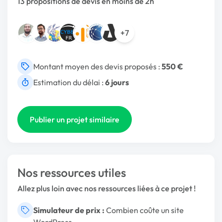
13 propositions de devis en moins de 2h
+7
Montant moyen des devis proposés :
550 €
Estimation du délai :
6 jours
Publier un projet similaire
Nos ressources utiles
Allez plus loin avec nos ressources liées à ce projet !
Simulateur de prix :
Combien coûte un site