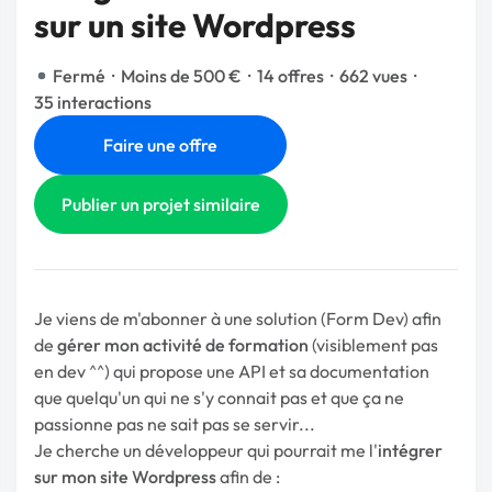
sur un site Wordpress
Fermé
·
Moins de 500 €
·
14 offres
·
662 vues
·
35 interactions
Faire une offre
Publier un projet similaire
Je viens de m'abonner à une solution (Form Dev) afin
de
gérer mon activité de formation
(visiblement pas
en dev ^^) qui propose une API et sa documentation
que quelqu'un qui ne s'y connait pas et que ça ne
passionne pas ne sait pas se servir...
Je cherche un développeur qui pourrait me l'
intégrer
sur mon site Wordpress
afin de :