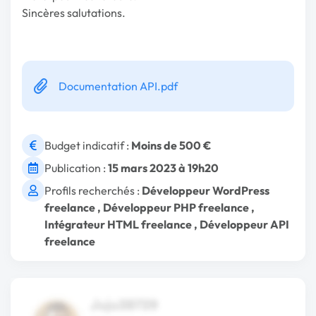
Sincères salutations.
Documentation API.pdf
Budget indicatif :
Moins de 500 €
Publication :
15 mars 2023 à 19h20
Profils recherchés :
Développeur WordPress
freelance
,
Développeur PHP freelance
,
Intégrateur HTML freelance
,
Développeur API
freelance