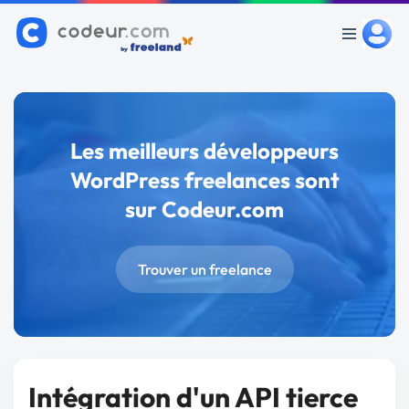
Les meilleurs développeurs
WordPress freelances sont
sur Codeur.com
Trouver un freelance
Intégration d'un API tierce