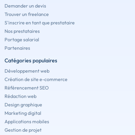
Demander un devis
Trouver un freelance
S'inscrire en tant que prestataire
Nos prestataires
Portage salarial
Partenaires
Catégories populaires
Développement web
Création de site e-commerce
Référencement SEO
Rédaction web
Design graphique
Marketing digital
Applications mobiles
Gestion de projet