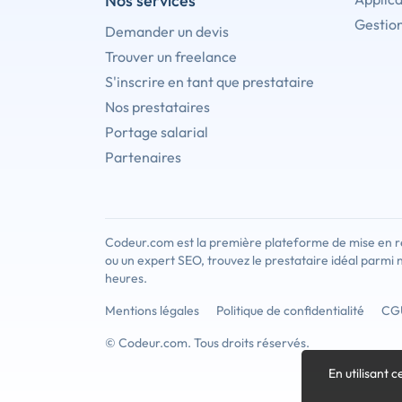
Nos services
Gestion
Demander un devis
Trouver un freelance
S'inscrire en tant que prestataire
Nos prestataires
Portage salarial
Partenaires
Codeur.com est la première plateforme de mise en re
ou un expert SEO, trouvez le prestataire idéal parmi 
heures.
Mentions légales
Politique de confidentialité
CG
© Codeur.com. Tous droits réservés.
En utilisant c