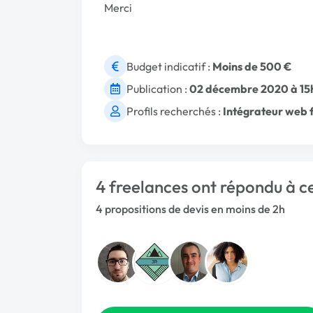
Merci
Budget indicatif :
Moins de 500 €
Publication :
02 décembre 2020 à 15
Profils recherchés :
Intégrateur web 
4 freelances ont répondu à ce
4 propositions de devis en moins de 2h