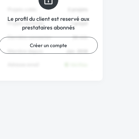
Le profil du client est reservé aux
prestataires abonnés
Créer un compte