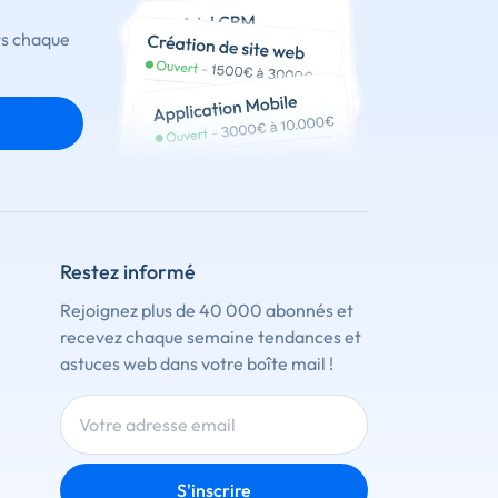
ts chaque
Restez informé
Rejoignez plus de 40 000 abonnés et
recevez chaque semaine tendances et
astuces web dans votre boîte mail !
S'inscrire