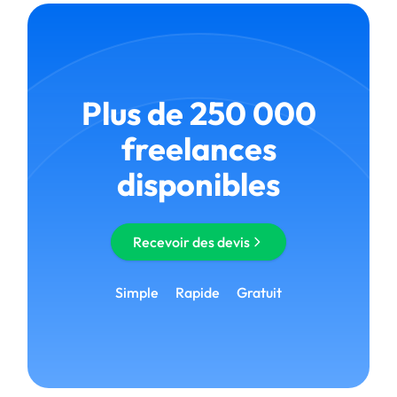
Plus de 250 000
freelances
disponibles
Recevoir des devis
Simple
Rapide
Gratuit