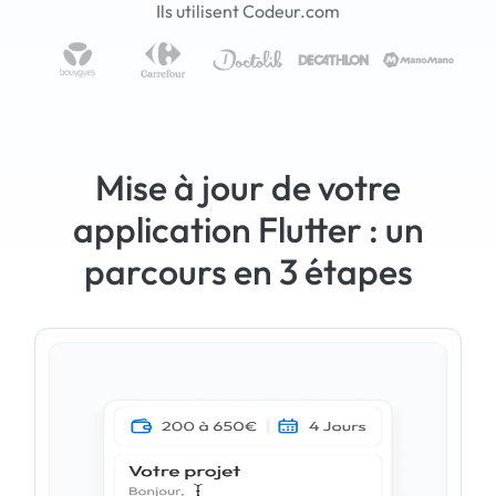
Ils utilisent Codeur.com
Mise à jour de votre
application Flutter : un
parcours en 3 étapes