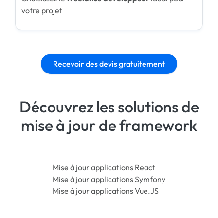
votre projet
Recevoir des devis gratuitement
Découvrez les solutions de
mise à jour de framework
Mise à jour applications React
Mise à jour applications Symfony
Mise à jour applications Vue.JS