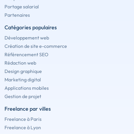
Portage salarial
Partenaires
Catégories populaires
Développement web
Création de site e-commerce
Référencement SEO
Rédaction web
Design graphique
Marketing digital
Applications mobiles
Gestion de projet
Freelance par villes
Freelance à Paris
Freelance à Lyon