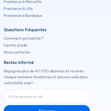
Freelance à Marseille
Freelance à Lille
Freelance à Bordeaux
Questions fréquentes
Comment ça marche ?
Centre d'aide
Nous contacter
Restez informé
Rejoignez plus de 40 000 abonnés et recevez
chaque semaine tendances et astuces web dans
votre boîte mail !