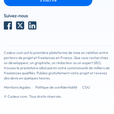
S'inscrire
Suivez-nous
Codeur.com est la première plateforme de mise en relation entre
porteurs de projet et freelances en France. Que vous recherchiez
un développeur, un graphiste, un rédacteur ou un expert SEO,
trouvez le prestataire idéal parmi notre communauté de milliers de
freelances qualifiés. Publiez gratuitement votre projet et recevez
des devis en quelques heures.
Mentions légales
Politique de confidentialité
CGU
© Codeur.com. Tous droits réservés.