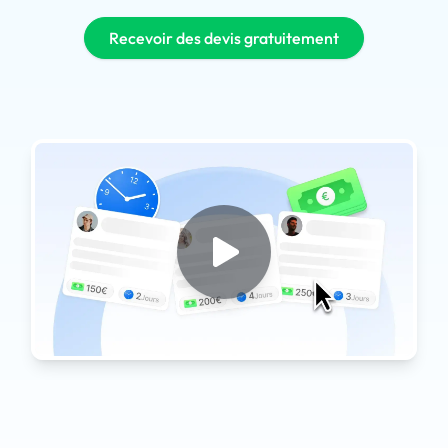
Recevoir des devis gratuitement