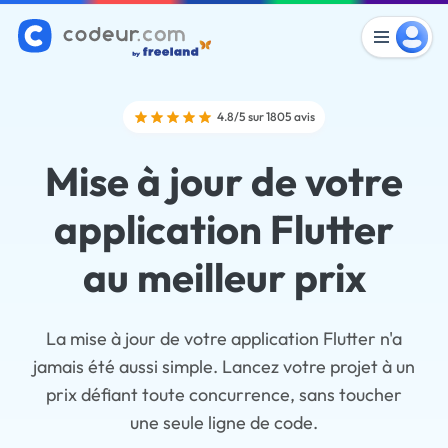
4.8/5 sur 1805 avis
Mise à jour de votre
application Flutter
au meilleur prix
La mise à jour de votre application Flutter n'a
jamais été aussi simple. Lancez votre projet à un
prix défiant toute concurrence, sans toucher
une seule ligne de code.