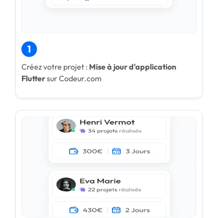
1
Créez votre projet :
Mise à jour d'application
Flutter
sur Codeur.com