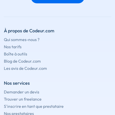
À propos de Codeur.com
Qui sommes-nous ?
Nos tarifs
Boîte à outils
Blog de Codeur.com
Les avis de Codeur.com
Nos services
Demander un devis
Trouver un freelance
S'inscrire en tant que prestataire
Nos prestataires