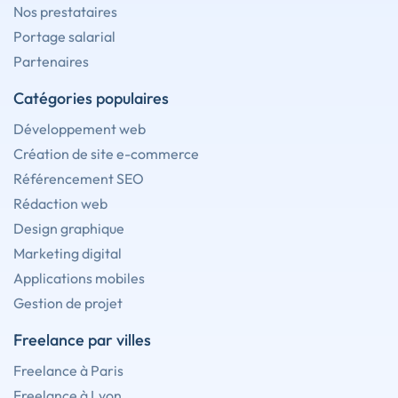
Nos prestataires
Portage salarial
Partenaires
Catégories populaires
Développement web
Création de site e-commerce
Référencement SEO
Rédaction web
Design graphique
Marketing digital
Applications mobiles
Gestion de projet
Freelance par villes
Freelance à Paris
Freelance à Lyon