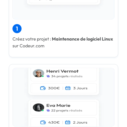
1
Créez votre projet :
Maintenance de logiciel Linux
sur Codeur.com