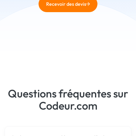
Recevoir des devis
Questions fréquentes sur
Codeur.com