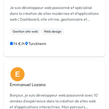
Je suis développeur web passionné et spécialisé
dans la création de sites modernes et d’applications
web ( Dashboard, site vitrine, gestionnaire et
générateur de facture...)
Gestion site web
Web design
14 €/h
Turckheim
E
Emmanuel Lozano
Bonjour, je suis développeur web passionné avec 10
années d'expérience dans la création de sites web
et d'applications interactives. Mon parcours