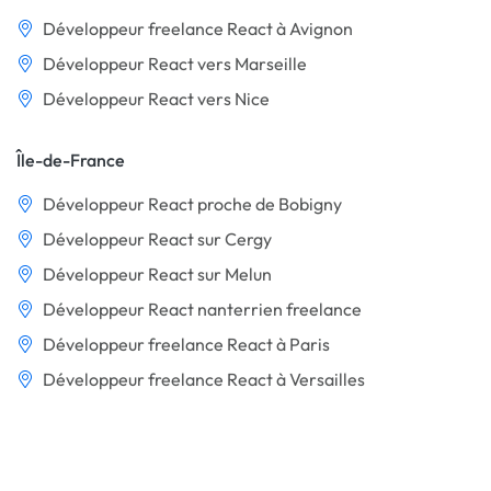
Développeur freelance React à Avignon
Développeur React vers Marseille
Développeur React vers Nice
Île-de-France
Développeur React proche de Bobigny
Développeur React sur Cergy
Développeur React sur Melun
Développeur React nanterrien freelance
Développeur freelance React à Paris
Développeur freelance React à Versailles