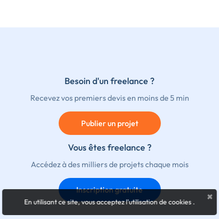
Besoin d'un freelance ?
Recevez vos premiers devis en moins de 5 min
Publier un projet
Vous êtes freelance ?
Accédez à des milliers de projets chaque mois
Inscription gratuite
×
En utilisant ce site, vous acceptez l'utilisation de cookies
.