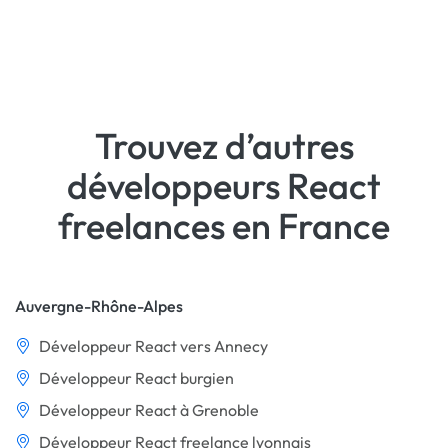
Trouvez d’autres
développeurs React
freelances en France
Auvergne-Rhône-Alpes
Développeur React vers Annecy
Développeur React burgien
Développeur React à Grenoble
Développeur React freelance lyonnais