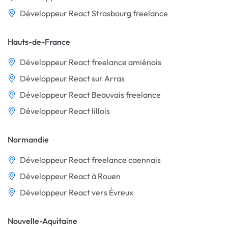
Développeur React Strasbourg freelance
Hauts-de-France
Développeur React freelance amiénois
Développeur React sur Arras
Développeur React Beauvais freelance
Développeur React lillois
Normandie
Développeur React freelance caennais
Développeur React à Rouen
Développeur React vers Évreux
Nouvelle-Aquitaine