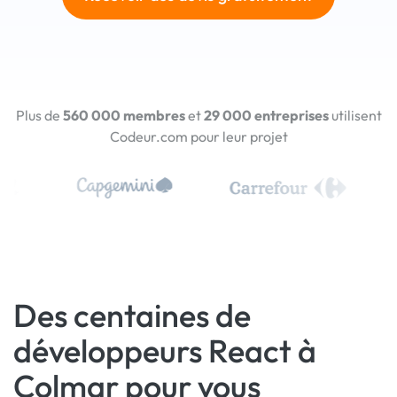
Plus de
560 000 membres
et
29 000 entreprises
utilisent
Codeur.com pour leur projet
Des centaines de
développeurs React à
Colmar pour vous