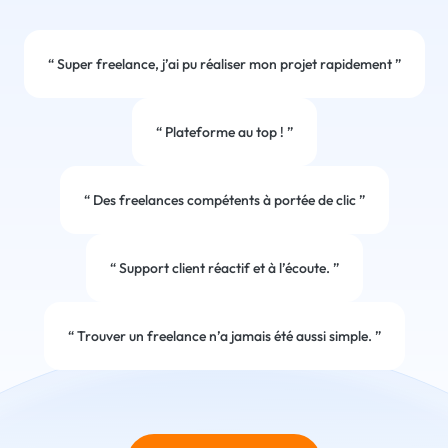
“
Super freelance, j’ai pu réaliser mon projet rapidement
”
“
Plateforme au top !
”
“
Des freelances compétents à portée de clic
”
“
Support client réactif et à l’écoute.
”
“
Trouver un freelance n’a jamais été aussi simple.
”