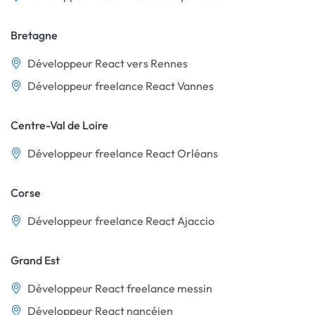
Bretagne
Développeur React vers Rennes
Développeur freelance React Vannes
Centre-Val de Loire
Développeur freelance React Orléans
Corse
Développeur freelance React Ajaccio
Grand Est
Développeur React freelance messin
Développeur React nancéien