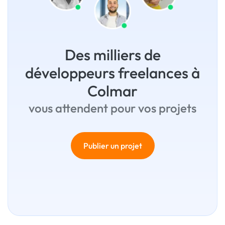
Des milliers de
développeurs freelances à
Colmar
vous attendent pour vos projets
Publier un projet