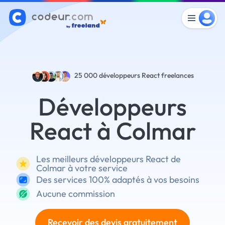
25 000
développeurs React freelances
Développeurs
React à Colmar
Les meilleurs développeurs React de
Colmar à votre service
Des services 100% adaptés à vos besoins
Aucune commission
Recevoir des devis gratuitement