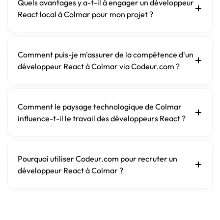
Quels avantages y a-t-il à engager un développeur
React local à Colmar pour mon projet ?
Comment puis-je m'assurer de la compétence d'un
développeur React à Colmar via Codeur.com ?
Comment le paysage technologique de Colmar
influence-t-il le travail des développeurs React ?
Pourquoi utiliser Codeur.com pour recruter un
développeur React à Colmar ?