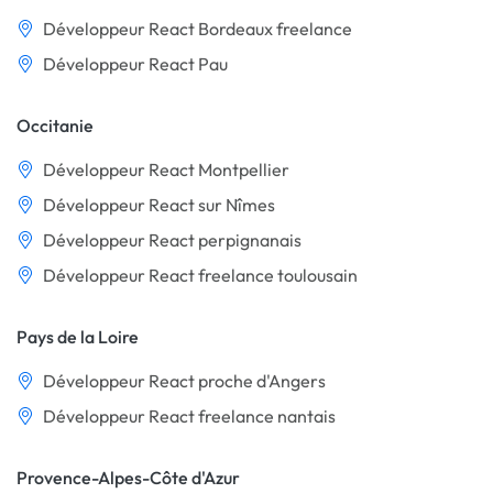
Développeur React Bordeaux freelance
Développeur React Pau
Occitanie
Développeur React Montpellier
Développeur React sur Nîmes
Développeur React perpignanais
Développeur React freelance toulousain
Pays de la Loire
Développeur React proche d'Angers
Développeur React freelance nantais
Provence-Alpes-Côte d'Azur