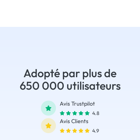
Adopté par plus de
650 000 utilisateurs
Avis Trustpilot
4.8
Avis Clients
4.9