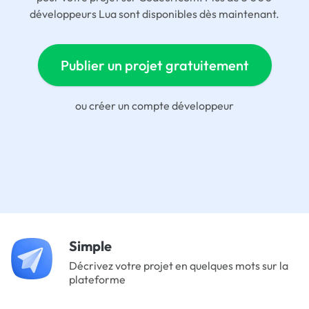
développeurs Lua sont disponibles dès maintenant.
Publier un projet gratuitement
ou
créer un compte développeur
Simple
Décrivez votre projet en quelques mots sur la
plateforme