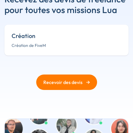
pour toutes vos missions Lua
Création
Création de FiveM
→
Recevoir des devis