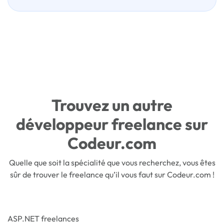
Trouvez un autre
développeur freelance sur
Codeur.com
Quelle que soit la spécialité que vous recherchez, vous êtes
sûr de trouver le freelance qu’il vous faut sur Codeur.com !
ASP.NET freelances