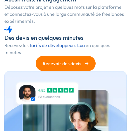
Déposez votre projet en quelques mots sur la plateforme
et connectez-vous à une large communauté de freelances
expérimentés.
Des devis en quelques minutes
Recevez les
tarifs de développeurs Lua
en quelques
minutes
→
Recevoir des devis