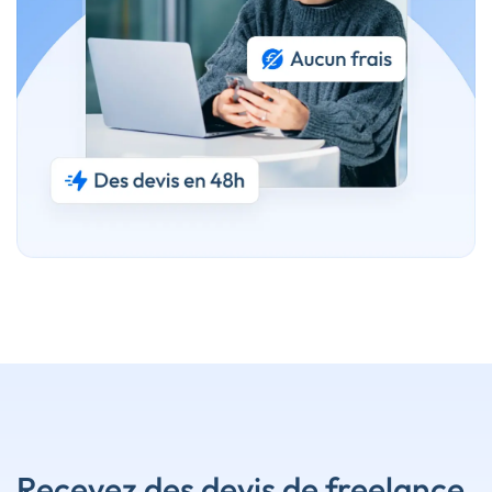
Recevez des devis de freelance