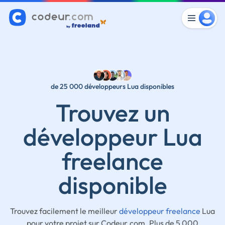
de 25 000 développeurs Lua disponibles
Trouvez un
développeur Lua
freelance
disponible
Trouvez facilement le meilleur
développeur freelance
Lua
pour votre projet sur Codeur.com. Plus de 5 000