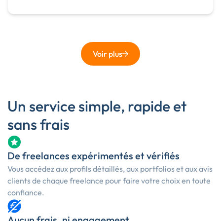
Photo
Voir plus
Un service simple, rapide et
sans frais
De freelances expérimentés et vérifiés
Vous accédez aux profils détaillés, aux portfolios et aux avis
clients de chaque freelance pour faire votre choix en toute
confiance.
Aucun frais, ni engagement