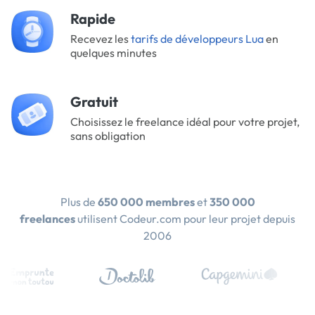
Rapide
Recevez les
tarifs de développeurs Lua
en
quelques minutes
Gratuit
Choisissez le freelance idéal pour votre projet,
sans obligation
Plus de
650 000 membres
et
350 000
freelances
utilisent Codeur.com pour leur projet depuis
2006