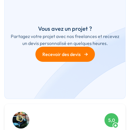
Vous avez un projet ?
Partagez votre projet avec nos freelances et recevez
un devis personnalisé en quelques heures.
→
Recevoir des devis
5,0