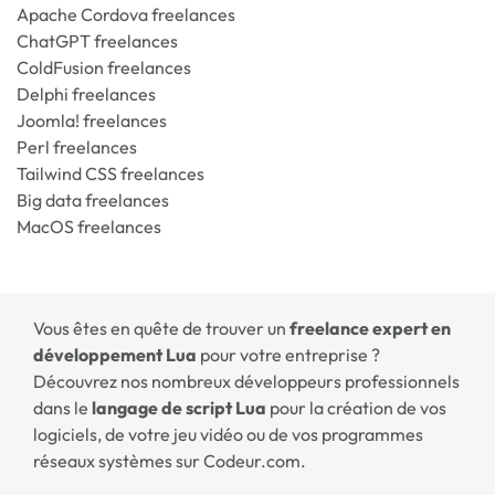
Apache Cordova freelances
ChatGPT freelances
ColdFusion freelances
Delphi freelances
Joomla! freelances
Perl freelances
Tailwind CSS freelances
Big data freelances
MacOS freelances
Vous êtes en quête de trouver un
freelance expert en
développement Lua
pour votre entreprise ?
Découvrez nos nombreux développeurs professionnels
dans le
langage de script Lua
pour la création de vos
logiciels, de votre jeu vidéo ou de vos programmes
réseaux systèmes sur Codeur.com.