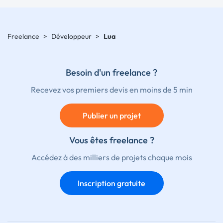
Freelance
>
Développeur
>
Lua
Besoin d'un freelance ?
Recevez vos premiers devis en moins de 5 min
Publier un projet
Vous êtes freelance ?
Accédez à des milliers de projets chaque mois
Inscription gratuite