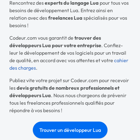
Rencontrez des
experts du langage Lua
pour tous vos
besoins de développement Lua. Entrez ainsi en
relation avec des
freelances Lua
spécialisés pour vos
besoins !
Codeur.com vous garantit de
trouver des
développeurs Lua pour votre entreprise
. Confiez-
leur le développement de vos logiciels pour un travail
de qualité, en accord avec vos attentes et votre
cahier
des charges
.
Publiez vite votre projet sur Codeur.com pour recevoir
les
devis gratuits de nombreux professionnels et
développeurs Lua
. Nous nous chargeons de prévenir
tous les freelances professionnels qualifiés pour
répondre à vos besoins !
Trouver un développeur Lua