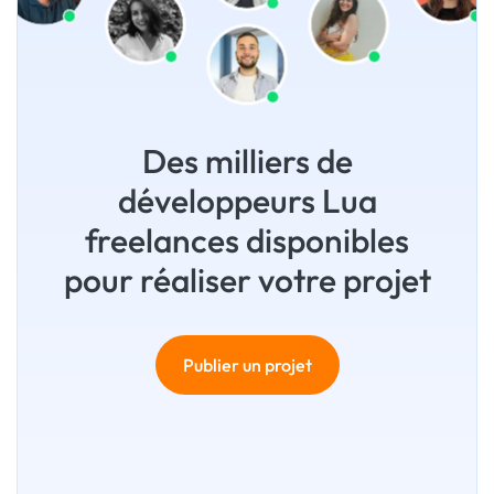
Des milliers de
développeurs Lua
freelances disponibles
pour réaliser votre projet
Publier un projet